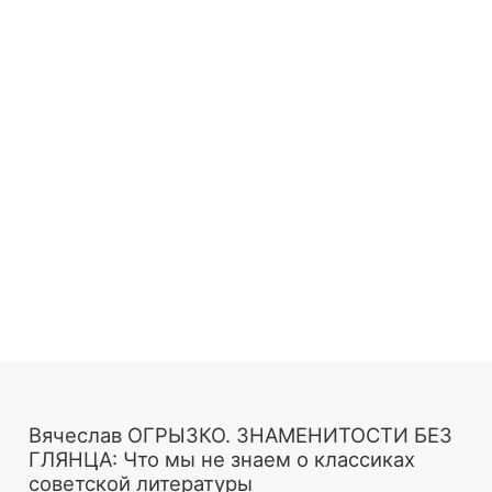
Вячеслав ОГРЫЗКО. ЗНАМЕНИТОСТИ БЕЗ
ГЛЯНЦА: Что мы не знаем о классиках
советской литературы