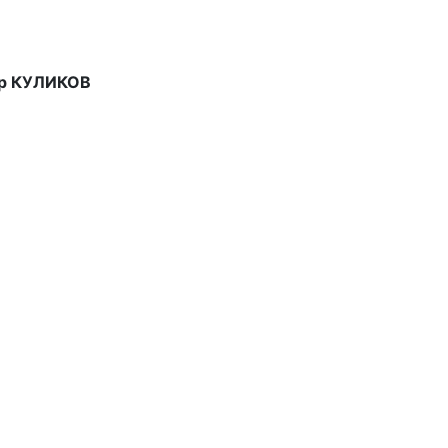
ор КУЛИКОВ