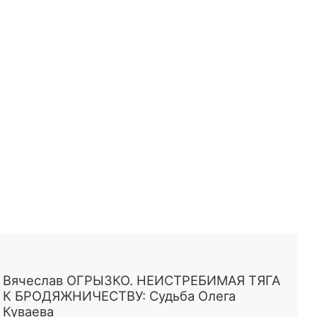
Вячеслав ОГРЫЗКО. НЕИСТРЕБИМАЯ ТЯГА
К БРОДЯЖНИЧЕСТВУ: Судьба Олега
Куваева