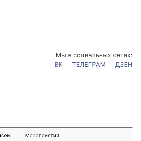
Мы в социальных сетях:
ВК
ТЕЛЕГРАМ
ДЗЕН
исей
Мероприятия