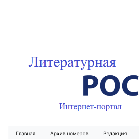
Главная
Архив номеров
Редакция