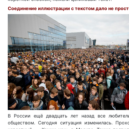
Соединение иллюстрации с текстом дало не просто
В России ещё двадцать лет назад все любител
обществом. Сегодня ситуация изменилась. Прох