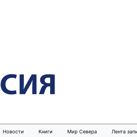
Новости
Книги
Мир Севера
Лента зап