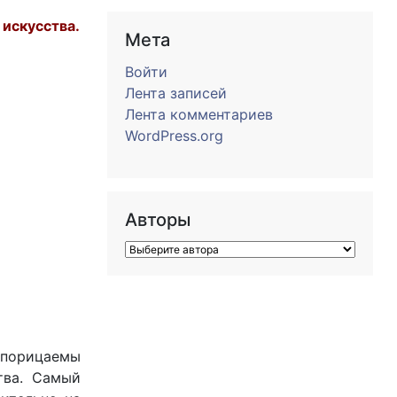
 искусства.
Мета
Войти
Лента записей
Лента комментариев
WordPress.org
Авторы
 порицаемы
тва. Самый