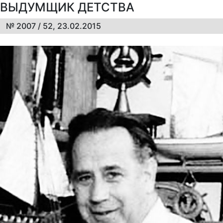
ВЫДУМЩИК ДЕТСТВА
№ 2007 / 52, 23.02.2015