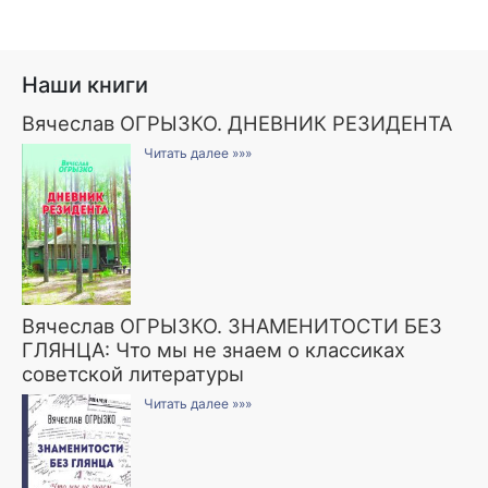
Наши книги
Вячеслав ОГРЫЗКО. ДНЕВНИК РЕЗИДЕНТА
Читать далее »»»
Вячеслав ОГРЫЗКО. ЗНАМЕНИТОСТИ БЕЗ
ГЛЯНЦА: Что мы не знаем о классиках
советской литературы
Читать далее »»»