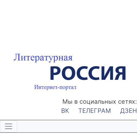
Мы в социальных сетях:
ВК
ТЕЛЕГРАМ
ДЗЕН