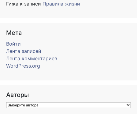
Гижа
к записи
Правила жизни
Мета
Войти
Лента записей
Лента комментариев
WordPress.org
Авторы