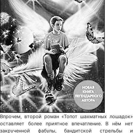
Впрочем, второй роман «Топот шахматных лошадок»
оставляет более приятное впечатление. В нём нет
закрученной фабулы, бандитской стрельбы и