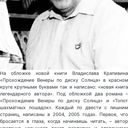
На обложке новой книги Владислава Крапивина
«Прохождение Венеры по диску Солнца» в красном
круге крупными буквами так и написано: «новая книга
легендарного автора». Под обложкой два романа –
«Прохождение Венеры по диску Солнца» и «Топот
шахматных лошадок». Каждый по двести с лишним
страниц, написаны в 2004, 2005 годах. Первое, что
бросается в глаза, когда начинаешь читать, – автор