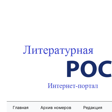
Главная
Архив номеров
Редакция