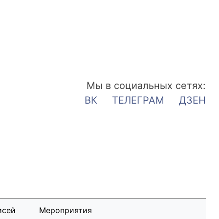
Мы в социальных сетях:
ВК
ТЕЛЕГРАМ
ДЗЕН
исей
Мероприятия