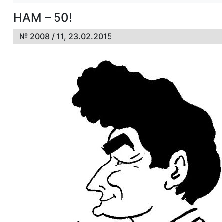
НАМ – 50!
№ 2008 / 11, 23.02.2015