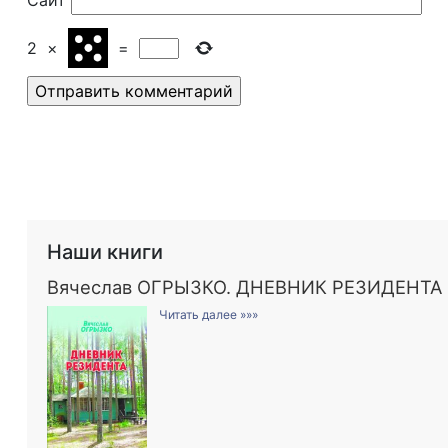
Сайт
2
×
=
Наши книги
Вячеслав ОГРЫЗКО. ДНЕВНИК РЕЗИДЕНТА
Читать далее »»»