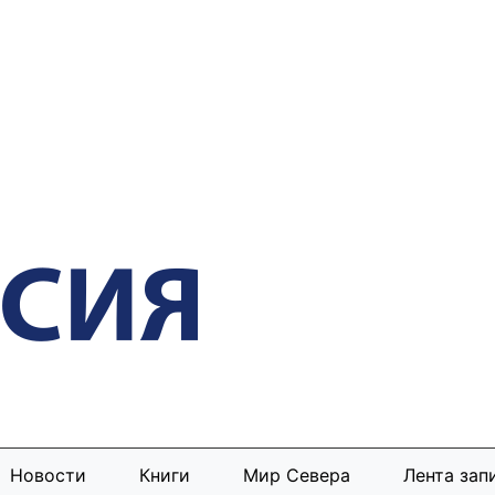
Новости
Книги
Мир Севера
Лента зап