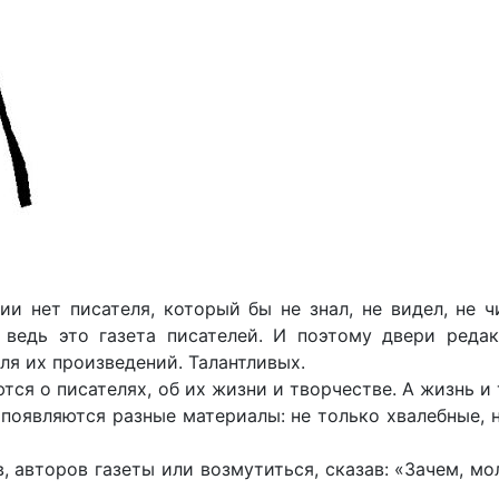
ии нет писателя, который бы не знал, не видел, не ч
 ведь это газета писателей. И поэтому двери редак
ля их произведений. Талантливых.
ются о писателях, об их жизни и творчестве. А жизнь и
 появляются разные материалы: не только хвалебные, 
, авторов газеты или возмутиться, сказав: «Зачем, мо