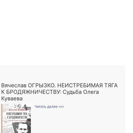
Вячеслав ОГРЫЗКО. НЕИСТРЕБИМАЯ ТЯГА
К БРОДЯЖНИЧЕСТВУ: Судьба Олега
Куваева
Читать далее »»»