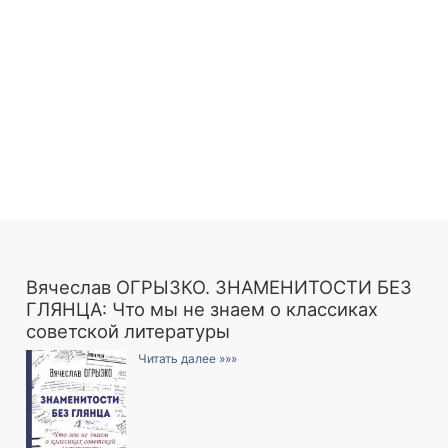
Вячеслав ОГРЫЗКО. ЗНАМЕНИТОСТИ БЕЗ
ГЛЯНЦА: Что мы не знаем о классиках
советской литературы
Читать далее »»»