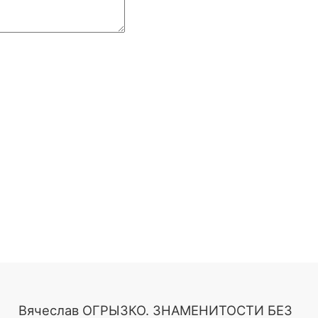
Вячеслав ОГРЫЗКО. ЗНАМЕНИТОСТИ БЕЗ