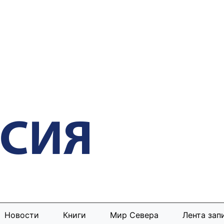
Новости
Книги
Мир Севера
Лента зап