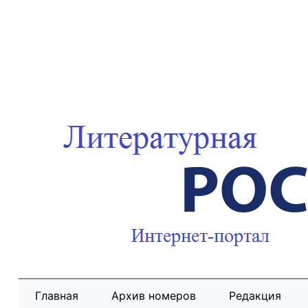
Главная
Архив номеров
Редакция