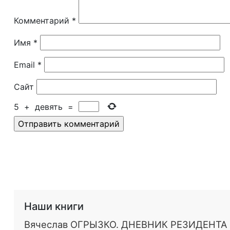
Комментарий
*
Имя
*
Email
*
Сайт
5
+
девять
=
Наши книги
Вячеслав ОГРЫЗКО. ДНЕВНИК РЕЗИДЕНТА