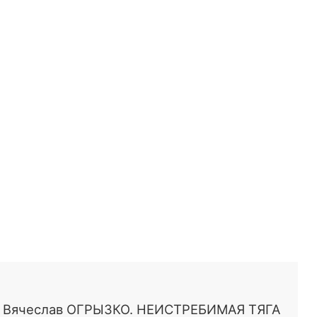
Вячеслав ОГРЫЗКО. НЕИСТРЕБИМАЯ ТЯГА