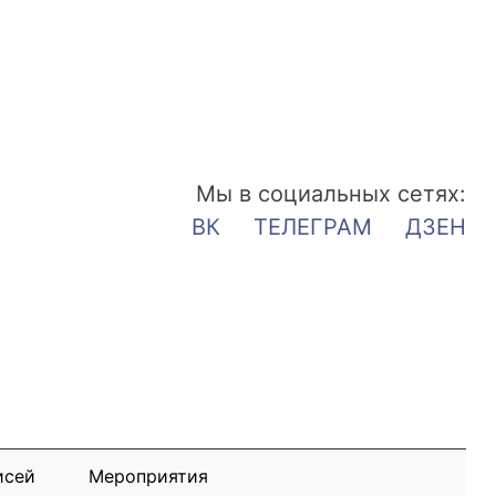
Мы в социальных сетях:
ВК
ТЕЛЕГРАМ
ДЗЕН
исей
Мероприятия