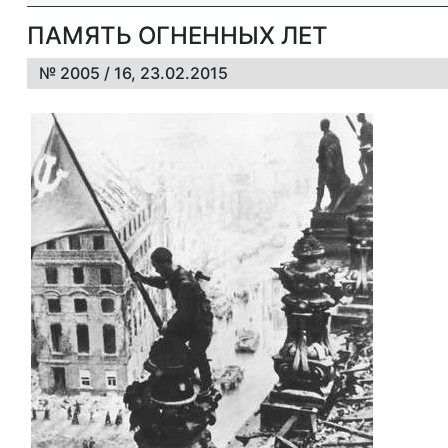
ПАМЯТЬ ОГНЕННЫХ ЛЕТ
№ 2005 / 16, 23.02.2015