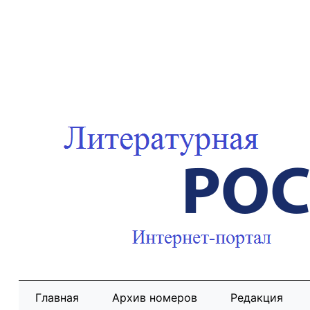
Главная
Архив номеров
Редакция