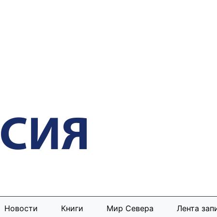
Новости
Книги
Мир Севера
Лента зап