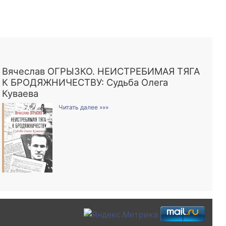
Вячеслав ОГРЫЗКО. НЕИСТРЕБИМАЯ ТЯГА
К БРОДЯЖНИЧЕСТВУ: Судьба Олега
Куваева
Читать далее »»»