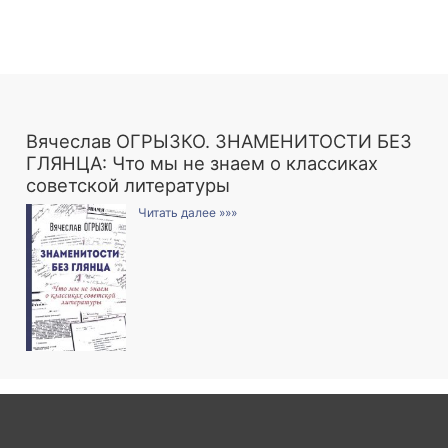
Вячеслав ОГРЫЗКО. ЗНАМЕНИТОСТИ БЕЗ
ГЛЯНЦА: Что мы не знаем о классиках
советской литературы
Читать далее »»»