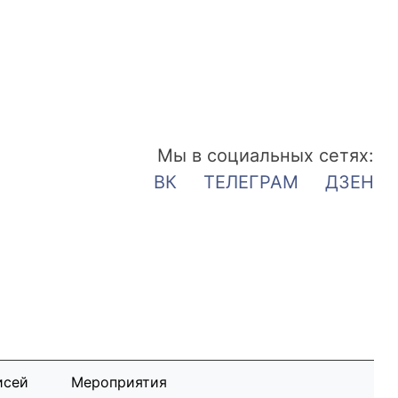
Мы в социальных сетях:
ВК
ТЕЛЕГРАМ
ДЗЕН
исей
Мероприятия