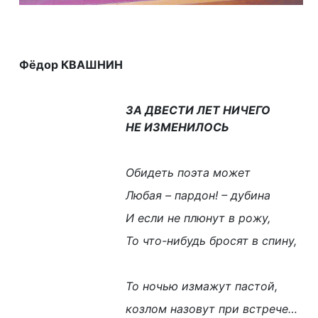
Фёдор КВАШНИН
ЗА ДВЕСТИ ЛЕТ НИЧЕГО
НЕ ИЗМЕНИЛОСЬ
Обидеть поэта может
Любая – пардон! – дубина
И если не плюнут в рожу,
То что-нибудь бросят в спину,
То ночью измажут пастой,
козлом назовут при встрече…