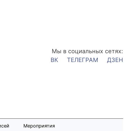
Мы в социальных сетях:
ВК
ТЕЛЕГРАМ
ДЗЕН
исей
Мероприятия