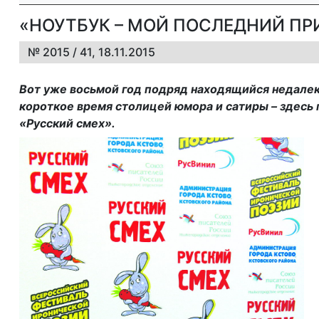
«НОУТБУК – МОЙ ПОСЛЕДНИЙ ПР
№ 2015 / 41, 18.11.2015
Вот уже восьмой год подряд находящийся недалек
короткое время столицей юмора и сатиры – здесь
«Русский смех».