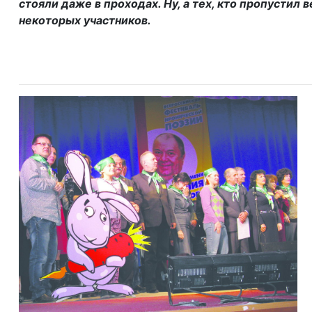
стояли даже в проходах. Ну, а тех, кто пропусти
некоторых участников.