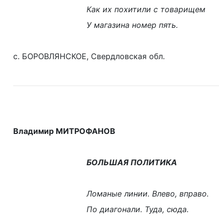
Как их похитили с товарищем
У магазина номер пять.
с. БОРОВЛЯНСКОЕ, Свердловская обл.
Владимир МИТРОФАНОВ
БОЛЬШАЯ ПОЛИТИКА
Ломаные линии. Влево, вправо.
По диагонали. Туда, сюда.