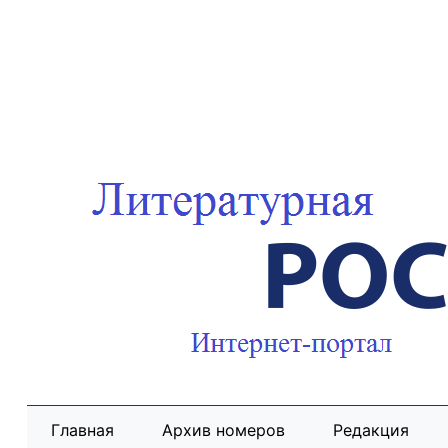
Главная
Архив номеров
Редакция