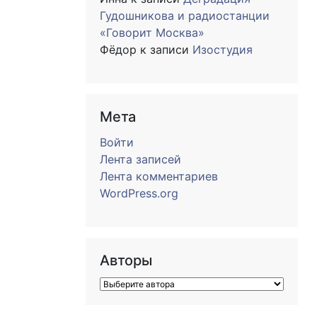
Гудошникова и радиостанции
«Говорит Москва»
Фёдор
к записи
Изостудия
Мета
Войти
Лента записей
Лента комментариев
WordPress.org
Авторы