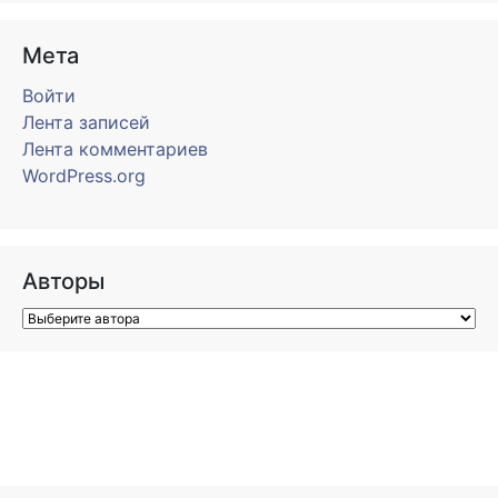
Мета
Войти
Лента записей
Лента комментариев
WordPress.org
Авторы