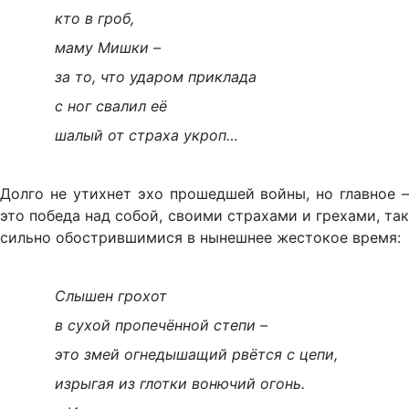
кто в гроб,
маму Мишки –
за то, что ударом приклада
с ног свалил её
шалый от страха укроп…
Долго не утихнет эхо прошедшей войны, но главное –
это победа над собой, своими страхами и грехами, так
сильно обострившимися в нынешнее жестокое время:
Слышен грохот
в сухой пропечённой степи –
это змей огнедышащий рвётся с цепи,
изрыгая из глотки вонючий огонь.