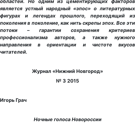
областей. Но одним из цементирующих факторов
является устный народный «эпос» о литературных
фигурах и легендах прошлого, переходящий из
поколения в поколение, как нить скрепы эпох. Все эти
потоки – гарантии сохранения критериев
профессионализма авторов, а также нужного
направления в ориентации и чистоте вкусов
читателей.
Журнал «Нижний Новгород»
№ 3 2015
Игорь Грач
Ночные голоса Новороссии