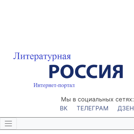
Мы в социальных сетях:
ВК
ТЕЛЕГРАМ
ДЗЕН