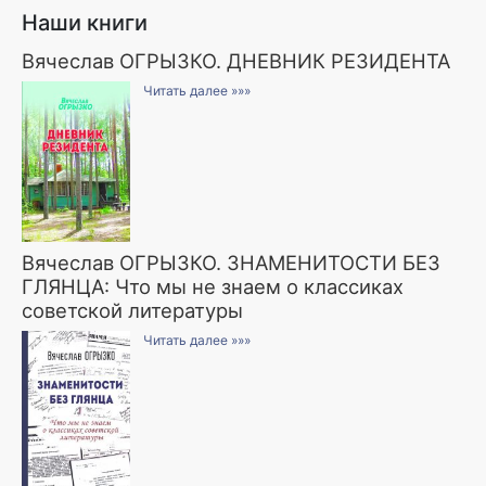
Наши книги
Вячеслав ОГРЫЗКО. ДНЕВНИК РЕЗИДЕНТА
Читать далее »»»
Вячеслав ОГРЫЗКО. ЗНАМЕНИТОСТИ БЕЗ
ГЛЯНЦА: Что мы не знаем о классиках
советской литературы
Читать далее »»»