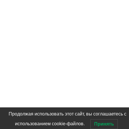
Продолжая использовать этот сайт, вы соглашаетесь с
использованием cookie-файлов.
Принять