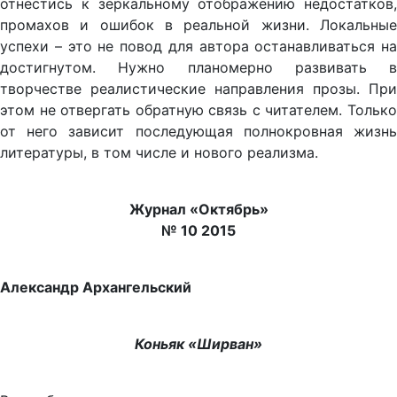
отнестись к зеркальному отображению недостатков,
промахов и ошибок в реальной жизни. Локальные
успехи – это не повод для автора останавливаться на
достигнутом. Нужно планомерно развивать в
творчестве реалистические направления прозы. При
этом не отвергать обратную связь с читателем. Только
от него зависит последующая полнокровная жизнь
литературы, в том числе и нового реализма.
Журнал «Октябрь»
№ 10 2015
Александр Архангельский
Коньяк «Ширван»