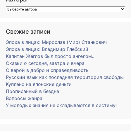
Свежие записи
Эпоха в лицах: Мирослав (Мир) Станкович
Эпоха в лицах: Владимир Глебский
Капитан Жеглов был просто ангелом…
Сказки о сегодня, завтра и вчера
С верой в добро и справедливость
Русский язык как последняя территория свободы
Куплено на японские деньги
Прописанный в бездне
Вопросы жанра
У молодых знания не складываются в систему!