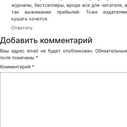
журналы, бестселлеры, вроде все для читателя, а
так выжимание прибылей. Тоже издателям
кушать хочется.
Ответить
Добавить комментарий
Ваш адрес email не будет опубликован.
Обязательные
поля помечены
*
Комментарий
*