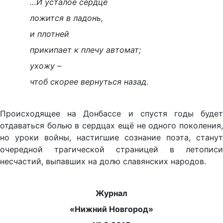
…И усталое сердце
ложится в ладонь,
и плотней
прикипает к плечу автомат;
ухожу –
чтоб скорее вернуться назад.
Происходящее на Донбассе и спустя годы будет
отдаваться болью в сердцах ещё не одного поколения,
но уроки войны, настигшие сознание поэта, станут
очередной трагической страницей в летописи
несчастий, выпавших на долю славянских народов.
Журнал
«Нижний Новгород»