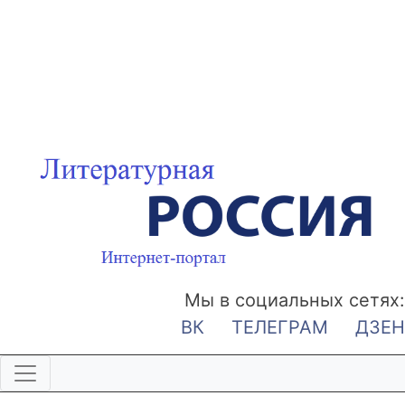
Мы в социальных сетях:
ВК
ТЕЛЕГРАМ
ДЗЕН