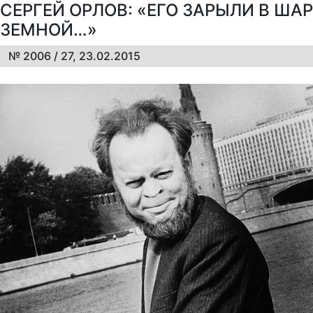
СЕРГЕЙ ОРЛОВ: «ЕГО ЗАРЫЛИ В ШАР
ЗЕМНОЙ…»
№ 2006 / 27, 23.02.2015