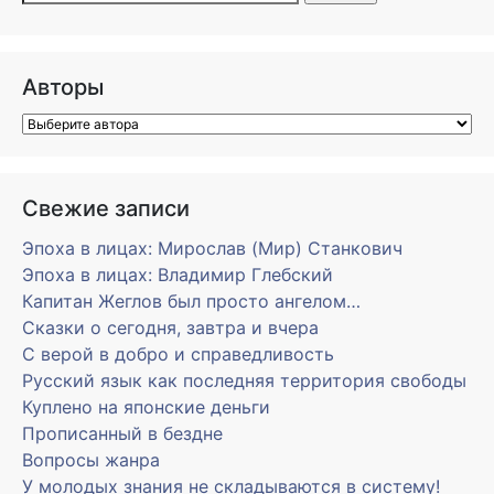
Авторы
Свежие записи
Эпоха в лицах: Мирослав (Мир) Станкович
Эпоха в лицах: Владимир Глебский
Капитан Жеглов был просто ангелом…
Сказки о сегодня, завтра и вчера
С верой в добро и справедливость
Русский язык как последняя территория свободы
Куплено на японские деньги
Прописанный в бездне
Вопросы жанра
У молодых знания не складываются в систему!