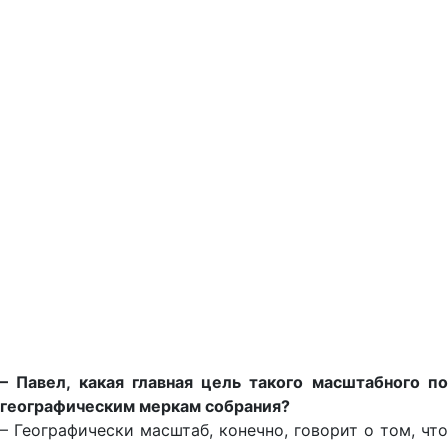
– Павел, какая главная цель такого масштабного по
географическим меркам собрания?
– Географически масштаб, конечно, говорит о том, что