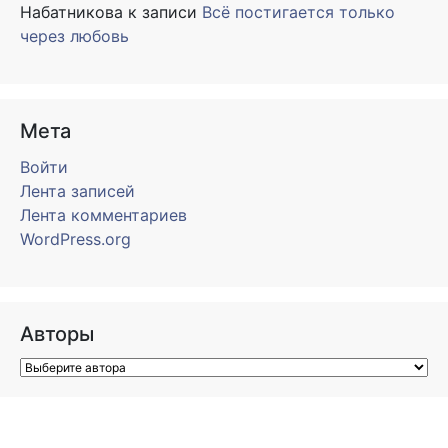
Набатникова
к записи
Всё постигается только
через любовь
Мета
Войти
Лента записей
Лента комментариев
WordPress.org
Авторы