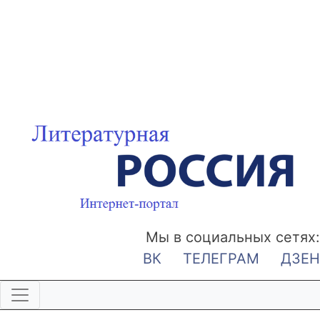
Мы в социальных сетях:
ВК
ТЕЛЕГРАМ
ДЗЕН