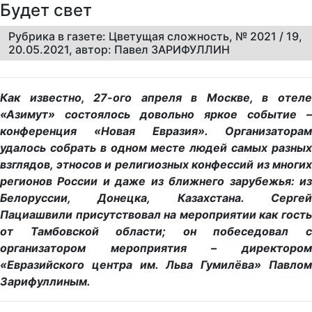
Будет свет
Рубрика в газете: Цветущая сложность, № 2021 / 19,
20.05.2021, автор: Павел ЗАРИФУЛЛИН
Как известно, 27-ого апреля в Москве, в отеле
«Азимут» состоялось довольно яркое событие –
конференция «Новая Евразия». Организаторам
удалось собрать в одном месте людей самых разных
взглядов, этносов и религиозных конфессий из многих
регионов России и даже из ближнего зарубежья: из
Белоруссии, Донецка, Казахстана. Сергей
Пациашвили присутствовал на мероприятии как гость
от Тамбовской области; он побеседовал с
организатором мероприятия – директором
«Евразийского центра им. Льва Гумилёва» Павлом
Зарифуллиным.