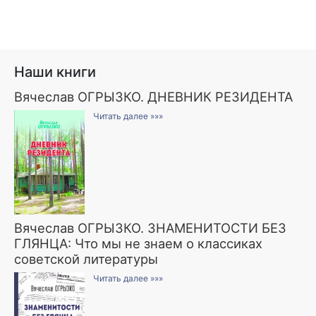
Наши книги
Вячеслав ОГРЫЗКО. ДНЕВНИК РЕЗИДЕНТА
Читать далее »»»
Вячеслав ОГРЫЗКО. ЗНАМЕНИТОСТИ БЕЗ
ГЛЯНЦА: Что мы не знаем о классиках
советской литературы
Читать далее »»»