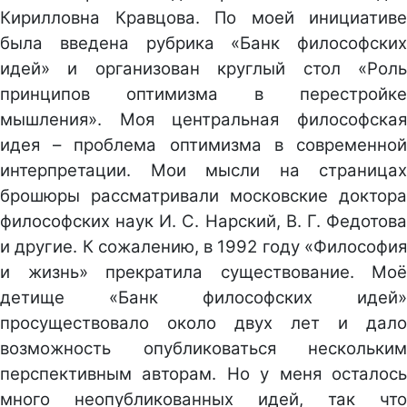
Кирилловна Кравцова. По моей инициативе
была введена рубрика «Банк философских
идей» и организован круглый стол «Роль
принципов оптимизма в перестройке
мышления». Моя центральная философская
идея – проблема оптимизма в современной
интерпретации. Мои мысли на страницах
брошюры рассматривали московские доктора
философских наук И. С. Нарский, В. Г. Федотова
и другие. К сожалению, в 1992 году «Философия
и жизнь» прекратила существование. Моё
детище «Банк философских идей»
просуществовало около двух лет и дало
возможность опубликоваться нескольким
перспективным авторам. Но у меня осталось
много неопубликованных идей, так что