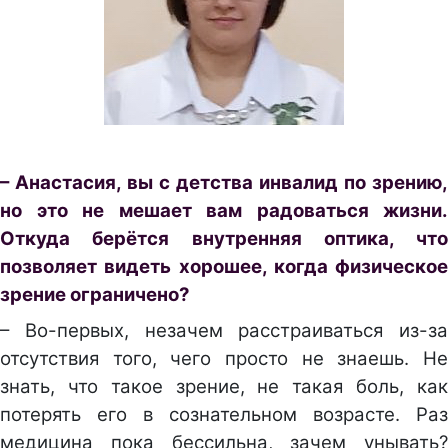
– Анастасия, вы с детства инвалид по зрению,
но это не мешает вам радоваться жизни.
Откуда берётся внутренняя оптика, что
позволяет видеть хорошее, когда физическое
зрение ограничено?
– Во-первых, незачем расстраиваться из-за
отсутствия того, чего просто не знаешь. Не
знать, что такое зрение, не такая боль, как
потерять его в сознательном возрасте. Раз
медицина пока бессильна, зачем унывать?