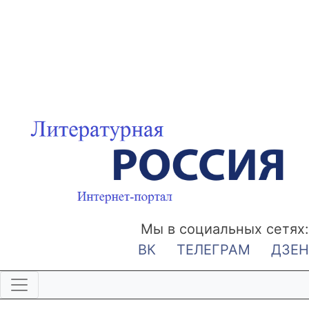
Мы в социальных сетях:
ВК
ТЕЛЕГРАМ
ДЗЕН