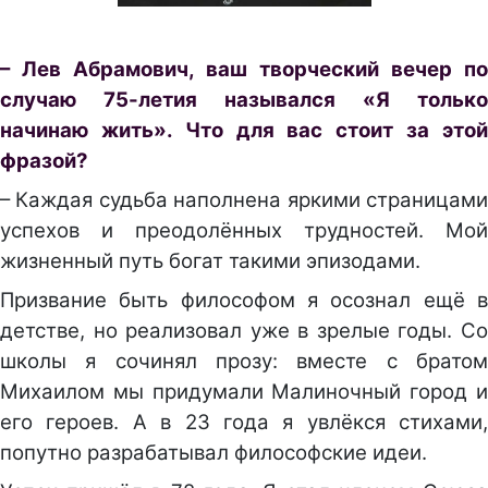
– Лев Абрамович, ваш творческий вечер по
случаю 75-летия назывался «Я только
начинаю жить». Что для вас стоит за этой
фразой?
– Каждая судьба наполнена яркими страницами
успехов и преодолённых трудностей. Мой
жизненный путь богат такими эпизодами.
Призвание быть философом я осознал ещё в
детстве, но реализовал уже в зрелые годы. Со
школы я сочинял прозу: вместе с братом
Михаилом мы придумали Малиночный город и
его героев. А в 23 года я увлёкся стихами,
попутно разрабатывал философские идеи.