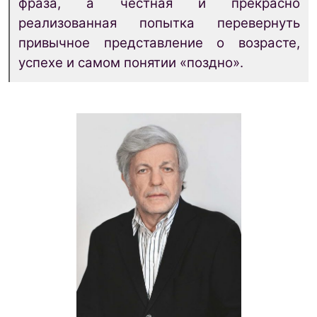
фраза, а честная и прекрасно
реализованная попытка перевернуть
привычное представление о возрасте,
успехе и самом понятии «поздно».