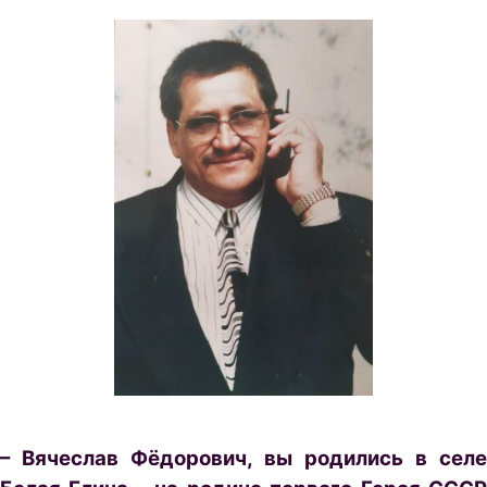
– Вячеслав Фёдорович, вы родились в селе