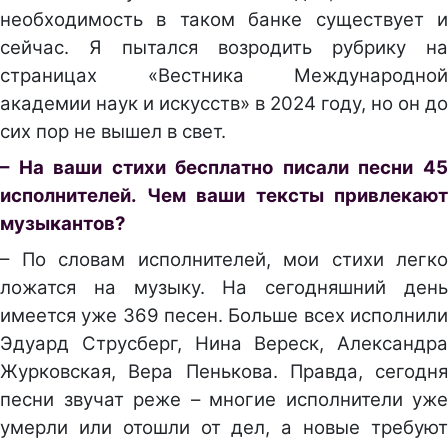
необходимость в таком банке существует и
сейчас. Я пытался возродить рубрику на
страницах «Вестника Международной
академии наук и искусств» в 2024 году, но он до
сих пор не вышел в свет.
– На ваши стихи бесплатно писали песни 45
исполнителей. Чем ваши тексты привлекают
музыкантов?
– По словам исполнителей, мои стихи легко
ложатся на музыку. На сегодняшний день
имеется уже 369 песен. Больше всех исполнили
Эдуард Струсберг, Нина Вереск, Александра
Журковская, Вера Пенькова. Правда, сегодня
песни звучат реже – многие исполнители уже
умерли или отошли от дел, а новые требуют