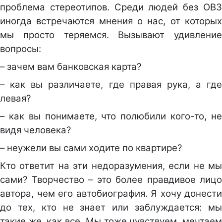
проблема стереотипов. Среди людей без ОВЗ
иногда встречаются мнения о нас, от которых
мы просто теряемся. Вызывают удивление
вопросы:
– зачем вам банковская карта?
– как вы различаете, где правая рука, а где
левая?
– как вы понимаете, что полюбили кого-то, не
видя человека?
– неужели вы сами ходите по квартире?
Кто ответит на эти недоразумения, если не мы
сами? Творчество – это более правдивое лицо
автора, чем его автобиография. Я хочу донести
до тех, кто не знает или заблуждается: мы
такие же, как все. Мы тоже чувствуем, мечтаем