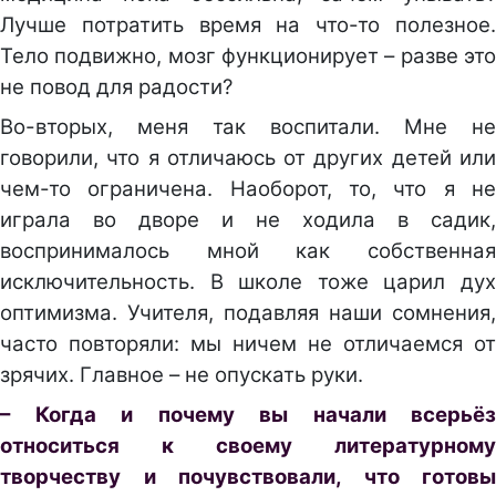
Лучше потратить время на что-то полезное.
Тело подвижно, мозг функционирует – разве это
не повод для радости?
Во-вторых, меня так воспитали. Мне не
говорили, что я отличаюсь от других детей или
чем-то ограничена. Наоборот, то, что я не
играла во дворе и не ходила в садик,
воспринималось мной как собственная
исключительность. В школе тоже царил дух
оптимизма. Учителя, подавляя наши сомнения,
часто повторяли: мы ничем не отличаемся от
зрячих. Главное – не опускать руки.
– Когда и почему вы начали всерьёз
относиться к своему литературному
творчеству и почувствовали, что готовы