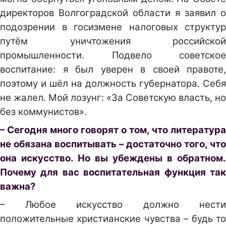
директоров Волгоградской области я заявил о
подозрении в госизмене налоговых структур
путём уничтожения российской
промышленности. Подвело советское
воспитание: я был уверен в своей правоте,
поэтому и шёл на должность губернатора. Себя
не жалел. Мой лозунг: «За Советскую власть, но
без коммунистов».
– Сегодня много говорят о том, что литература
не обязана воспитывать – достаточно того, что
она искусство. Но вы убеждены в обратном.
Почему для вас воспитательная функция так
важна?
– Любое искусство должно нести
положительные христианские чувства – будь то