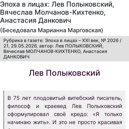
Эпоха в лицах: Лев Полыковский,
Вячеслав Молчанов-Кихтенко,
Анастасия Данкович
(Беседовала Марианна Марговская)
Рубрика в газете: Эпоха в лицах – XXI век, № 2026 /
21, 29.05.2026, автор: Лев ПОЛЫКОВСКИЙ,
Вячеслав МОЛЧАНОВ-КИХТЕНКО, Анастасия
ДАНКОВИЧ
Лев Полыковский
В 75 лет плодовитый витебский писатель,
философ и краевед Лев Полыковский
сформулировал своё кредо: «Я только
начинаю жить». И это не просто красивая