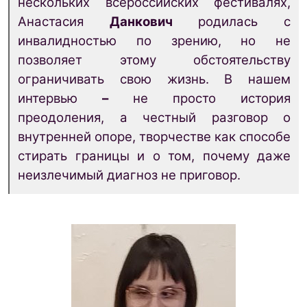
нескольких всероссийских фестивалях,
Анастасия
Данкович
родилась с
инвалидностью по зрению, но не
позволяет этому обстоятельству
ограничивать свою жизнь. В нашем
интервью
–
не просто история
преодоления, а честный разговор о
внутренней опоре, творчестве как способе
стирать границы и о том, почему даже
неизлечимый диагноз не приговор.