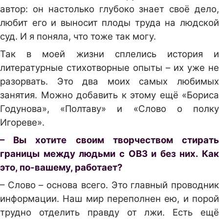
автор: он настолько глубоко знает своё дело,
любит его и выносит плоды труда на людской
суд. И я поняла, что тоже так могу.
Так в моей жизни сплелись история и
литературные стихотворные опыты – их уже не
разорвать. Это два моих самых любимых
занятия. Можно добавить к этому ещё «Бориса
Годунова», «Полтаву» и «Слово о полку
Игореве».
– Вы хотите своим творчеством стирать
границы между людьми с ОВЗ и без них. Как
это, по-вашему, работает?
– Слово – основа всего. Это главный проводник
информации. Наш мир переполнен ею, и порой
трудно отделить правду от лжи. Есть ещё