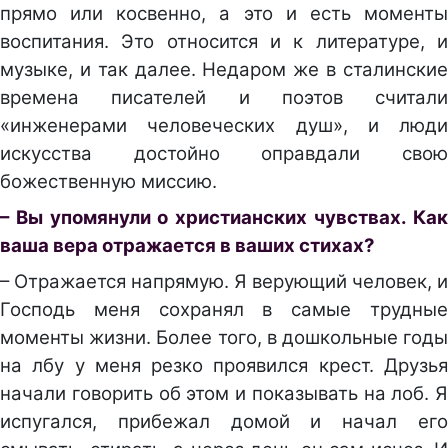
прямо или косвенно, а это и есть моменты
воспитания. Это относится и к литературе, и
музыке, и так далее. Недаром же в сталинские
времена писателей и поэтов считали
«инженерами человеческих душ», и люди
искусства достойно оправдали свою
божественную миссию.
– Вы упомянули о христианских чувствах. Как
ваша вера отражается в ваших стихах?
– Отражается напрямую. Я верующий человек, и
Господь меня сохранял в самые трудные
моменты жизни. Более того, в дошкольные годы
на лбу у меня резко проявился крест. Друзья
начали говорить об этом и показывать на лоб. Я
испугался, прибежал домой и начал его