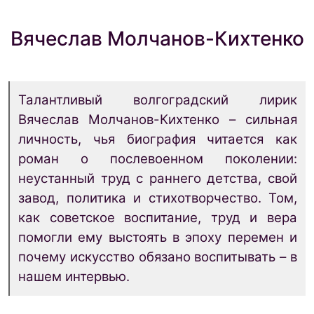
Вячеслав Молчанов-Кихтенко
Талантливый волгоградский лирик
Вячеслав Молчанов-Кихтенко – сильная
личность, чья биография читается как
роман о послевоенном поколении:
неустанный труд с раннего детства, свой
завод, политика и стихотворчество. Том,
как советское воспитание, труд и вера
помогли ему выстоять в эпоху перемен и
почему искусство обязано воспитывать – в
нашем интервью.