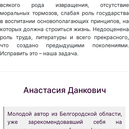
всякого рода извращения, отсутствие
моральных тормозов, слабая роль государства
в воспитании основополагающих принципов, на
которых должна строиться жизнь. Недооценена
роль труда, литературы и всего прекрасного,
что создано предыдущими поколениями.
Исправить это – наша задача.
Анастасия Данкович
Молодой автор из Белгородской области,
уже зарекомендовавший себя на