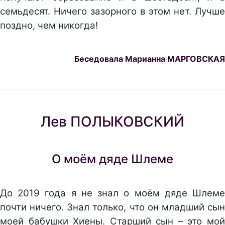
семьдесят. Ничего зазорного в этом нет. Лучше
поздно, чем никогда!
Беседовала Марианна МАРГОВСКАЯ
Лев ПОЛЫКОВСКИЙ
О моём дяде Шлеме
До 2019 года я не знал о моём дяде Шлеме
почти ничего. Знал только, что он младший сын
моей бабушки Хиены. Старший сын – это мой