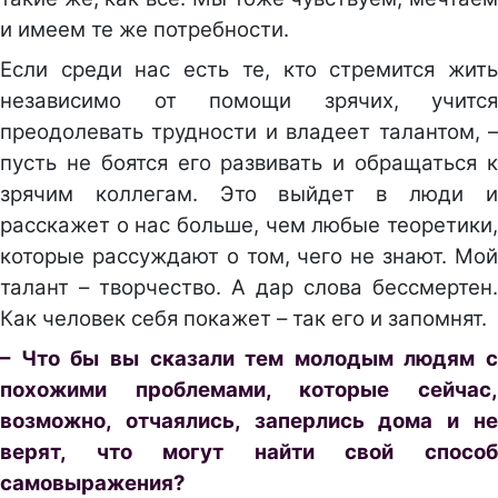
и имеем те же потребности.
Если среди нас есть те, кто стремится жить
независимо от помощи зрячих, учится
преодолевать трудности и владеет талантом, –
пусть не боятся его развивать и обращаться к
зрячим коллегам. Это выйдет в люди и
расскажет о нас больше, чем любые теоретики,
которые рассуждают о том, чего не знают. Мой
талант – творчество. А дар слова бессмертен.
Как человек себя покажет – так его и запомнят.
– Что бы вы сказали тем молодым людям с
похожими проблемами, которые сейчас,
возможно, отчаялись, заперлись дома и не
верят, что могут найти свой способ
самовыражения?