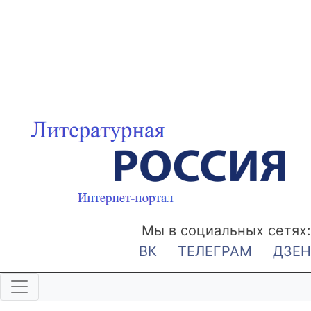
Мы в социальных сетях:
ВК
ТЕЛЕГРАМ
ДЗЕН