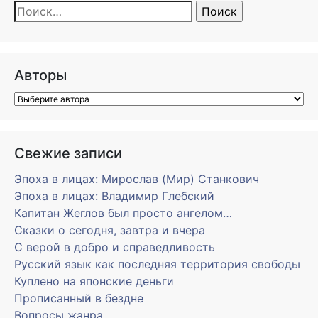
Найти:
Авторы
Свежие записи
Эпоха в лицах: Мирослав (Мир) Станкович
Эпоха в лицах: Владимир Глебский
Капитан Жеглов был просто ангелом…
Сказки о сегодня, завтра и вчера
С верой в добро и справедливость
Русский язык как последняя территория свободы
Куплено на японские деньги
Прописанный в бездне
Вопросы жанра