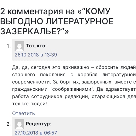
2 комментария на «“КОМУ
ВЫГОДНО ЛИТЕРАТУРНОЕ
ЗАЗЕРКАЛЬЕ?”»
Тот, кто
:
26.10.2018 в 13:39
Да, да, сегодня это архиважно – сбросить людей
старшего поколения с корабля литературной
современности. За борт их, зашоренных, вместе с
гражданскими “соображениями”. Да здравствует
работа сотрудников редакции, старающихся для
тех же людей!
Ответить
Рецептур
:
27.10.2018 в 06:57