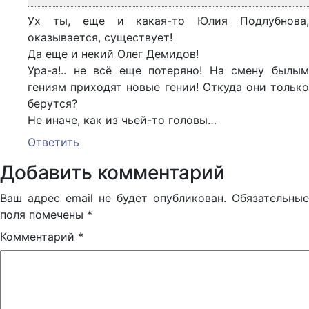
Ух ты, еще и какая-то Юлия Подлубнова,
оказывается, существует!
Да еще и некий Олег Демидов!
Ура-а!.. не всё еще потеряно! На смену былым
гениям приходят новые гении! Откуда они только
берутся?
Не иначе, как из чьей-то головы…
Ответить
Добавить комментарий
Ваш адрес email не будет опубликован.
Обязательные
поля помечены
*
Комментарий
*