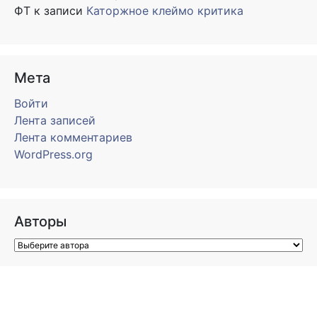
ФТ
к записи
Каторжное клеймо критика
Мета
Войти
Лента записей
Лента комментариев
WordPress.org
Авторы