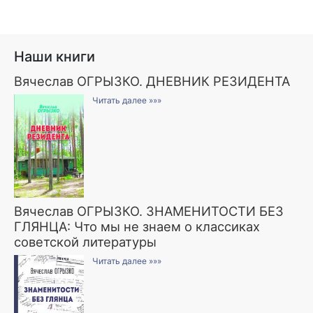
Наши книги
Вячеслав ОГРЫЗКО. ДНЕВНИК РЕЗИДЕНТА
Читать далее »»»
Вячеслав ОГРЫЗКО. ЗНАМЕНИТОСТИ БЕЗ
ГЛЯНЦА: Что мы не знаем о классиках
советской литературы
Читать далее »»»