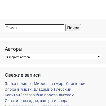
Найти:
Авторы
Свежие записи
Эпоха в лицах: Мирослав (Мир) Станкович
Эпоха в лицах: Владимир Глебский
Капитан Жеглов был просто ангелом…
Сказки о сегодня, завтра и вчера