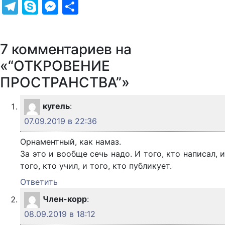
Telegram
Skype
Messenger
Отправить
7 комментариев на
«“ОТКРОВЕНИЕ
ПРОСТРАНСТВА”»
кугель
:
07.09.2019 в 22:36
Орнаментный, как намаз.
За это и вообще сечь надо. И того, кто написал, и
того, кто учил, и того, кто публикует.
Ответить
Член-корр
:
08.09.2019 в 18:12