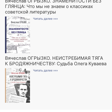
Вячеслав ОГРЫЗКО. ЗНАМЕНИТОСТИ БЕЗ
ГЛЯНЦА: Что мы не знаем о классиках
советской литературы
Читать далее »»»
Вячеслав ОГРЫЗКО. НЕИСТРЕБИМАЯ ТЯГА
К БРОДЯЖНИЧЕСТВУ: Судьба Олега Куваева
Читать далее »»»