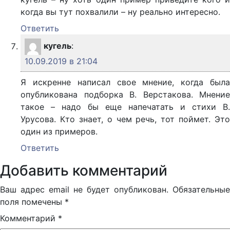
когда вы тут похвалили – ну реально интересно.
Ответить
кугель
:
10.09.2019 в 21:04
Я искренне написал свое мнение, когда была
опубликована подборка В. Верстакова. Мнение
такое – надо бы еще напечатать и стихи В.
Урусова. Кто знает, о чем речь, тот поймет. Это
один из примеров.
Ответить
Добавить комментарий
Ваш адрес email не будет опубликован.
Обязательные
поля помечены
*
Комментарий
*