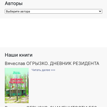
Авторы
Наши книги
Вячеслав ОГРЫЗКО. ДНЕВНИК РЕЗИДЕНТА
Читать далее »»»