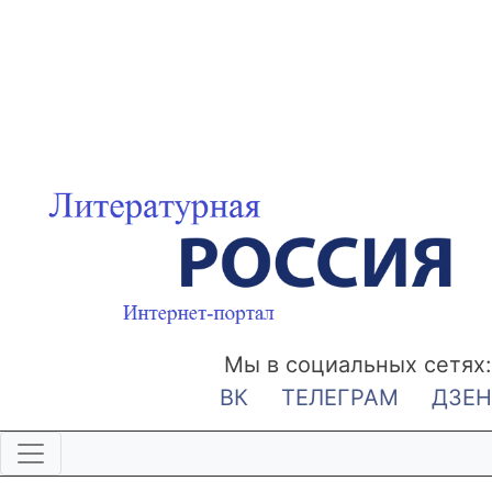
Мы в социальных сетях:
ВК
ТЕЛЕГРАМ
ДЗЕН