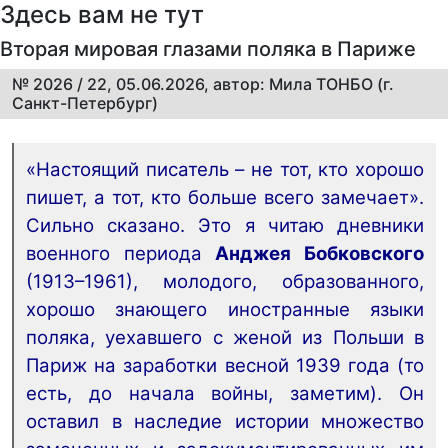
Здесь вам не тут
Вторая мировая глазами поляка в Париже
№ 2026 / 22, 05.06.2026, автор: Мила ТОНБО (г.
Санкт-Петербург)
«Настоящий писатель – не тот, кто хорошо
пишет, а тот, кто больше всего замечает».
Сильно сказано. Это я читаю дневники
военного периода
Анджея Бобковского
(1913–1961), молодого, образованного,
хорошо знающего иностранные языки
поляка, уехавшего с женой из Польши в
Париж на заработки весной 1939 года (то
есть, до начала войны, заметим). Он
оставил в наследие истории множество