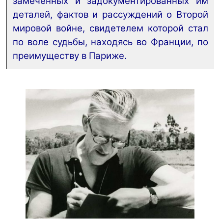
замеченных и задокументированных им
деталей, фактов и рассуждений о Второй
мировой войне, свидетелем которой стал
по воле судьбы, находясь во Франции, по
преимуществу в Париже.