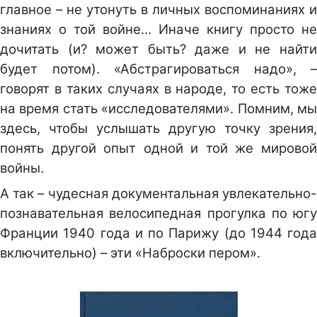
главное – не утонуть в личных воспоминаниях и
знаниях о той войне… Иначе книгу просто не
дочитать (и? может быть? даже и не найти
будет потом). «Абстрагироваться надо», –
говорят в таких случаях в народе, то есть тоже
на время стать «исследователями». Помним, мы
здесь, чтобы услышать другую точку зрения,
понять другой опыт одной и той же мировой
войны.
А так – чудесная документальная увлекательно-
познавательная велосипедная прогулка по югу
Франции 1940 года и по Парижу (до 1944 года
включительно) – эти «Наброски пером».