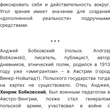
фиксировать себя и действительность вокруг.
Угол зрения имеет значение для создания
«дополненной реальности» подручными
средствами.
* * *
Анджей Бобковский (польск. Andrzej
Bobkowski), писатель, публицист, автор
дневников, этнический поляк, родился в 1913
году уже «эмигрантом» – в Австрии (город
Винер-Нойштадт). Польского государства тогда
на картах не существовало. Отец Анджея,
Хенрик Бобковский
, был военным педагогом в
Австро-Венгрии, позже стал генералом
польской армии, участвовал в войне с