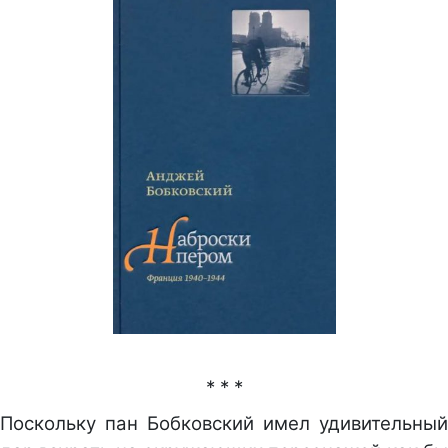
* * *
Поскольку пан Бобковский имел удивительный