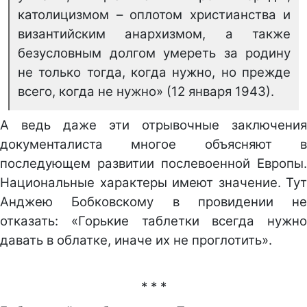
католицизмом – оплотом христианства и
византийским анархизмом, а также
безусловным долгом умереть за родину
не только тогда, когда нужно, но прежде
всего, когда не нужно» (12 января 1943).
А ведь даже эти отрывочные заключения
документалиста многое объясняют в
последующем развитии послевоенной Европы.
Национальные характеры имеют значение. Тут
Анджею Бобковскому в провидении не
отказать: «Горькие таблетки всегда нужно
давать в облатке, иначе их не проглотить».
* * *