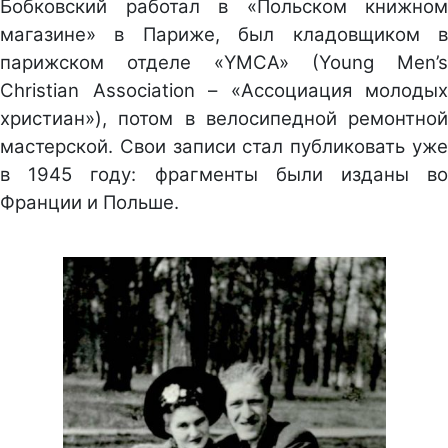
Бобковский работал в «Польском книжном
магазине» в Париже, был кладовщиком в
парижском отделе «YMCA» (Young Men’s
Christian Association – «Ассоциация молодых
христиан»), потом в велосипедной ремонтной
мастерской. Свои записи стал публиковать уже
в 1945 году: фрагменты были изданы во
Франции и Польше.