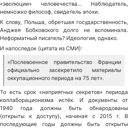
«эволюции» человечества… Наблюдатель,
немножко философ, свидетель эпохи.
К слову, Польша, обретшая государственность,
Анджея Бобковского долго не вспоминала.
Неформатный писатель? Идеология, однако.
И напоследок (цитата из СМИ):
«Послевоенное правительство Франции
официально засекретило материалы
оккупационного периода на 75 лет».
То есть срок «неприятных секретов» периода
коллаборационизма истёк. И документы от
1940 года должны быть обнародованы
(открыты к доступу), начиная с 2015 г. В
последующие годы должны быть открыты