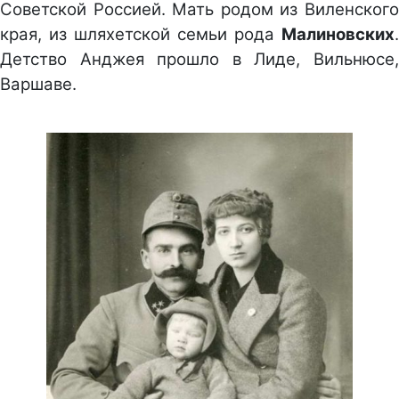
Советской Россией. Мать родом из Виленского
края, из шляхетской семьи рода
Малиновских
.
Детство Анджея прошло в Лиде, Вильнюсе,
Варшаве.