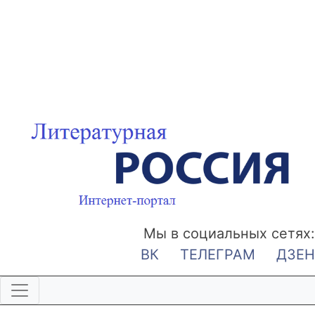
Мы в социальных сетях:
ВК
ТЕЛЕГРАМ
ДЗЕН