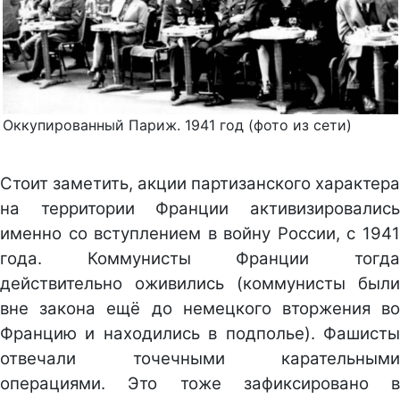
Оккупированный Париж. 1941 год (фото из сети)
Стоит заметить, акции партизанского характера
на территории Франции активизировались
именно со вступлением в войну России, с 1941
года. Коммунисты Франции тогда
действительно оживились (коммунисты были
вне закона ещё до немецкого вторжения во
Францию и находились в подполье). Фашисты
отвечали точечными карательными
операциями. Это тоже зафиксировано в