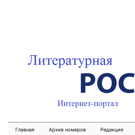
Главная
Архив номеров
Редакция