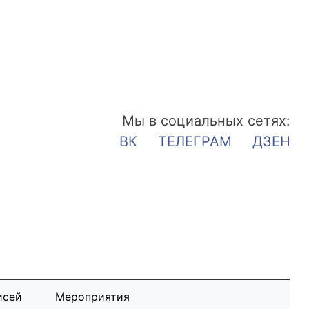
Мы в социальных сетях:
ВК
ТЕЛЕГРАМ
ДЗЕН
исей
Мероприятия