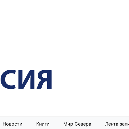
Новости
Книги
Мир Севера
Лента зап