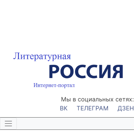
Мы в социальных сетях:
ВК
ТЕЛЕГРАМ
ДЗЕН