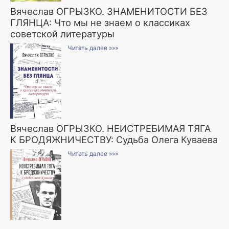
Вячеслав ОГРЫЗКО. ЗНАМЕНИТОСТИ БЕЗ
ГЛЯНЦА: Что мы не знаем о классиках
советской литературы
Читать далее »»»
Вячеслав ОГРЫЗКО. НЕИСТРЕБИМАЯ ТЯГА
К БРОДЯЖНИЧЕСТВУ: Судьба Олега Куваева
Читать далее »»»