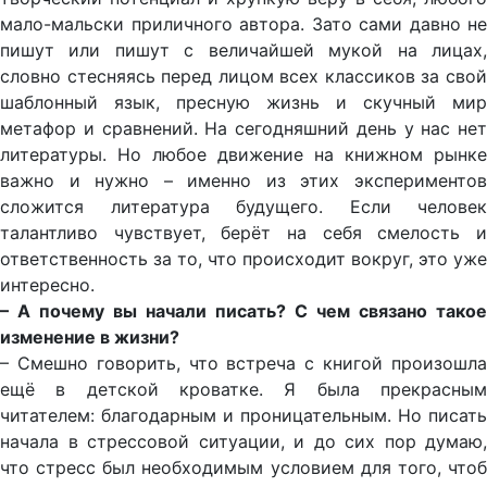
мало-мальски приличного автора. Зато сами давно не
пишут или пишут с величайшей мукой на лицах,
словно стесняясь перед лицом всех классиков за свой
шаблонный язык, пресную жизнь и скучный мир
метафор и сравнений. На сегодняшний день у нас нет
литературы. Но любое движение на книжном рынке
важно и нужно – именно из этих экспериментов
сложится литература будущего. Если человек
талантливо чувствует, берёт на себя смелость и
ответственность за то, что происходит вокруг, это уже
интересно.
– А почему вы начали писать? С чем связано такое
изменение в жизни?
– Смешно говорить, что встреча с книгой произошла
ещё в детской кроватке. Я была прекрасным
читателем: благодарным и проницательным. Но писать
начала в стрессовой ситуации, и до сих пор думаю,
что стресс был необходимым условием для того, чтоб