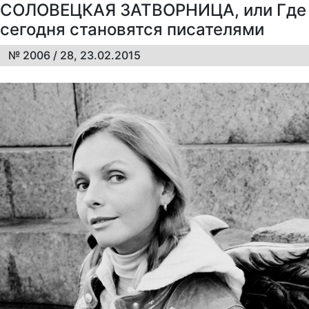
СОЛОВЕЦКАЯ ЗАТВОРНИЦА, или Где
сегодня становятся писателями
№ 2006 / 28, 23.02.2015