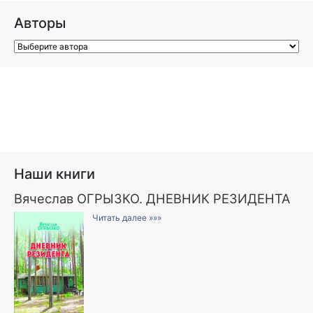
Авторы
Наши книги
Вячеслав ОГРЫЗКО. ДНЕВНИК РЕЗИДЕНТА
Читать далее »»»