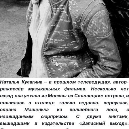
Наталья Кулагина – в прошлом телеведущая, автор-
режиссёр музыкальных фильмов. Несколько лет
назад она уехала из Москвы на Соловецкие острова, и
появилась в столице только недавно: вернулась,
словно Машенька из волшебного леса, с
неожиданным сюрпризом. С двумя книгами,
вышедшими в издательстве «Запасный выход».