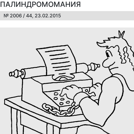
ПАЛИНДРОМОМАНИЯ
№ 2006 / 44, 23.02.2015