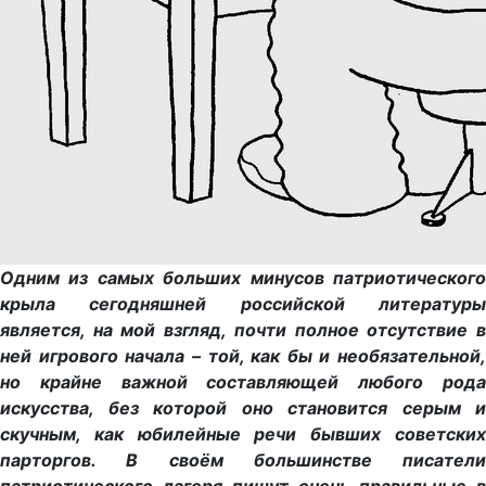
Одним из самых больших минусов патриотического
крыла сегодняшней российской литературы
является, на мой взгляд, почти полное отсутствие в
ней игрового начала – той, как бы и необязательной,
но крайне важной составляющей любого рода
искусства, без которой оно становится серым и
скучным, как юбилейные речи бывших советских
парторгов. В своём большинстве писатели