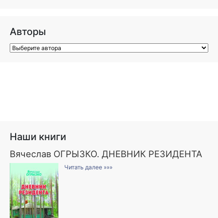
Авторы
Наши книги
Вячеслав ОГРЫЗКО. ДНЕВНИК РЕЗИДЕНТА
Читать далее »»»