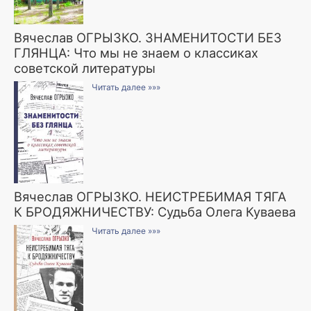
Вячеслав ОГРЫЗКО. ЗНАМЕНИТОСТИ БЕЗ
ГЛЯНЦА: Что мы не знаем о классиках
советской литературы
Читать далее »»»
Вячеслав ОГРЫЗКО. НЕИСТРЕБИМАЯ ТЯГА
К БРОДЯЖНИЧЕСТВУ: Судьба Олега Куваева
Читать далее »»»