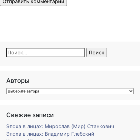
Найти:
Авторы
Свежие записи
Эпоха в лицах: Мирослав (Мир) Станкович
Эпоха в лицах: Владимир Глебский