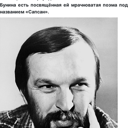
Бунина есть посвящённая ей мрачноватая поэма под
названием «Сапсан».