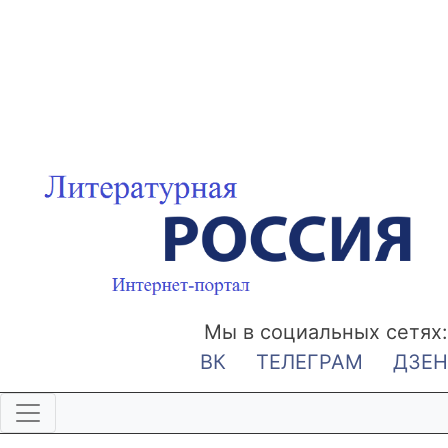
Мы в социальных сетях:
ВК
ТЕЛЕГРАМ
ДЗЕН