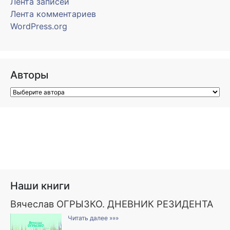
Лента записей
Лента комментариев
WordPress.org
Авторы
Наши книги
Вячеслав ОГРЫЗКО. ДНЕВНИК РЕЗИДЕНТА
Читать далее »»»