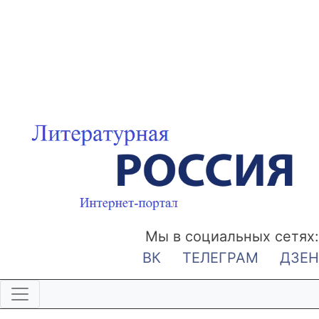
Мы в социальных сетях:
ВК
ТЕЛЕГРАМ
ДЗЕН