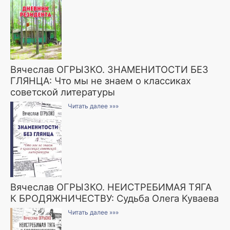
Вячеслав ОГРЫЗКО. ЗНАМЕНИТОСТИ БЕЗ
ГЛЯНЦА: Что мы не знаем о классиках
советской литературы
Читать далее »»»
Вячеслав ОГРЫЗКО. НЕИСТРЕБИМАЯ ТЯГА
К БРОДЯЖНИЧЕСТВУ: Судьба Олега Куваева
Читать далее »»»