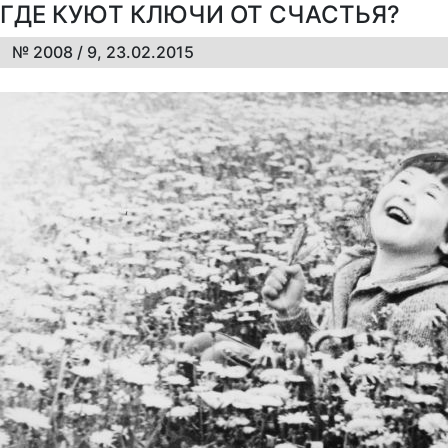
ГДЕ КУЮТ КЛЮЧИ ОТ СЧАСТЬЯ?
№ 2008 / 9, 23.02.2015