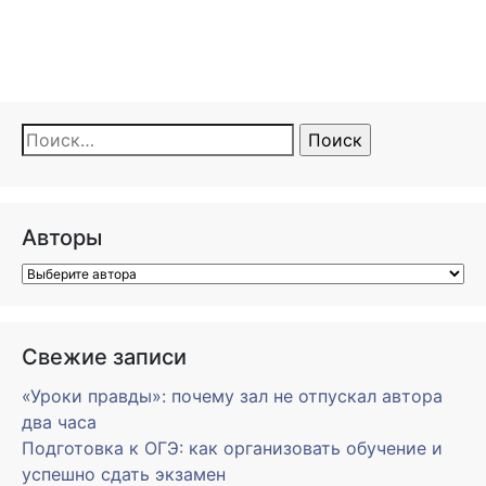
Найти:
Авторы
Свежие записи
«Уроки правды»: почему зал не отпускал автора
два часа
Подготовка к ОГЭ: как организовать обучение и
успешно сдать экзамен