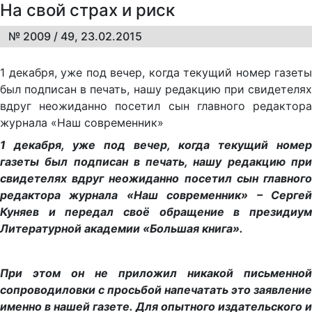
На свой страх и риск
№ 2009 / 49, 23.02.2015
1 декабря, уже под вечер, когда текущий номер газеты
был подписан в печать, нашу редакцию при свидетелях
вдруг неожиданно посетил сын главного редактора
журнала «Наш современник»
1 декабря, уже под вечер, когда текущий номер
газеты был подписан в печать, нашу редакцию при
свидетелях вдруг неожиданно посетил сын главного
редактора журнала «Наш современник» – Сергей
Куняев и передал своё обращение в президиум
Литературной академии «Большая книга».
При этом он не приложил никакой письменной
сопроводиловки с просьбой напечатать это заявление
именно в нашей газете. Для опытного издательского и