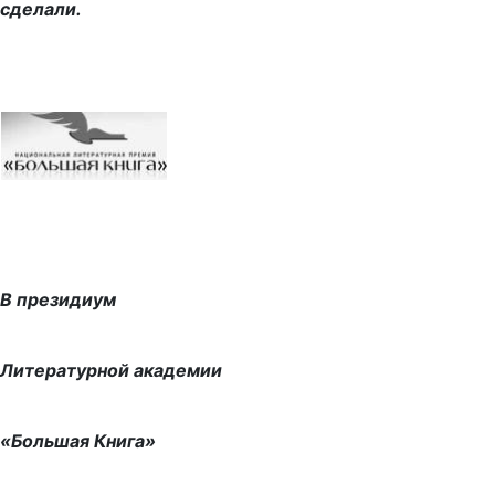
сделали.
В президиум
Литературной академии
«Большая Книга»