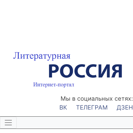
Мы в социальных сетях:
ВК
ТЕЛЕГРАМ
ДЗЕН