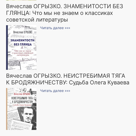
Вячеслав ОГРЫЗКО. ЗНАМЕНИТОСТИ БЕЗ
ГЛЯНЦА: Что мы не знаем о классиках
советской литературы
Читать далее »»»
Вячеслав ОГРЫЗКО. НЕИСТРЕБИМАЯ ТЯГА
К БРОДЯЖНИЧЕСТВУ: Судьба Олега Куваева
Читать далее »»»