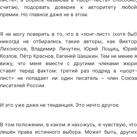
считаю, подорвать доверие к авторитету любой
премии. Но главное даже не в этом.
Я не могу поверить в то, что в «лонг-лист» (хотя бы!)
никогда не отбирались такие авторы, как Виктор
Лихоносов, Владимир Личутин, Юрий Лощиц, Юрий
Козлов, Пётр Краснов, Евгений Шишкин. Тем не менее я
вижу, что меня вместе с другими членами жюри
ставят перед фактом: третий раз подряд в «шорт-
лист» не попадает ни один писатель – член Союза
писателей России.
И это уже даже не тенденция. Это нечто другое.
В том положении, в каком я нахожусь, я чувствую, что
лишён права истинного выбора. Может быть, других