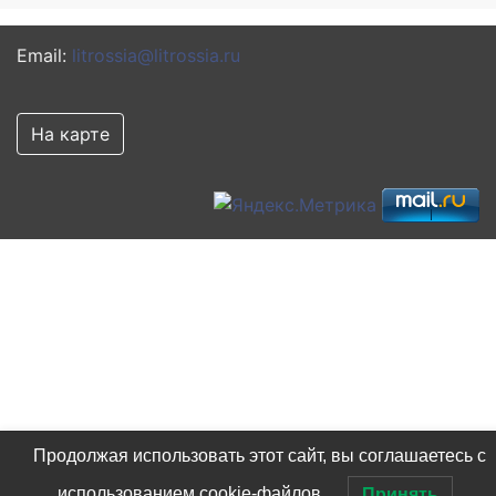
Email:
litrossia@litrossia.ru
На карте
Продолжая использовать этот сайт, вы соглашаетесь с
использованием cookie-файлов.
Принять