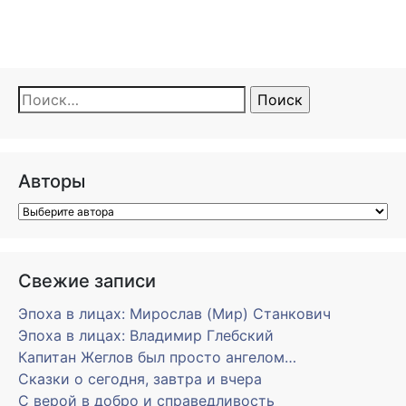
Найти:
Авторы
Свежие записи
Эпоха в лицах: Мирослав (Мир) Станкович
Эпоха в лицах: Владимир Глебский
Капитан Жеглов был просто ангелом…
Сказки о сегодня, завтра и вчера
С верой в добро и справедливость