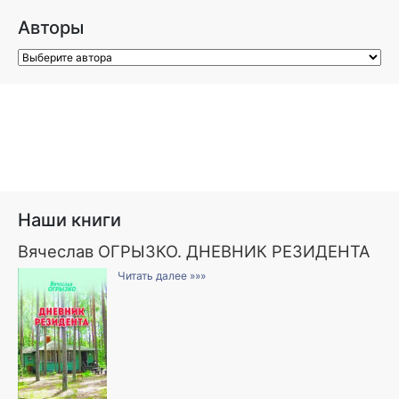
Авторы
Наши книги
Вячеслав ОГРЫЗКО. ДНЕВНИК РЕЗИДЕНТА
Читать далее »»»