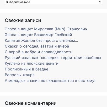
Свежие записи
Эпоха в лицах: Мирослав (Мир) Станкович
Эпоха в лицах: Владимир Глебский
Капитан Жеглов был просто ангелом…
Сказки о сегодня, завтра и вчера
С верой в добро и справедливость
Русский язык как последняя территория свободы
Куплено на японские деньги
Прописанный в бездне
Вопросы жанра
У молодых знания не складываются в систему!
Свежие комментарии