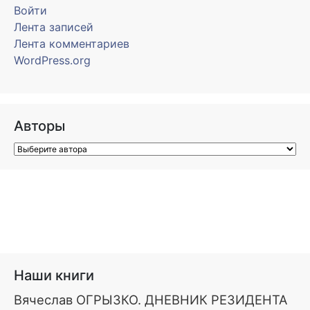
Войти
Лента записей
Лента комментариев
WordPress.org
Авторы
Наши книги
Вячеслав ОГРЫЗКО. ДНЕВНИК РЕЗИДЕНТА