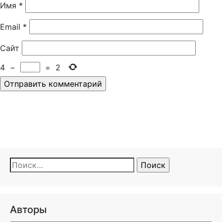
Имя
*
Email
*
Сайт
4
−
=
2
Найти:
Авторы