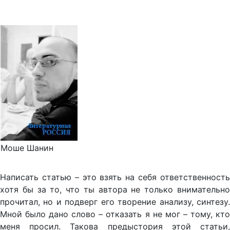
Моше Шанин
Написать статью – это взять на себя ответственность
хотя бы за то, что ты автора не только внимательно
прочитал, но и подверг его творение анализу, синтезу.
Мной было дано слово – отказать я не мог – тому, кто
меня просил. Такова предыстория этой статьи,