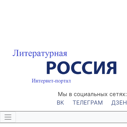
Мы в социальных сетях:
ВК
ТЕЛЕГРАМ
ДЗЕН