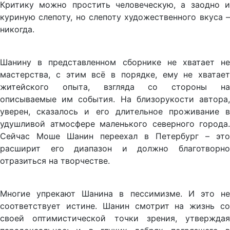
Критику можно простить человеческую, а заодно и
куриную слепоту, но слепоту художественного вкуса –
никогда.
Шанину в представленном сборнике не хватает не
мастерства, с этим всё в порядке, ему не хватает
житейского опыта, взгляда со стороны на
описываемые им события. На близорукости автора,
уверен, сказалось и его длительное проживание в
удушливой атмосфере маленького северного города.
Сейчас Моше Шанин переехал в Петербург – это
расширит его диапазон и должно благотворно
отразиться на творчестве.
Многие упрекают Шанина в пессимизме. И это не
соответствует истине. Шанин смотрит на жизнь со
своей оптимистической точки зрения, утверждая