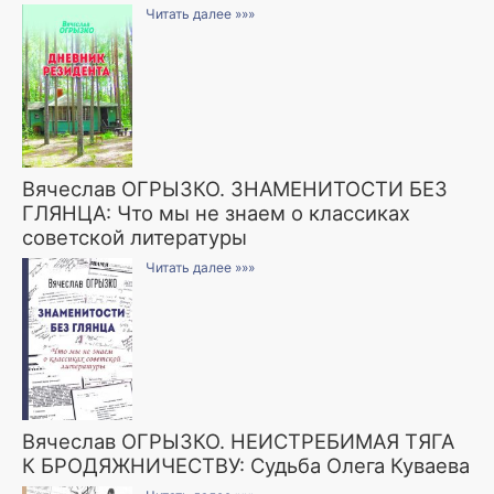
Читать далее »»»
Вячеслав ОГРЫЗКО. ЗНАМЕНИТОСТИ БЕЗ
ГЛЯНЦА: Что мы не знаем о классиках
советской литературы
Читать далее »»»
Вячеслав ОГРЫЗКО. НЕИСТРЕБИМАЯ ТЯГА
К БРОДЯЖНИЧЕСТВУ: Судьба Олега Куваева