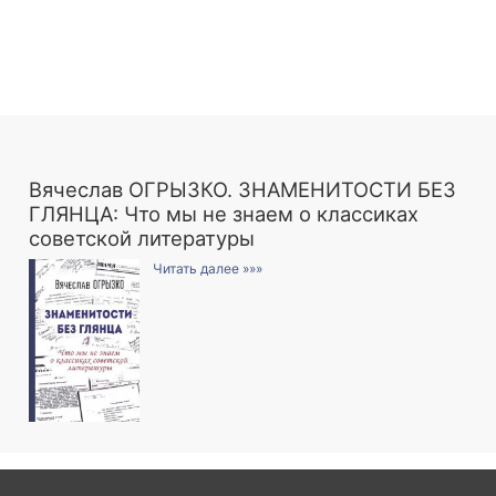
Вячеслав ОГРЫЗКО. ЗНАМЕНИТОСТИ БЕЗ
ГЛЯНЦА: Что мы не знаем о классиках
советской литературы
Читать далее »»»