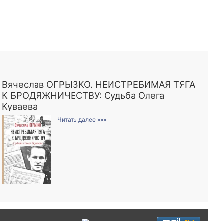
Вячеслав ОГРЫЗКО. НЕИСТРЕБИМАЯ ТЯГА
К БРОДЯЖНИЧЕСТВУ: Судьба Олега
Куваева
Читать далее »»»