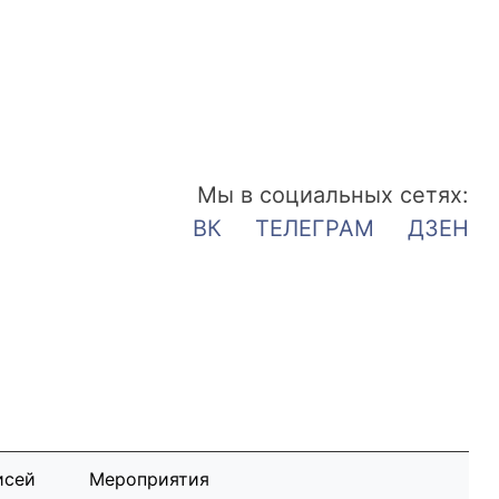
Мы в социальных сетях:
ВК
ТЕЛЕГРАМ
ДЗЕН
исей
Мероприятия