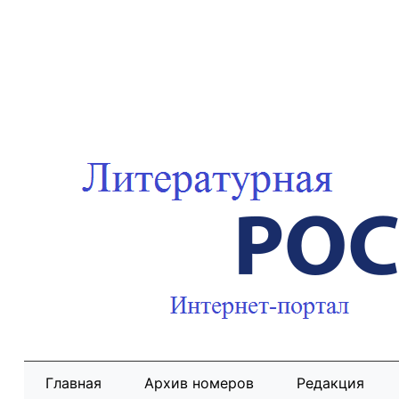
Главная
Архив номеров
Редакция