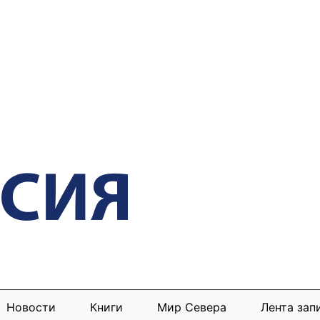
Новости
Книги
Мир Севера
Лента зап