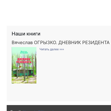
Наши книги
Вячеслав ОГРЫЗКО. ДНЕВНИК РЕЗИДЕНТА
Читать далее »»»