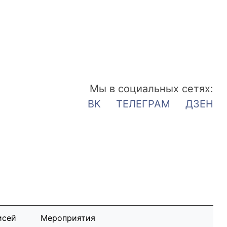
Мы в социальных сетях:
ВК
ТЕЛЕГРАМ
ДЗЕН
исей
Мероприятия