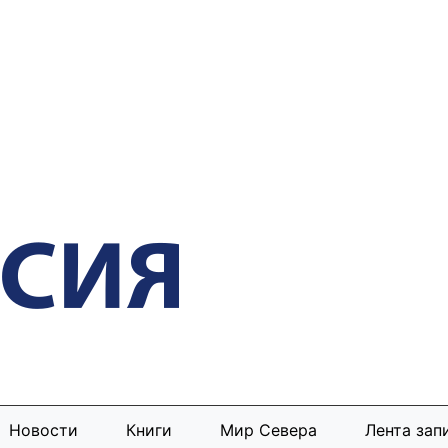
Новости
Книги
Мир Севера
Лента зап