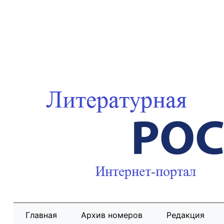
Главная
Архив номеров
Редакция