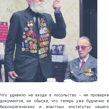
Что удивило на входе в посольство – ни проверки
документов, ни обыска, что теперь уже буднично в
бюрократических и властных институтах нашего