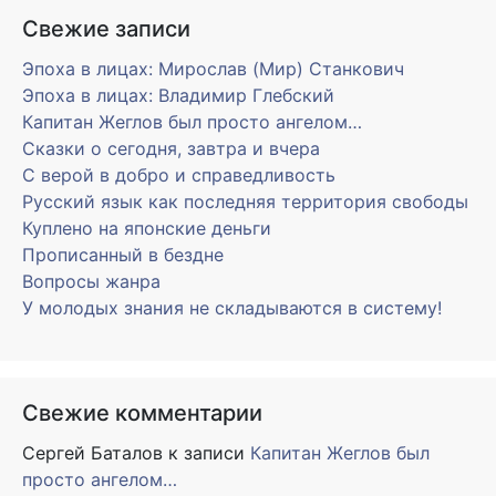
Свежие записи
Эпоха в лицах: Мирослав (Мир) Станкович
Эпоха в лицах: Владимир Глебский
Капитан Жеглов был просто ангелом…
Сказки о сегодня, завтра и вчера
С верой в добро и справедливость
Русский язык как последняя территория свободы
Куплено на японские деньги
Прописанный в бездне
Вопросы жанра
У молодых знания не складываются в систему!
Свежие комментарии
Сергей Баталов
к записи
Капитан Жеглов был
просто ангелом…