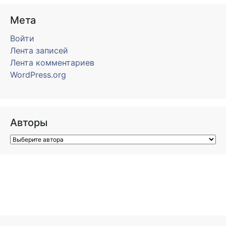
Мета
Войти
Лента записей
Лента комментариев
WordPress.org
Авторы