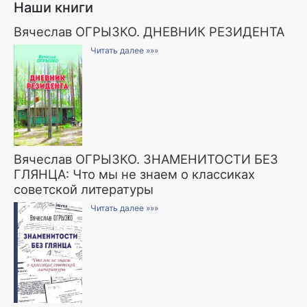
Наши книги
Вячеслав ОГРЫЗКО. ДНЕВНИК РЕЗИДЕНТА
Читать далее »»»
Вячеслав ОГРЫЗКО. ЗНАМЕНИТОСТИ БЕЗ
ГЛЯНЦА: Что мы не знаем о классиках
советской литературы
Читать далее »»»