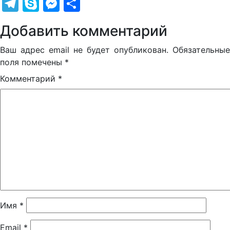
Telegram
Skype
Messenger
Отправить
Добавить комментарий
Ваш адрес email не будет опубликован.
Обязательные
поля помечены
*
Комментарий
*
Имя
*
Email
*