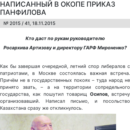
НАПИСАННЫЙ В ОКОПЕ ПРИКАЗ
ПАНФИЛОВА
№ 2015 / 41, 18.11.2015
Кто даст по рукам руководителю
Росархива Артизову и директору ГАРФ Мироненко?
Как бы завершая очередной, летний спор либералов с
патриотами, в Москве состоялась важная встреча.
Причём не в государственных покоях – туда народ не
принято звать, – а на территории сопредельного
государства, как пошутил товарищ
Осипов,
встречу
организовавший. Написал письмо, и посольство
Казахстана сразу же откликнулось.