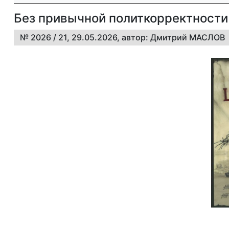
Без привычной политкорректности
№ 2026 / 21, 29.05.2026, автор: Дмитрий МАСЛОВ