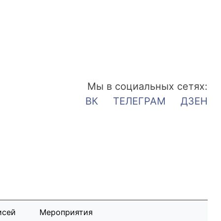
Мы в социальных сетях:
ВК
ТЕЛЕГРАМ
ДЗЕН
исей
Мероприятия