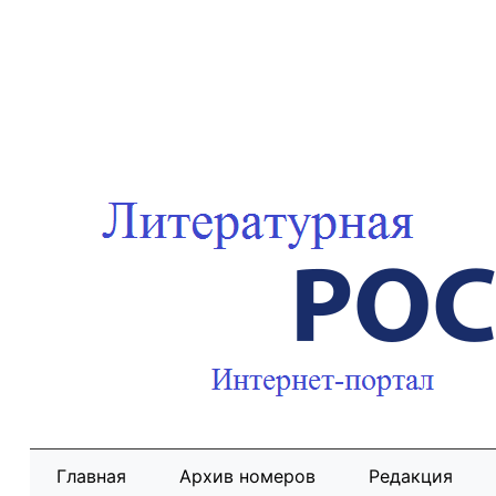
Главная
Архив номеров
Редакция