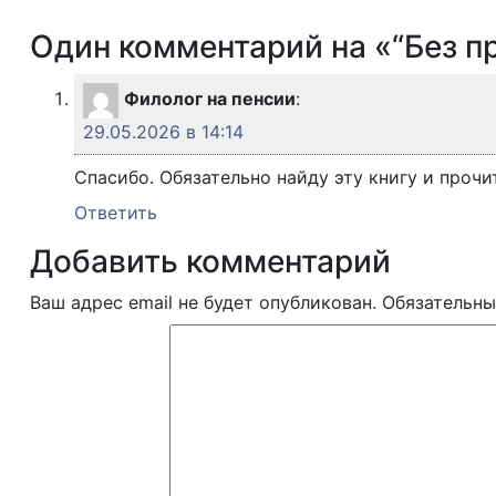
Один комментарий на «“Без п
Филолог на пенсии
:
29.05.2026 в 14:14
Спасибо. Обязательно найду эту книгу и прочи
Ответить
Добавить комментарий
Ваш адрес email не будет опубликован.
Обязательны