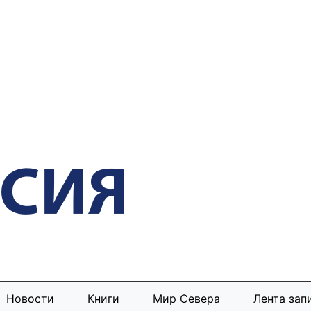
Новости
Книги
Мир Севера
Лента зап