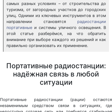
самых разных условиях – от строительства до
туризма, от загородных участков до городских
улиц. Одними из ключевых инструментов в этом
направлении становятся
радиостанции
портативные
и системы уличного освещения. В
этой статье разберёмся, на что обратить
внимание при выборе каждого из решений и как
правильно организовать их применение.
Портативные радиостанции:
надёжная связь в любой
ситуации
Портативные радиостанции (рации) остаются
незаменимым средством связи в ситуациях, где
недоступна сотовая сеть или требуется стабильная