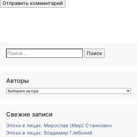
Найти:
Авторы
Свежие записи
Эпоха в лицах: Мирослав (Мир) Станкович
Эпоха в лицах: Владимир Глебский