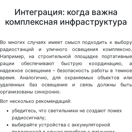
Интеграция: когда важна
комплексная инфраструктура
Во многих случаях имеет смысл подходить к выбору
радиостанций и уличного освещения комплексно.
Например, на строительной площадке портативные
рации обеспечивают быструю координацию, а
надежное освещение – безопасность работы в темное
время. Аналогично, для охраняемых объектов или
удаленных баз освещение и связь должны быть
организованы синхронно.
Вот несколько рекомендаций:
убедитесь, что светильники не создают помех
радиосигналу;
выбирайте устройства с аккумуляторной
поддержкой в случае перебоев с питанием;