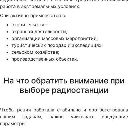
работа в экстремальных условиях.
Они активно применяются в:
строительстве;
охранной деятельности;
организации массовых мероприятий;
туристических походах и экспедициях;
сельском хозяйстве;
производственных объектах.
На что обратить внимание при
выборе радиостанции
Чтобы рация работала стабильно и соответствовала
вашим задачам, важно учитывать следующие
параметры: