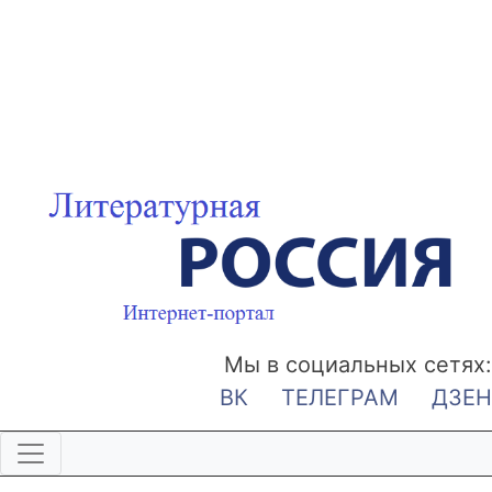
Мы в социальных сетях:
ВК
ТЕЛЕГРАМ
ДЗЕН