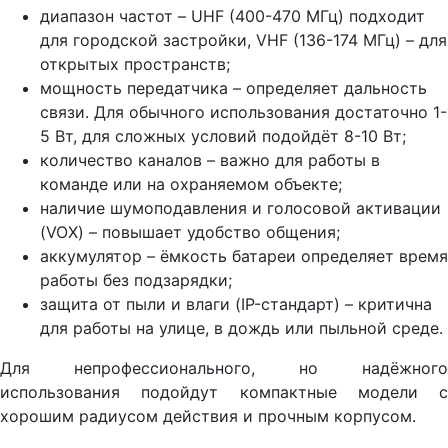
диапазон частот – UHF (400-470 МГц) подходит
для городской застройки, VHF (136-174 МГц) – для
открытых пространств;
мощность передатчика – определяет дальность
связи. Для обычного использования достаточно 1-
5 Вт, для сложных условий подойдёт 8-10 Вт;
количество каналов – важно для работы в
команде или на охраняемом объекте;
наличие шумоподавления и голосовой активации
(VOX) – повышает удобство общения;
аккумулятор – ёмкость батареи определяет время
работы без подзарядки;
защита от пыли и влаги (IP-стандарт) – критична
для работы на улице, в дождь или пыльной среде.
Для непрофессионального, но надёжного
использования подойдут компактные модели с
хорошим радиусом действия и прочным корпусом.