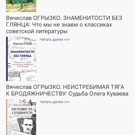
Вячеслав ОГРЫЗКО. ЗНАМЕНИТОСТИ БЕЗ
ГЛЯНЦА: Что мы не знаем о классиках
советской литературы
Читать далее »»»
Вячеслав ОГРЫЗКО. НЕИСТРЕБИМАЯ ТЯГА
К БРОДЯЖНИЧЕСТВУ: Судьба Олега Куваева
Читать далее »»»