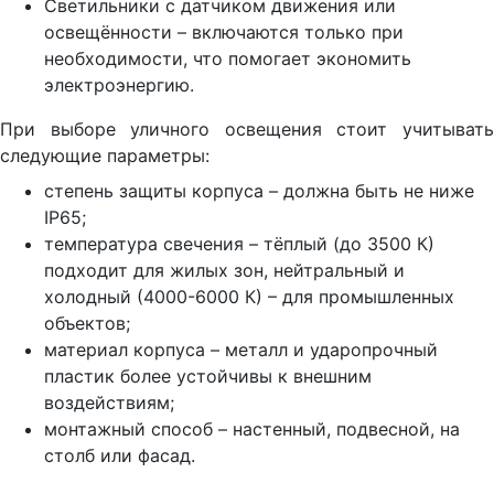
Светильники с датчиком движения или
освещённости – включаются только при
необходимости, что помогает экономить
электроэнергию.
При выборе уличного освещения стоит учитывать
следующие параметры:
степень защиты корпуса – должна быть не ниже
IP65;
температура свечения – тёплый (до 3500 К)
подходит для жилых зон, нейтральный и
холодный (4000-6000 К) – для промышленных
объектов;
материал корпуса – металл и ударопрочный
пластик более устойчивы к внешним
воздействиям;
монтажный способ – настенный, подвесной, на
столб или фасад.