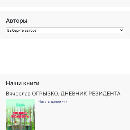
Авторы
Наши книги
Вячеслав ОГРЫЗКО. ДНЕВНИК РЕЗИДЕНТА
Читать далее »»»