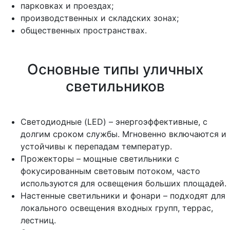
парковках и проездах;
производственных и складских зонах;
общественных пространствах.
Основные типы уличных
светильников
Светодиодные (LED) – энергоэффективные, с
долгим сроком службы. Мгновенно включаются и
устойчивы к перепадам температур.
Прожекторы – мощные светильники с
фокусированным световым потоком, часто
используются для освещения больших площадей.
Настенные светильники и фонари – подходят для
локального освещения входных групп, террас,
лестниц.