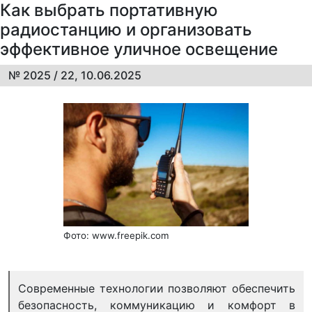
Как выбрать портативную
радиостанцию и организовать
эффективное уличное освещение
№ 2025 / 22, 10.06.2025
Фото: www.freepik.com
Современные технологии позволяют обеспечить
безопасность, коммуникацию и комфорт в