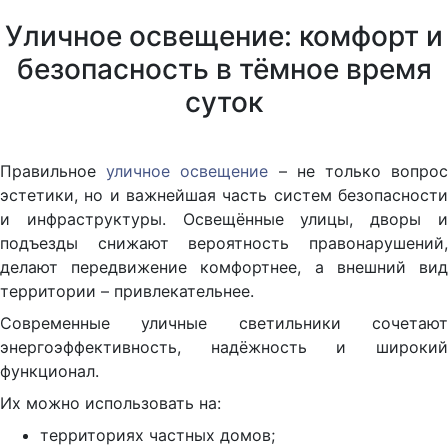
Уличное освещение: комфорт и
безопасность в тёмное время
суток
Правильное
уличное освещение
– не только вопро
эстетики, но и важнейшая часть систем безопасности
и инфраструктуры. Освещённые улицы, дворы и
подъезды снижают вероятность правонарушений,
делают передвижение комфортнее, а внешний вид
территории – привлекательнее.
Современные уличные светильники сочетают
энергоэффективность, надёжность и широкий
функционал.
Их можно использовать на:
территориях частных домов;