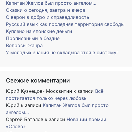
Капитан Жеглов был просто ангелом…
Сказки о сегодня, завтра и вчера
С верой в добро и справедливость
Русский язык как последняя территория свободы
Куплено на японские деньги
Прописанный в бездне
Вопросы жанра
У молодых знания не складываются в систему!
Свежие комментарии
Юрий Кузнецов- Москвитин
к записи
Всё
постигается только через любовь
Юрий
к записи
Капитан Жеглов был просто
ангелом…
Сергей Баталов
к записи
Новации премии
«Слово»