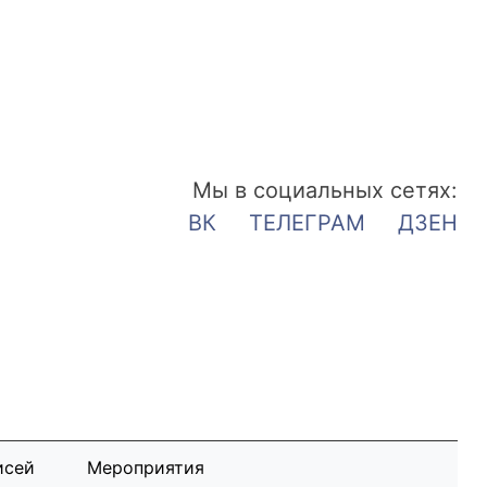
Мы в социальных сетях:
ВК
ТЕЛЕГРАМ
ДЗЕН
исей
Мероприятия