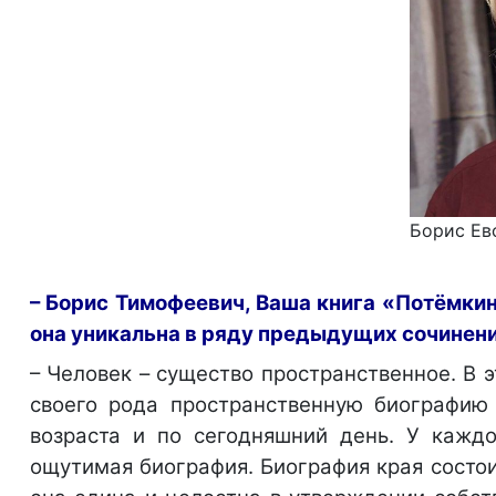
Борис Ев
– Борис Тимофеевич, Ваша книга «Потёмкин
она уникальна в ряду предыдущих сочинен
– Человек – существо пространственное. В э
своего рода пространственную биографию 
возраста и по сегодняшний день. У каждо
ощутимая биография. Биография края состои