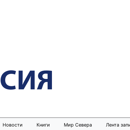
Новости
Книги
Мир Севера
Лента зап