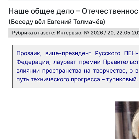
Наше общее дело – Отечественнос
(Беседу вёл Евгений Толмачёв)
Рубрика в газете: Интервью, № 2026 / 20, 22.05.2
Прозаик, вице-президент Русского ПЕН
Федерации, лауреат премии Правительс
влиянии пространства на творчество, о 
путь технического прогресса – тупиковый.