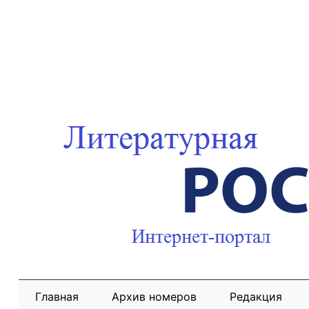
Главная
Архив номеров
Редакция