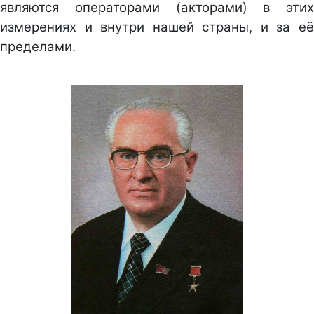
являются операторами (акторами) в этих
измерениях и внутри нашей страны, и за её
пределами.