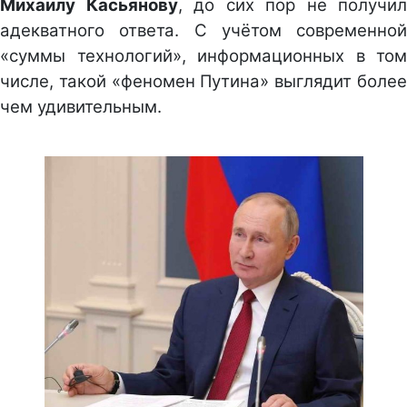
Михаилу Касьянову
, до сих пор не получил
адекватного ответа. С учётом современной
«суммы технологий», информационных в том
числе, такой «феномен Путина» выглядит более
чем удивительным.