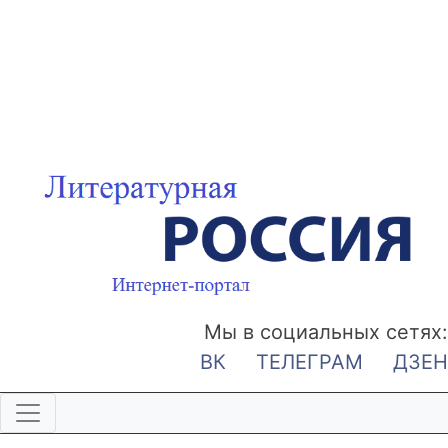
Мы в социальных сетях:
ВК
ТЕЛЕГРАМ
ДЗЕН