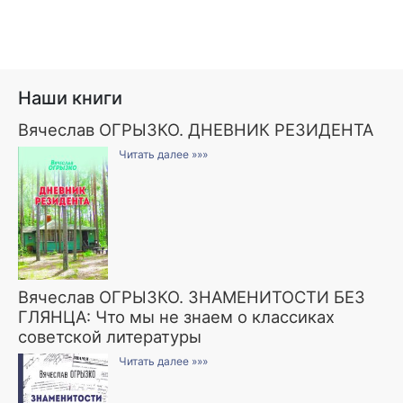
Наши книги
Вячеслав ОГРЫЗКО. ДНЕВНИК РЕЗИДЕНТА
Читать далее »»»
Вячеслав ОГРЫЗКО. ЗНАМЕНИТОСТИ БЕЗ
ГЛЯНЦА: Что мы не знаем о классиках
советской литературы
Читать далее »»»