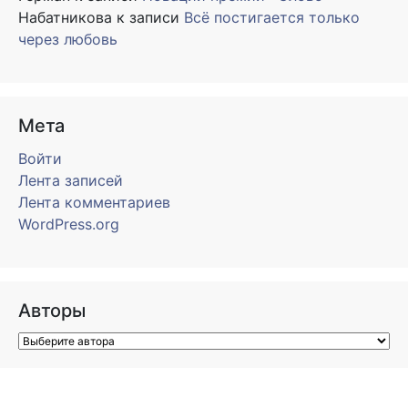
Набатникова
к записи
Всё постигается только
через любовь
Мета
Войти
Лента записей
Лента комментариев
WordPress.org
Авторы