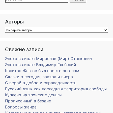
Авторы
Свежие записи
Эпоха в лицах: Мирослав (Мир) Станкович
Эпоха в лицах: Владимир Глебский
Капитан Жеглов был просто ангелом…
Сказки о сегодня, завтра и вчера
С верой в добро и справедливость
Русский язык как последняя территория свободы
Куплено на японские деньги
Прописанный в бездне
Вопросы жанра