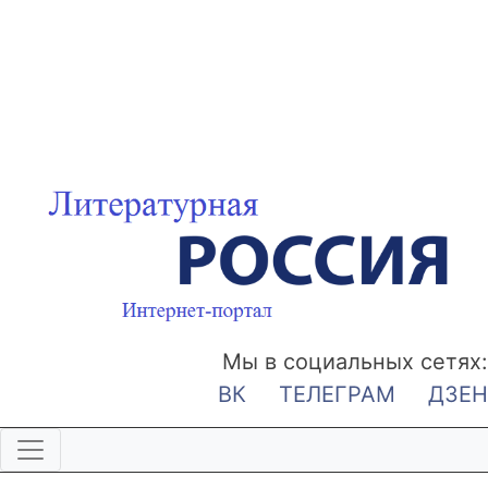
Мы в социальных сетях:
ВК
ТЕЛЕГРАМ
ДЗЕН