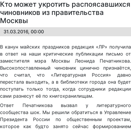
Кто может укротить распоясавшихся
чиновников из правительства
Москвы
31.03.2016, 00:00
В канун майских праздников редакция «ЛР» получила
в ответ на наши критические публикации письмо от
заместителя мэра Москвы Леонида Печатникова.
Высокопоставленный чиновник цинично признаётся,
что считал, что «Литературная Россия» давно
перестала выходить, а в библиотеки города она будет
поступать только тогда, когда сотрудники редакции
сами разнесут её по книгохранилищам.
Ответ Печатникова вызвал у литературного
сообщества шок. Мы решили обратиться в Управление
Президента России по общественным проектам,
которое как будто занято сейчас формированием