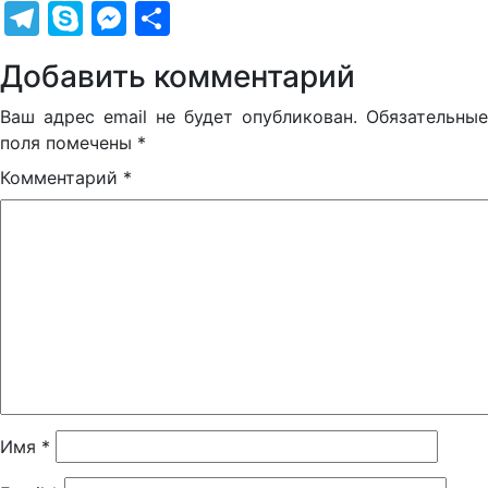
Telegram
Skype
Messenger
Отправить
Добавить комментарий
Ваш адрес email не будет опубликован.
Обязательные
поля помечены
*
Комментарий
*
Имя
*