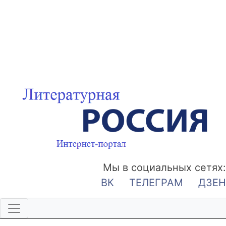
Мы в социальных сетях:
ВК
ТЕЛЕГРАМ
ДЗЕН