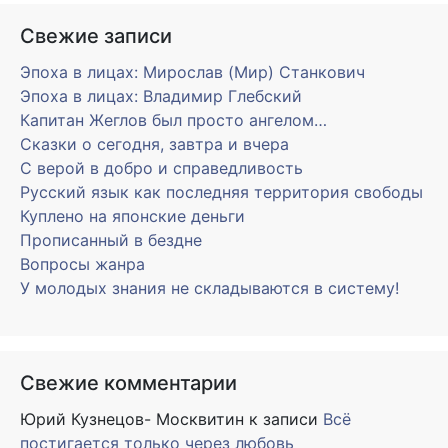
Свежие записи
Эпоха в лицах: Мирослав (Мир) Станкович
Эпоха в лицах: Владимир Глебский
Капитан Жеглов был просто ангелом…
Сказки о сегодня, завтра и вчера
С верой в добро и справедливость
Русский язык как последняя территория свободы
Куплено на японские деньги
Прописанный в бездне
Вопросы жанра
У молодых знания не складываются в систему!
Свежие комментарии
Юрий Кузнецов- Москвитин
к записи
Всё
постигается только через любовь