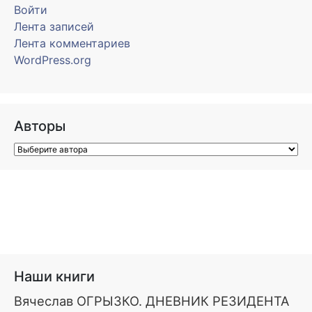
Войти
Лента записей
Лента комментариев
WordPress.org
Авторы
Наши книги
Вячеслав ОГРЫЗКО. ДНЕВНИК РЕЗИДЕНТА