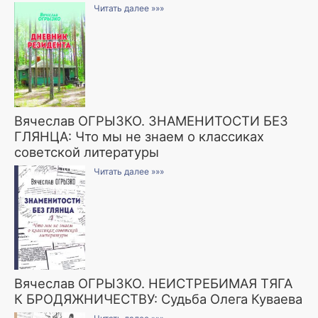
Читать далее »»»
Вячеслав ОГРЫЗКО. ЗНАМЕНИТОСТИ БЕЗ
ГЛЯНЦА: Что мы не знаем о классиках
советской литературы
Читать далее »»»
Вячеслав ОГРЫЗКО. НЕИСТРЕБИМАЯ ТЯГА
К БРОДЯЖНИЧЕСТВУ: Судьба Олега Куваева