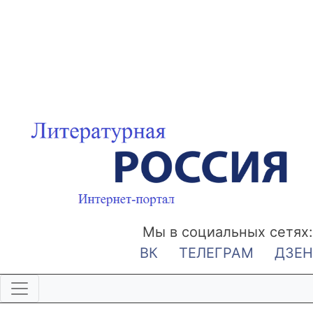
Мы в социальных сетях:
ВК
ТЕЛЕГРАМ
ДЗЕН