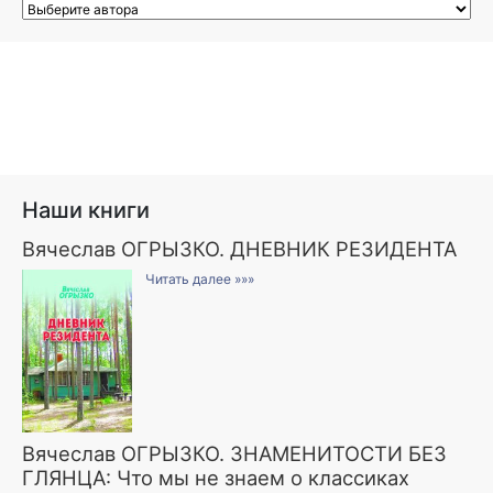
Наши книги
Вячеслав ОГРЫЗКО. ДНЕВНИК РЕЗИДЕНТА
Читать далее »»»
Вячеслав ОГРЫЗКО. ЗНАМЕНИТОСТИ БЕЗ
ГЛЯНЦА: Что мы не знаем о классиках