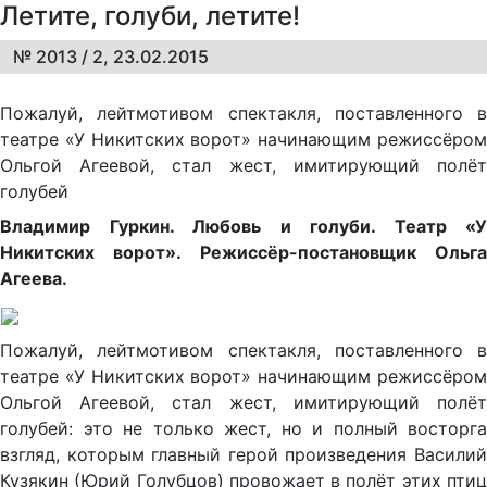
Летите, голуби, летите!
№ 2013 / 2, 23.02.2015
Пожалуй, лейтмотивом спектакля, поставленного в
театре «У Никитских ворот» начинающим режиссёром
Ольгой Агеевой, стал жест, имитирующий полёт
голубей
Владимир Гуркин. Любовь и голуби. Театр «У
Никитских ворот». Режиссёр-постановщик Ольга
Агеева.
Пожалуй, лейтмотивом спектакля, поставленного в
театре «У Никитских ворот» начинающим режиссёром
Ольгой Агеевой, стал жест, имитирующий полёт
голубей: это не только жест, но и полный восторга
взгляд, которым главный герой произведения Василий
Кузякин (Юрий Голубцов) провожает в полёт этих птиц