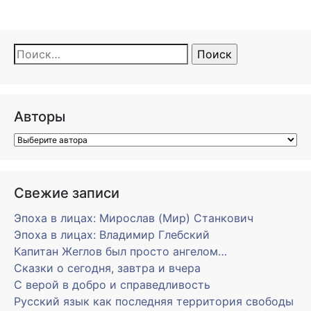
Найти:
Авторы
Свежие записи
Эпоха в лицах: Мирослав (Мир) Станкович
Эпоха в лицах: Владимир Глебский
Капитан Жеглов был просто ангелом…
Сказки о сегодня, завтра и вчера
С верой в добро и справедливость
Русский язык как последняя территория свободы