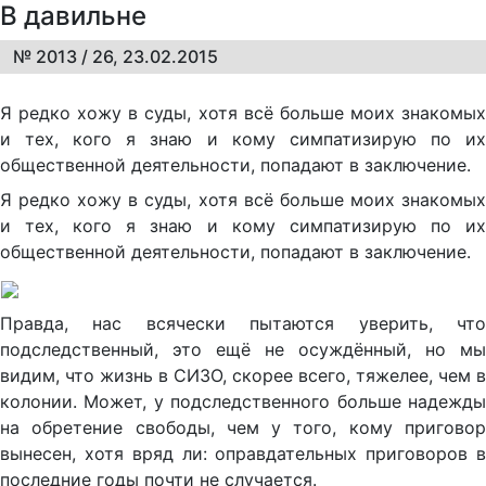
В давильне
№ 2013 / 26, 23.02.2015
Я редко хожу в суды, хотя всё больше моих знакомых
и тех, кого я знаю и кому симпатизирую по их
общественной деятельности, попадают в заключение.
Я редко хожу в суды, хотя всё больше моих знакомых
и тех, кого я знаю и кому симпатизирую по их
общественной деятельности, попадают в заключение.
Правда, нас всячески пытаются уверить, что
подследственный, это ещё не осуждённый, но мы
видим, что жизнь в СИЗО, скорее всего, тяжелее, чем в
колонии. Может, у подследственного больше надежды
на обретение свободы, чем у того, кому приговор
вынесен, хотя вряд ли: оправдательных приговоров в
последние годы почти не случается.