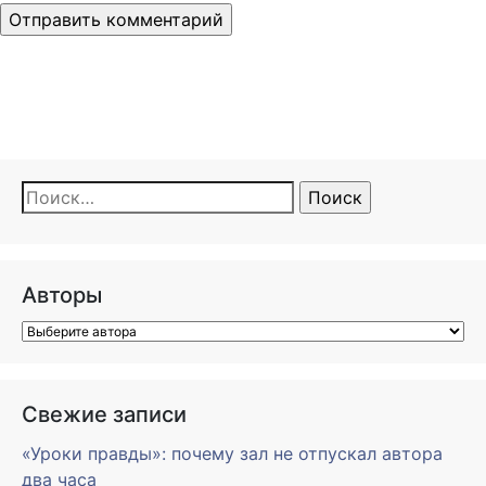
Найти:
Авторы
Свежие записи
«Уроки правды»: почему зал не отпускал автора
два часа