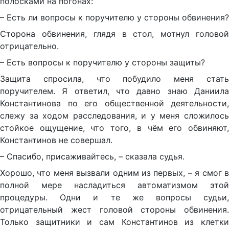
полосками на погонах:
– Есть ли вопросы к поручителю у стороны обвинения?
Сторона обвинения, глядя в стол, мотнул головой
отрицательно.
– Есть вопросы к поручителю у стороны защиты?
Защита спросила, что побудило меня стать
поручителем. Я ответил, что давно знаю Даниила
Константинова по его общественной деятельности,
слежу за ходом расследования, и у меня сложилось
стойкое ощущение, что того, в чём его обвиняют,
Константинов не совершал.
– Спасибо, присаживайтесь, – сказала судья.
Хорошо, что меня вызвали одним из первых, – я смог в
полной мере насладиться автоматизмом этой
процедуры. Одни и те же вопросы судьи,
отрицательный жест головой стороны обвинения.
Только защитники и сам Константинов из клетки