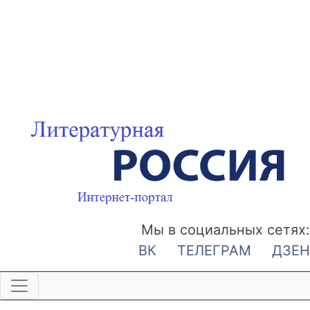
Мы в социальных сетях:
ВК
ТЕЛЕГРАМ
ДЗЕН