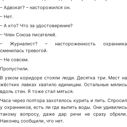
– Адвокат? – насторожился он.
– Нет.
– А кто? Что за удостоверение?
– Член Союза писателей.
– Журналист? – настороженность охранника
сменилась тревогой.
– Не совсем.
Пропустили.
В узком коридоре стояли люди. Десятка три. Мест на
жёстких лавках хватило единицам. Остальные мялись
вдоль стен. Я тоже стал мяться.
Часа через полтора захотелось курить и пить. Спросил
у охранников, есть ли где выпить воды. Они удивились
такому вопросу, даже дар речи не сразу обрели.
Наконец сообщили, что нет.