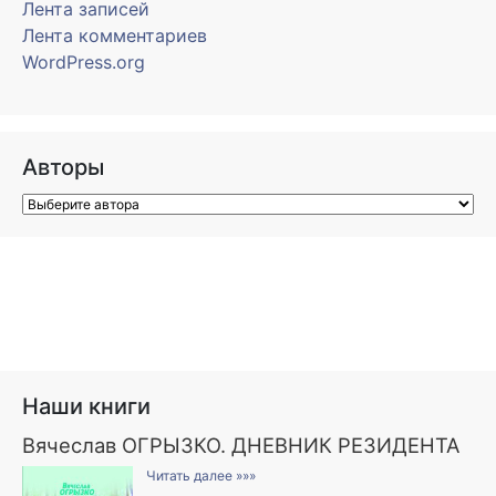
Лента записей
Лента комментариев
WordPress.org
Авторы
Наши книги
Вячеслав ОГРЫЗКО. ДНЕВНИК РЕЗИДЕНТА
Читать далее »»»