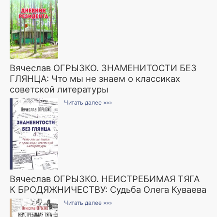
Вячеслав ОГРЫЗКО. ЗНАМЕНИТОСТИ БЕЗ
ГЛЯНЦА: Что мы не знаем о классиках
советской литературы
Читать далее »»»
Вячеслав ОГРЫЗКО. НЕИСТРЕБИМАЯ ТЯГА
К БРОДЯЖНИЧЕСТВУ: Судьба Олега Куваева
Читать далее »»»