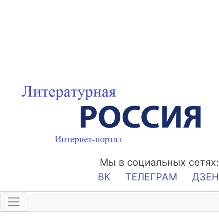
Мы в социальных сетях:
ВК
ТЕЛЕГРАМ
ДЗЕН