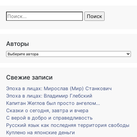
Найти:
Авторы
Свежие записи
Эпоха в лицах: Мирослав (Мир) Станкович
Эпоха в лицах: Владимир Глебский
Капитан Жеглов был просто ангелом…
Сказки о сегодня, завтра и вчера
С верой в добро и справедливость
Русский язык как последняя территория свободы
Куплено на японские деньги