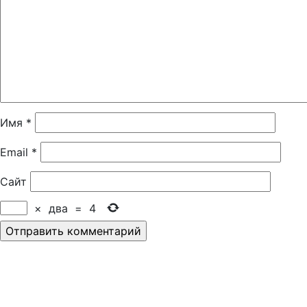
Имя
*
Email
*
Сайт
×
два
=
4