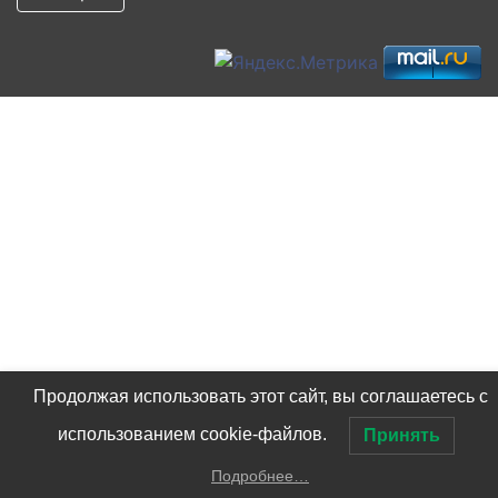
Продолжая использовать этот сайт, вы соглашаетесь с
использованием cookie-файлов.
Принять
Подробнее…