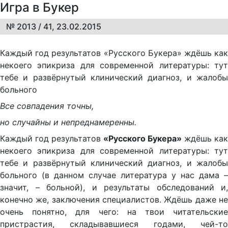
Игра в Букер
№ 2013 / 41, 23.02.2015
Каждый год результатов «Русского Букера» ждёшь как
некоего эпикриза для современной литературы: тут
тебе и развёрнутый клинический диагноз, и жалобы
больного
Все совпадения точны,
но случайны и непреднамеренны.
Каждый год результатов
«Русского Букера»
ждёшь как
некоего эпикриза для современной литературы: тут
тебе и развёрнутый клинический диагноз, и жалобы
больного (в данном случае литература у нас дама –
значит, – больной), и результаты обследований и,
конечно же, заключения специалистов. Ждёшь даже не
очень понятно, для чего: на твои читательские
пристрастия, складывавшиеся годами, чей-то