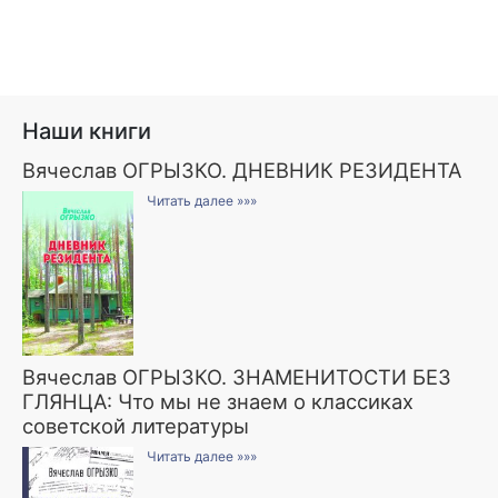
Наши книги
Вячеслав ОГРЫЗКО. ДНЕВНИК РЕЗИДЕНТА
Читать далее »»»
Вячеслав ОГРЫЗКО. ЗНАМЕНИТОСТИ БЕЗ
ГЛЯНЦА: Что мы не знаем о классиках
советской литературы
Читать далее »»»