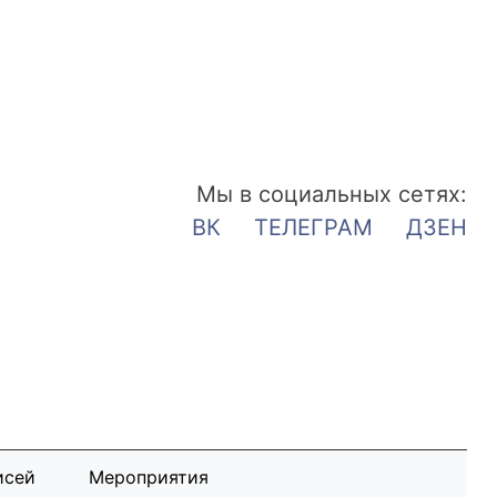
Мы в социальных сетях:
ВК
ТЕЛЕГРАМ
ДЗЕН
исей
Мероприятия