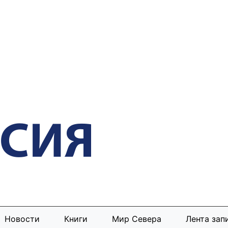
Новости
Книги
Мир Севера
Лента зап