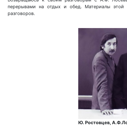
перерывами на отдых и обед. Материалы этой
разговоров.
Ю. Ростовцев, А.Ф.Л