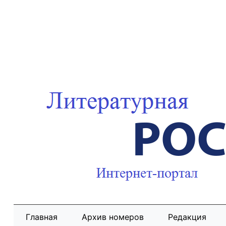
Главная
Архив номеров
Редакция