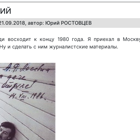
НИЙ
, 21.09.2018, автор: Юрий РОСТОВЦЕВ
ди восходит к концу 1980 года. Я приехал в Москв
Ну и сделать с ним журналистские материалы.