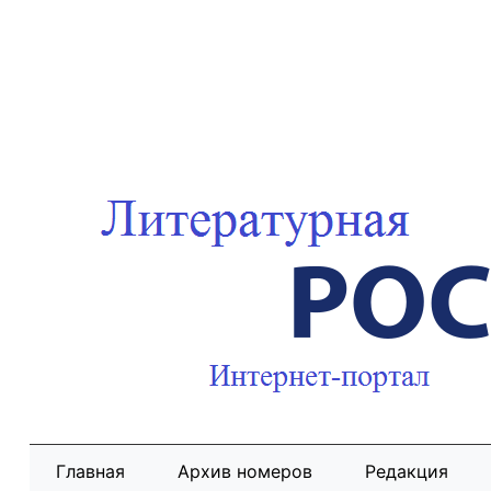
Главная
Архив номеров
Редакция