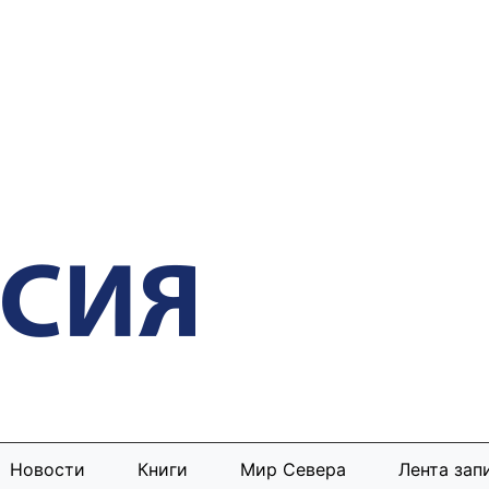
Новости
Книги
Мир Севера
Лента зап