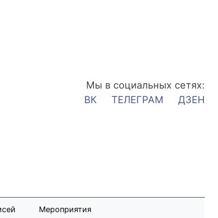
Мы в социальных сетях:
ВК
ТЕЛЕГРАМ
ДЗЕН
исей
Мероприятия