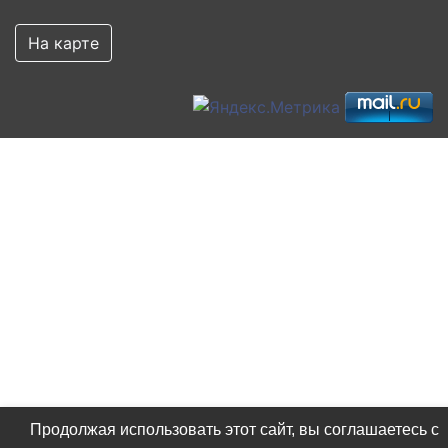
На карте
Продолжая использовать этот сайт, вы соглашаетесь с