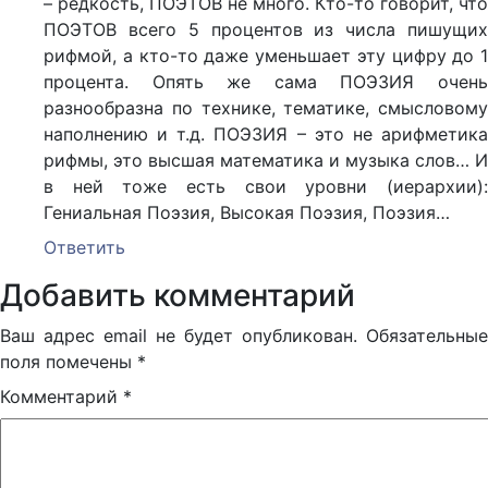
– редкость, ПОЭТОВ не много. Кто-то говорит, что
ПОЭТОВ всего 5 процентов из числа пишущих
рифмой, а кто-то даже уменьшает эту цифру до 1
процента. Опять же сама ПОЭЗИЯ очень
разнообразна по технике, тематике, смысловому
наполнению и т.д. ПОЭЗИЯ – это не арифметика
рифмы, это высшая математика и музыка слов… И
в ней тоже есть свои уровни (иерархии):
Гениальная Поэзия, Высокая Поэзия, Поэзия…
Ответить
Добавить комментарий
Ваш адрес email не будет опубликован.
Обязательные
поля помечены
*
Комментарий
*