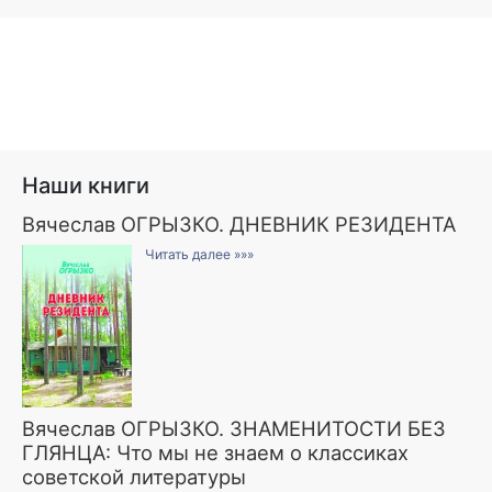
Наши книги
Вячеслав ОГРЫЗКО. ДНЕВНИК РЕЗИДЕНТА
Читать далее »»»
Вячеслав ОГРЫЗКО. ЗНАМЕНИТОСТИ БЕЗ
ГЛЯНЦА: Что мы не знаем о классиках
советской литературы