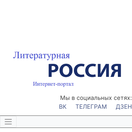
Мы в социальных сетях:
ВК
ТЕЛЕГРАМ
ДЗЕН