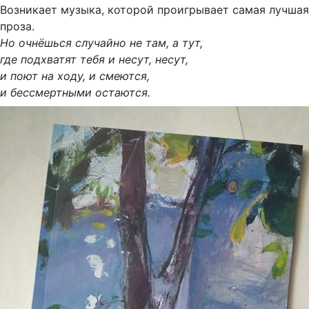
Возникает музыка, которой проигрывает самая лучшая
проза.
Но очнёшься случайно не там, а тут,
где подхватят тебя и несут, несут,
и поют на ходу, и смеются,
и бессмертными остаются.