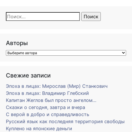
Найти:
Авторы
Свежие записи
Эпоха в лицах: Мирослав (Мир) Станкович
Эпоха в лицах: Владимир Глебский
Капитан Жеглов был просто ангелом…
Сказки о сегодня, завтра и вчера
С верой в добро и справедливость
Русский язык как последняя территория свободы
Куплено на японские деньги