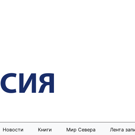
Новости
Книги
Мир Севера
Лента зап