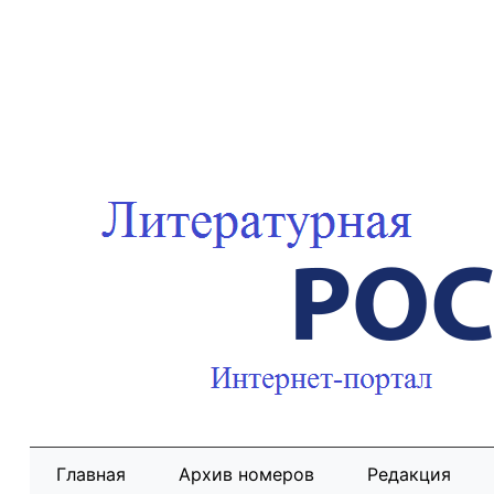
Главная
Архив номеров
Редакция