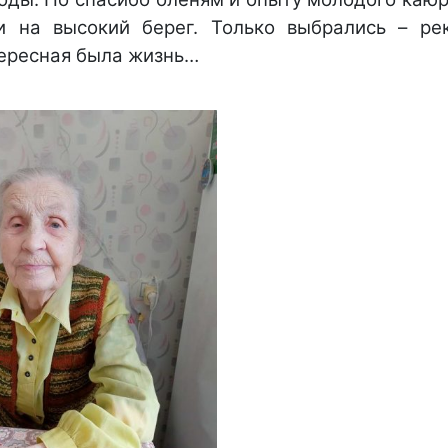
 на высокий берег. Только выбрались – ре
тересная была жизнь…