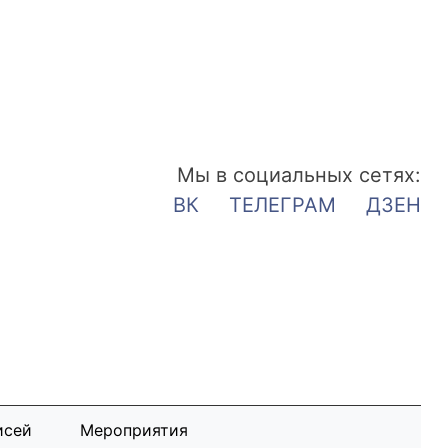
Мы в социальных сетях:
ВК
ТЕЛЕГРАМ
ДЗЕН
исей
Мероприятия