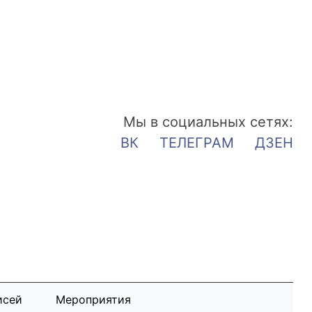
Мы в социальных сетях:
ВК
ТЕЛЕГРАМ
ДЗЕН
исей
Мероприятия