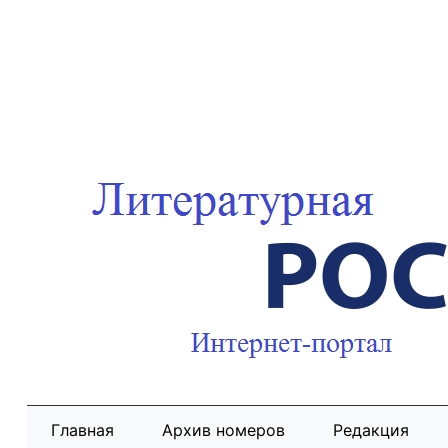
Главная
Архив номеров
Редакция