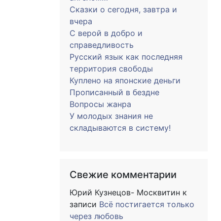
Сказки о сегодня, завтра и
вчера
С верой в добро и
справедливость
Русский язык как последняя
территория свободы
Куплено на японские деньги
Прописанный в бездне
Вопросы жанра
У молодых знания не
складываются в систему!
Свежие комментарии
Юрий Кузнецов- Москвитин
к
записи
Всё постигается только
через любовь