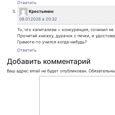
Ответить
Крестьянин
:
08.01.2026 в 20:32
То, что капитализм = конкуренция, сочинил не 
Прочитай книжку, дурачок с печки, и удостове
Грамоте-то учился когда-нибудь?
Ответить
Добавить комментарий
Ваш адрес email не будет опубликован.
Обязательны