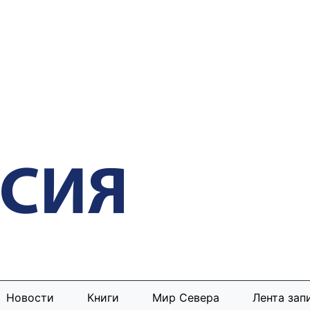
Новости
Книги
Мир Севера
Лента зап