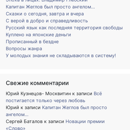
Капитан Жеглов был просто ангелом…
Сказки о сегодня, завтра и вчера
С верой в добро и справедливость
Русский язык как последняя территория свободы
Куплено на японские деньги
Прописанный в бездне
Вопросы жанра
У молодых знания не складываются в систему!
Свежие комментарии
Юрий Кузнецов- Москвитин
к записи
Всё
постигается только через любовь
Юрий
к записи
Капитан Жеглов был просто
ангелом…
Сергей Баталов
к записи
Новации премии
«Слово»