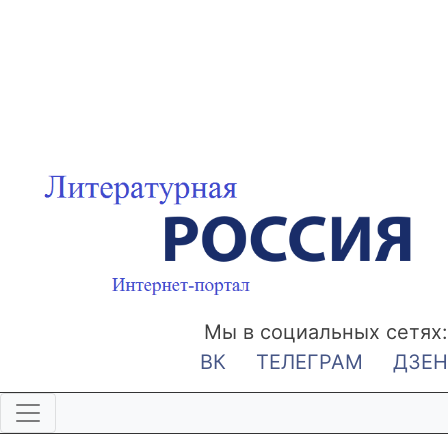
Мы в социальных сетях:
ВК
ТЕЛЕГРАМ
ДЗЕН