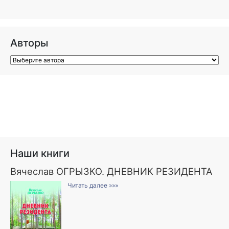
Авторы
Наши книги
Вячеслав ОГРЫЗКО. ДНЕВНИК РЕЗИДЕНТА
Читать далее »»»