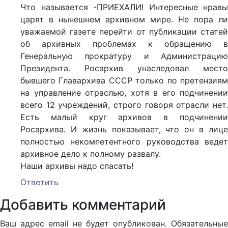
Что называется -ПРИЕХАЛИ! Интересные нравы
царят в нынешнем архивном мире. Не пора ли
уважаемой газете перейти от публикации статей
об архивных проблемах к обращению в
Генеральную прократуру и Администрацию
Президента. Росархив унаследовал место
бывшего Главархива СССР только по претензиям
на управление отраслью, хотя в его подчинении
всего 12 учреждений, строго говоря отрасли нет.
Есть малый круг архивов в подчинении
Росархива. И жизнь показывает, что он в лице
полностью некомпетентного руководства ведет
архивное дело к полному развалу.
Наши архивы надо спасать!
Ответить
Добавить комментарий
Ваш адрес email не будет опубликован.
Обязательные