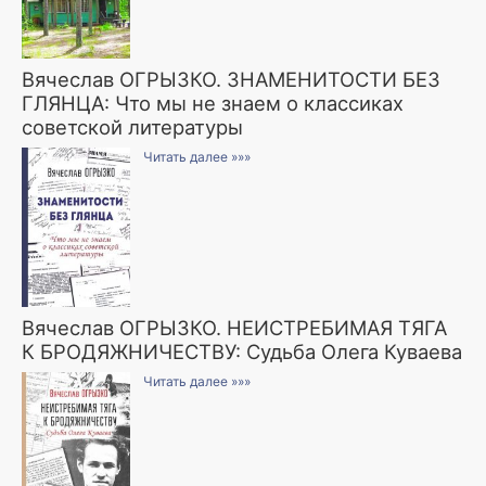
Вячеслав ОГРЫЗКО. ЗНАМЕНИТОСТИ БЕЗ
ГЛЯНЦА: Что мы не знаем о классиках
советской литературы
Читать далее »»»
Вячеслав ОГРЫЗКО. НЕИСТРЕБИМАЯ ТЯГА
К БРОДЯЖНИЧЕСТВУ: Судьба Олега Куваева
Читать далее »»»