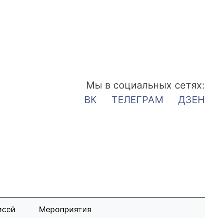
Мы в социальных сетях:
ВК
ТЕЛЕГРАМ
ДЗЕН
исей
Мероприятия