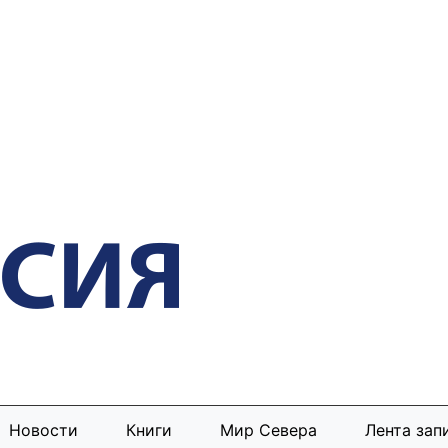
Новости
Книги
Мир Севера
Лента зап