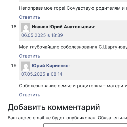
Непоправимое горе! Сочувствую родителям и 
Ответить
Иванов Юрий Анатольевич
:
06.05.2025 в 18:39
Мои глубочайшие соболезнования С.Шаргунову
Ответить
Юрий Кириенко
:
07.05.2025 в 08:14
Соболезнование семье и родителям – матери и
Ответить
Добавить комментарий
Ваш адрес email не будет опубликован.
Обязательны