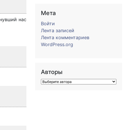
Мета
инувший нас
Войти
Лента записей
Лента комментариев
WordPress.org
Авторы