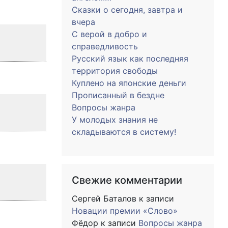
Сказки о сегодня, завтра и
вчера
С верой в добро и
справедливость
Русский язык как последняя
территория свободы
Куплено на японские деньги
Прописанный в бездне
Вопросы жанра
У молодых знания не
складываются в систему!
Свежие комментарии
Сергей Баталов
к записи
Новации премии «Слово»
Фёдор
к записи
Вопросы жанра