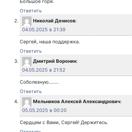
Большое горе.
Ответить
Николай Денисов
:
04.05.2025 в 21:39
Сергей, наша поддержка.
Ответить
Дмитрий Воронин
:
04.05.2025 в 21:52
Соболезную……..
Ответить
Мельников Алексей Александрович
:
05.05.2025 в 00:20
Сердцем с Вами, Сергей! Держитесь.
Ответить