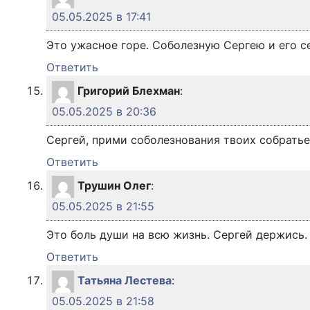
05.05.2025 в 17:41
Это ужасное горе. Соболезную Сергею и его с
Ответить
Григорий Блехман
:
05.05.2025 в 20:36
Сергей, прими соболезнования твоих собратьев
Ответить
Трушин Олег
:
05.05.2025 в 21:55
Это боль души на всю жизнь. Сергей держись.
Ответить
Татьяна Лестева
:
05.05.2025 в 21:58