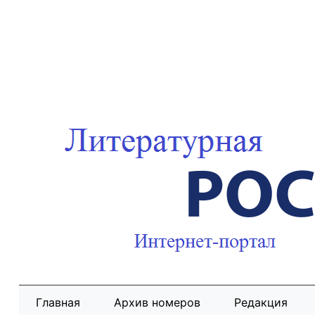
Главная
Архив номеров
Редакция