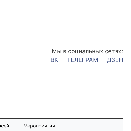
Мы в социальных сетях:
ВК
ТЕЛЕГРАМ
ДЗЕН
исей
Мероприятия