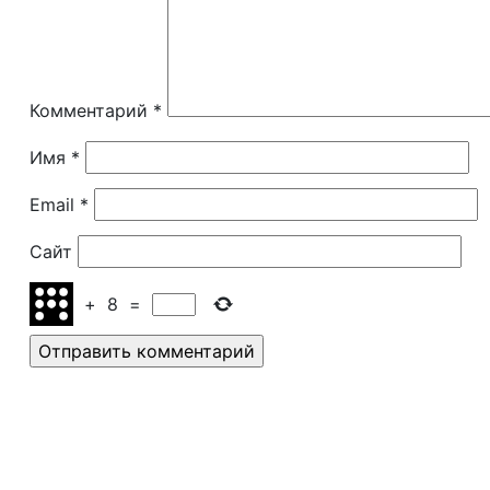
Комментарий
*
Имя
*
Email
*
Сайт
+
8
=