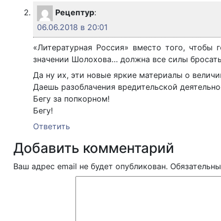
Рецептур
:
06.06.2018 в 20:01
«Литературная Россия» вместо того, чтобы
значении Шолохова… должна все силы бросать
Да ну их, эти новые яркие материалы о велич
Даешь разоблачения вредительской деятельно
Бегу за попкорном!
Бегу!
Ответить
Добавить комментарий
Ваш адрес email не будет опубликован.
Обязательны