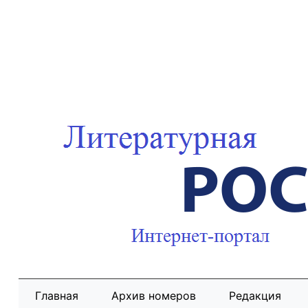
Главная
Архив номеров
Редакция