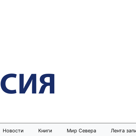
Новости
Книги
Мир Севера
Лента зап