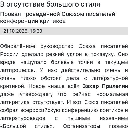
В отсутствие большого стиля
Провал проведённой Союзом писателей
конференции критиков
21.10.2025, 16:39
Обновлённое руководство Союза писателей
России сделало резкий уклон в показуху. Оно
вроде нащупало болевые точки в текущем
литпроцессе. У нас действительно очень и
очень плохо обстоят дела с литературной
критикой. Новое «наше всё»
Захар Прилепин
даже утверждает, что сейчас нормальная
литкритика отсутствует. И вот Союз писателей
собрал всероссийскую конференцию критиков и
литературоведов с пышным названием
«Большой стиль». Организаторы громко