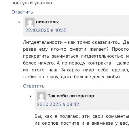
поступки уважаю.
Ответить
писатель
:
22.10.2025 в 10:55
Литдеятельности – как точно сказали-то… Да
разве ему кто-то смерти желает? Просто
прекратить заниматься литдеятельностью и
более ничего. А по поводу контракта – даже
из этого наш Захарка пиар себе сделал,
любит он славу, даже больше денег любит…
Ответить
Так себе литератор
:
23.10.2025 в 09:42
Вы, как я полагаю, эти свои комменты
из окопов постите и в анамнезе у вас,