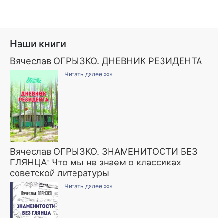
Наши книги
Вячеслав ОГРЫЗКО. ДНЕВНИК РЕЗИДЕНТА
Читать далее »»»
Вячеслав ОГРЫЗКО. ЗНАМЕНИТОСТИ БЕЗ
ГЛЯНЦА: Что мы не знаем о классиках
советской литературы
Читать далее »»»