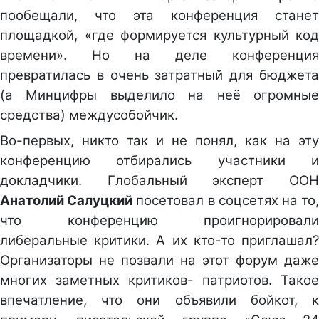
пообещали, что эта конференция станет
площадкой, «где формируется культурный код
времени». Но на деле конференция
превратилась в очень затратный для бюджета
(а Минцифры выделило на неё огромные
средства) междусобойчик.
Во-первых, никто так и не понял, как на эту
конференцию отбирались участники и
докладчики. Глобальный эксперт ООН
Анатолий Салуцкий
посетовал в соцсетях на то
что конференцию проигнорировали
либеральные критики. А их кто-то приглашал?
Организаторы не позвали на этот форум даже
многих заметных критиков- патриотов. Такое
впечатление, что они объявили бойкот, к