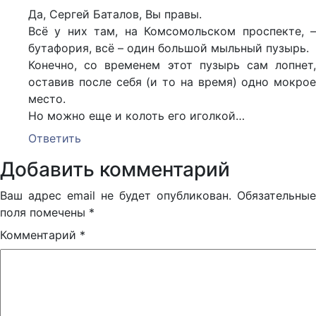
Да, Сергей Баталов, Вы правы.
Всё у них там, на Комсомольском проспекте, –
бутафория, всё – один большой мыльный пузырь.
Конечно, со временем этот пузырь сам лопнет,
оставив после себя (и то на время) одно мокрое
место.
Но можно еще и колоть его иголкой…
Ответить
Добавить комментарий
Ваш адрес email не будет опубликован.
Обязательные
поля помечены
*
Комментарий
*