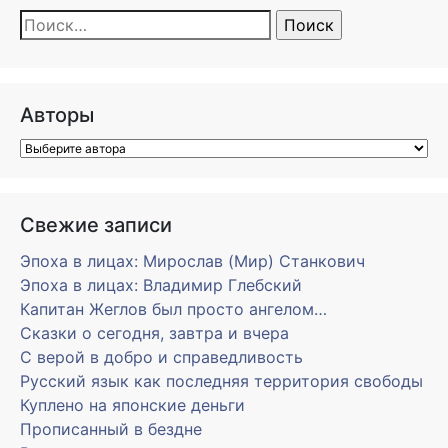
Найти:
Авторы
Свежие записи
Эпоха в лицах: Мирослав (Мир) Станкович
Эпоха в лицах: Владимир Глебский
Капитан Жеглов был просто ангелом…
Сказки о сегодня, завтра и вчера
С верой в добро и справедливость
Русский язык как последняя территория свободы
Куплено на японские деньги
Прописанный в бездне