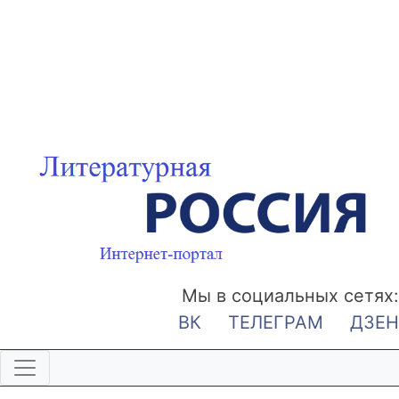
Мы в социальных сетях:
ВК
ТЕЛЕГРАМ
ДЗЕН