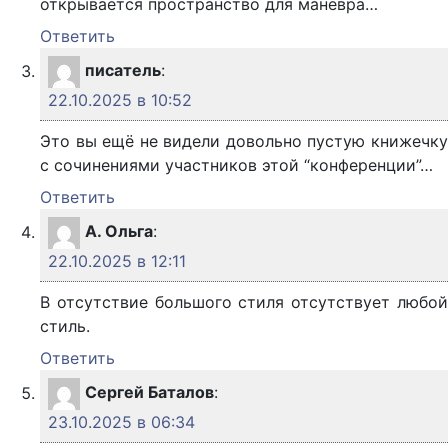
открывается пространство для маневра…
Ответить
писатель
:
22.10.2025 в 10:52
Это вы ещё не видели довольно пустую книжечку
с сочинениями участников этой “конференции”…
Ответить
А. Ольга
:
22.10.2025 в 12:11
В отсутствие большого стиля отсутствует любой
стиль.
Ответить
Сергей Баталов
:
23.10.2025 в 06:34