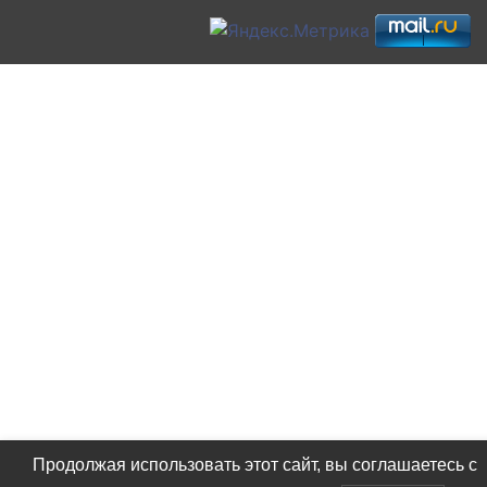
Продолжая использовать этот сайт, вы соглашаетесь с