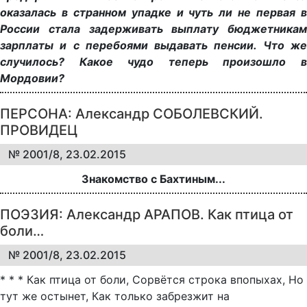
оказалась в странном упадке и чуть ли не первая в
России стала задерживать выплату бюджетникам
зарплаты и с перебоями выдавать пенсии. Что же
случилось? Какое чудо теперь произошло в
Мордовии?
ПЕРСОНА: Александр СОБОЛЕВСКИЙ.
ПРОВИДЕЦ
№ 2001/8, 23.02.2015
Знакомство с Бахтиным...
ПОЭЗИЯ: Александр АРАПОВ. Как птица от
боли…
№ 2001/8, 23.02.2015
* * * Как птица от боли, Сорвётся строка впопыхах, Но
тут же остынет, Как только забрезжит на