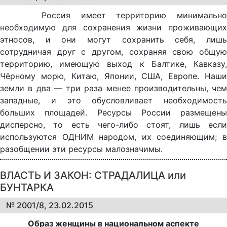
Россия имеет территорию минимально
необходимую для сохранения жизни проживающих
этносов, и они могут сохранить себя, лишь
сотрудничая друг с другом, сохраняя свою общую
территорию, имеющую выход к Балтике, Кавказу,
Чёрному морю, Китаю, Японии, США, Европе. Наши
земли в два — три раза менее производительны, чем
западные, и это обусловливает необходимость
больших площадей. Ресурсы России размещены
дисперсно, то есть чего-либо стоят, лишь если
используются ОДНИМ народом, их соединяющим; в
разобщении эти ресурсы малозначимы.
ВЛАСТЬ И ЗАКОН: СТРАДАЛИЦА или
БУНТАРКА
№ 2001/8, 23.02.2015
Образ женщины в национальном аспекте