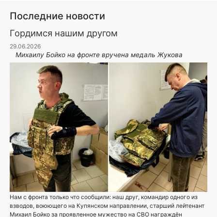
Последние новости
Гордимся нашим другом
29.06.2026
Михаилу Бойко на фронте вручена медаль Жукова
Нам с фронта только что сообщили: наш друг, командир одного из
взводов, воюющего на Купянском направлении, старший лейтенант
Михаил Бойко за проявленное мужество на СВО награждён