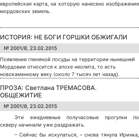
европейская карта, на которую нанесено изображение
мордовских земель.
ИСТОРИЯ: НЕ БОГИ ГОРШКИ ОБЖИГАЛИ
№ 2001/8, 23.02.2015
Появление глиняной посуды на территории нынешней
Мордовии относится к эпохе неолита, то есть
новокаменному веку (около 7 тысяч лет назад).
ПРОЗА: Светлана ТРЕМАСОВА.
ОБЩЕЖИТИЕ
№ 2001/8, 23.02.2015
Эти ежедневные получасовые прогулки по
скверу начинали уже раздражать.
– Сейчас бы искупаться, – снова тянула Иринка,