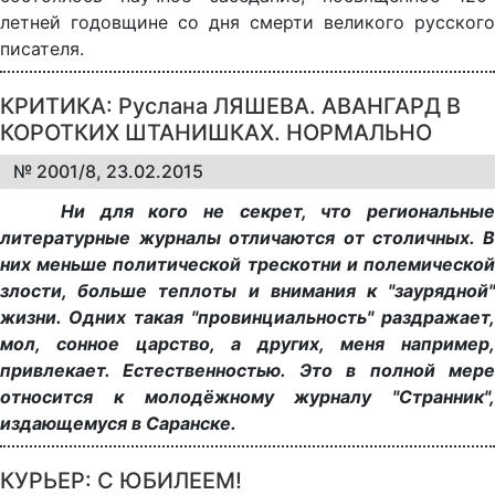
летней годовщине со дня смерти великого русского
писателя.
КРИТИКА: Руслана ЛЯШЕВА. АВАНГАРД В
КОРОТКИХ ШТАНИШКАХ. НОРМАЛЬНО
№ 2001/8, 23.02.2015
Ни для кого не секрет, что региональные
литературные журналы отличаются от столичных. В
них меньше политической трескотни и полемической
злости, больше теплоты и внимания к "заурядной"
жизни. Одних такая "провинциальность" раздражает,
мол, сонное царство, а других, меня например,
привлекает. Естественностью. Это в полной мере
относится к молодёжному журналу "Странник",
издающемуся в Саранске.
КУРЬЕР: С ЮБИЛЕЕМ!