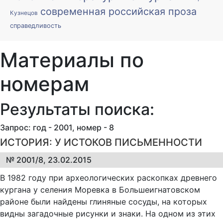
современная российская проза
Кузнецов
справедливость
Материалы по
номерам
Результаты поиска:
Запрос: год - 2001, номер - 8
ИСТОРИЯ: У ИСТОКОВ ПИСЬМЕННОСТИ
№ 2001/8, 23.02.2015
В 1982 году при археологических раскопках древнего
кургана у селения Моревка в Большеигнатовском
районе были найдены глиняные сосуды, на которых
видны загадочные рисунки и знаки. На одном из этих