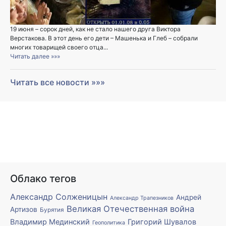
19 июня – сорок дней, как не стало нашего друга Виктора
Верстакова. В этот день его дети – Машенька и Глеб – собрали
многих товарищей своего отца...
Читать далее »»»
Читать все новости »»»
Облако тегов
Александр Солженицын
Андрей
Александр Трапезников
Великая Отечественная война
Артизов
Бурятия
Владимир Мединский
Григорий Шувалов
Геополитика