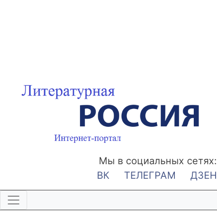
Мы в социальных сетях:
ВК
ТЕЛЕГРАМ
ДЗЕН