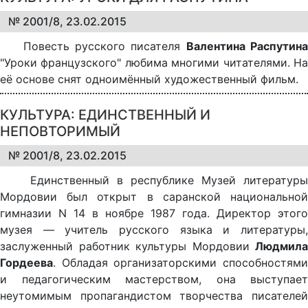
№ 2001/8, 23.02.2015
Повесть русского писателя
Валентина Распутина
"Уроки французского" любима многими читателями. На
её основе снят одноимённый художественный фильм.
КУЛЬТУРА: ЕДИНСТВЕННЫЙ И
НЕПОВТОРИМЫЙ
№ 2001/8, 23.02.2015
Единственный в республике Музей литературы
Мордовии был открыт в саранской национальной
гимназии N 14 в ноябре 1987 года. Директор этого
музея — учитель русского языка и литературы,
заслуженный работник культуры Мордовии
Людмила
Гордеева
. Обладая организаторскими способностями
и педагогическим мастерством, она выступает
неутомимым пропагандистом творчества писателей