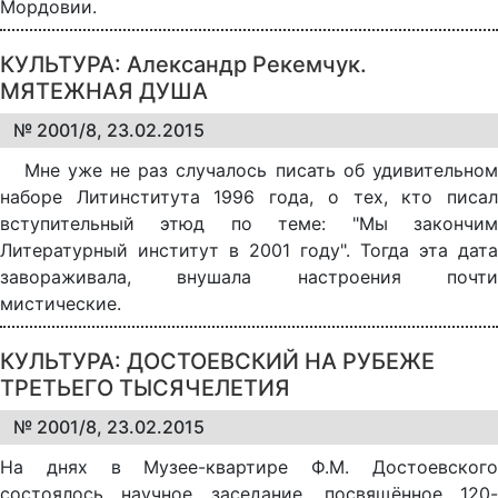
Мордовии.
КУЛЬТУРА: Александр Рекемчук.
МЯТЕЖНАЯ ДУША
№ 2001/8, 23.02.2015
Мне уже не раз случалось писать об удивительном
наборе Литинститута 1996 года, о тех, кто писал
вступительный этюд по теме: "Мы закончим
Литературный институт в 2001 году". Тогда эта дата
завораживала, внушала настроения почти
мистические.
КУЛЬТУРА: ДОСТОЕВСКИЙ НА РУБЕЖЕ
ТРЕТЬЕГО ТЫСЯЧЕЛЕТИЯ
№ 2001/8, 23.02.2015
На днях в Музее-квартире Ф.М. Достоевского
состоялось научное заседание, посвящённое 120-