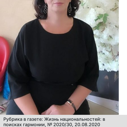
Рубрика в газете: Жизнь национальностей: в
поисках гармонии, № 2020/30, 20.08.2020