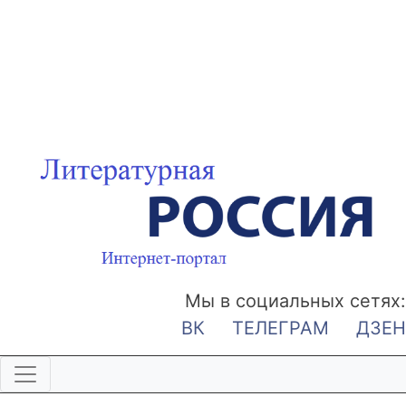
Мы в социальных сетях:
ВК
ТЕЛЕГРАМ
ДЗЕН