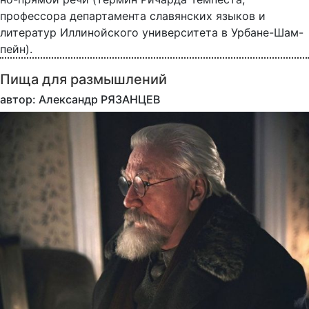
профессора департамента славянских языков и
литератур Иллинойского университета в Урбане-Шам-
пейн).
Пища для размышлений
автор: Александр РЯЗАНЦЕВ