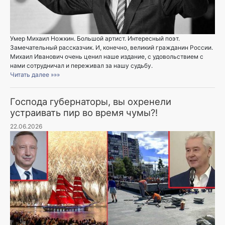
Умер Михаил Ножкин. Большой артист. Интересный поэт.
Замечательный рассказчик. И, конечно, великий гражданин России.
Михаил Иванович очень ценил наше издание, с удовольствием с
нами сотрудничал и переживал за нашу судьбу.
Читать далее »»»
Господа губернаторы, вы охренели
устраивать пир во время чумы?!
22.06.2026