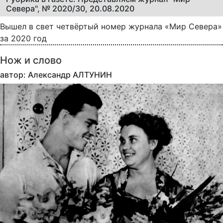
Севера", № 2020/30, 20.08.2020
Вышел в свет четвёртый номер журнала «Мир Севера»
за 2020 год
Нож и слово
автор: Александр АЛТУНИН