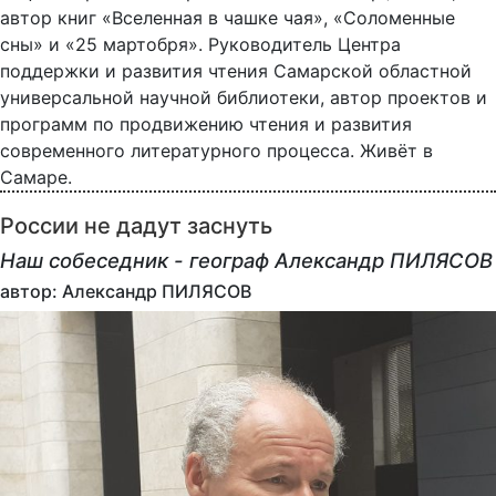
автор книг «Вселенная в чашке чая», «Соломенные
сны» и «25 мартобря». Руководитель Центра
поддержки и развития чтения Самарской областной
универсальной научной библиотеки, автор проектов и
программ по продвижению чтения и развития
современного литературного процесса. Живёт в
Самаре.
России не дадут заснуть
Наш собеседник - географ Александр ПИЛЯСОВ
автор: Александр ПИЛЯСОВ