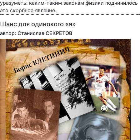
уразуметь: каким-таким законам физики подчинилось
это скорбное явление.
Шанс для одинокого «я»
автор: Станислав СЕКРЕТОВ