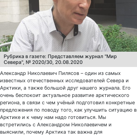
Рубрика в газете: Представляем журнал "Мир
Севера", № 2020/30, 20.08.2020
Александр Николаевич Пилясов – один из самых
известных отечественных исследователей Севера и
Арктики, а также большой друг нашего журнала. Его
очень беспокоит актуальное развитие арктического
региона, в связи с чем учёный подготовил конкретные
предложения по поводу того, как улучшить ситуацию в
Арктике и к чему нам надо готовиться. Мы
встретились с Александром Николаевичем и
выяснили, почему Арктика так важна для