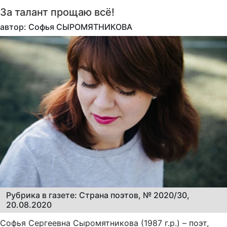
За талант прощаю всё!
автор: Софья СЫРОМЯТНИКОВА
Рубрика в газете: Страна поэтов, № 2020/30,
20.08.2020
Софья Сергеевна Сыромятникова (1987 г.р.) – поэт,