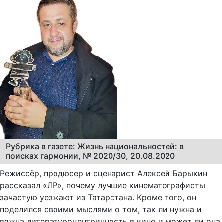
Рубрика в газете: Жизнь национальностей: в
поисках гармонии, № 2020/30, 20.08.2020
Режиссёр, продюсер и сценарист Алексей Барыкин
рассказал «ЛР», почему лучшие кинематографисты
зачастую уезжают из Татарстана. Кроме того, он
поделился своими мыслями о том, так ли нужна и
важна литературоцентричность в кино и может ли она