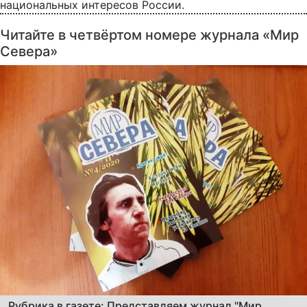
национальных интересов России.
Читайте в четвёртом номере журнала «Мир
Севера»
Рубрика в газете: Представляем журнал "Мир