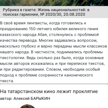
Рубрика в газете: Жизнь национальностей: в
поисках гармонии, № 2020/30, 20.08.2020
В своё время лингвисты, когда готовились к
празднованию 150-летнего юбилея великого гения
казахского народа Абая, столкнулись с проблемой
качества перевода. Многие задавались вопросом,
насколько глубоко и верно переданы мысли классиков
нашего народа. В частности, поднимались проблемы
текстологии. Ведь сколько раз было, когда основные
мысли авторов искажались и при переписке текстов,
и при редактировании. Словом, необходим особый
подход к проблеме сохранности канонического
текста.
На татарстанском кино лежит проклятие
автор: Алексей БАРЫКИН