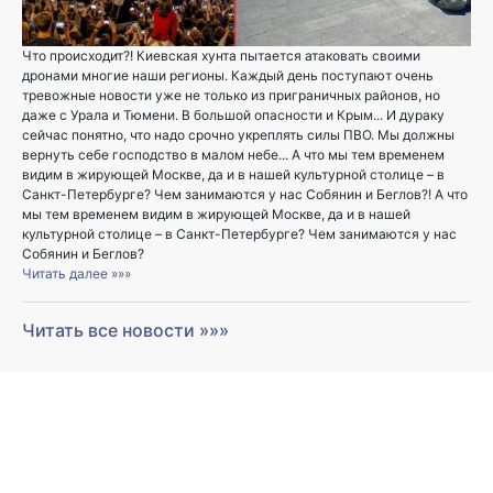
Что происходит?! Киевская хунта пытается атаковать своими
дронами многие наши регионы. Каждый день поступают очень
тревожные новости уже не только из приграничных районов, но
даже с Урала и Тюмени. В большой опасности и Крым... И дураку
сейчас понятно, что надо срочно укреплять силы ПВО. Мы должны
вернуть себе господство в малом небе... А что мы тем временем
видим в жирующей Москве, да и в нашей культурной столице – в
Санкт-Петербурге? Чем занимаются у нас Собянин и Беглов?! А что
мы тем временем видим в жирующей Москве, да и в нашей
культурной столице – в Санкт-Петербурге? Чем занимаются у нас
Собянин и Беглов?
Читать далее »»»
Читать все новости »»»