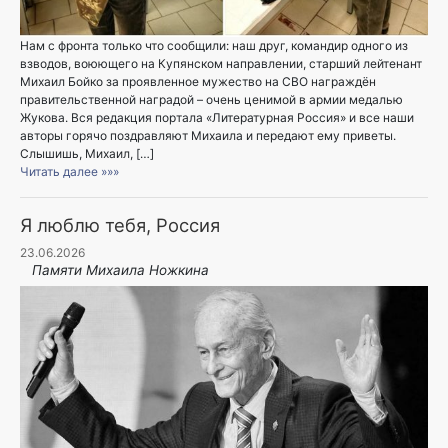
Нам с фронта только что сообщили: наш друг, командир одного из
взводов, воюющего на Купянском направлении, старший лейтенант
Михаил Бойко за проявленное мужество на СВО награждён
правительственной наградой – очень ценимой в армии медалью
Жукова. Вся редакция портала «Литературная Россия» и все наши
авторы горячо поздравляют Михаила и передают ему приветы.
Слышишь, Михаил, […]
Читать далее »»»
Я люблю тебя, Россия
23.06.2026
Памяти Михаила Ножкина