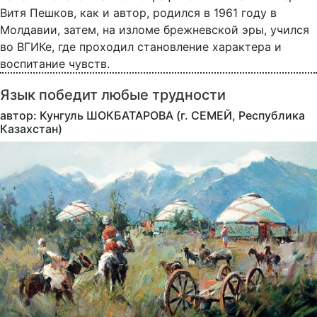
Витя Пешков, как и автор, родился в 1961 году в
Молдавии, затем, на изломе брежневской эры, учился
во ВГИКе, где проходил становление характера и
воспитание чувств.
Язык победит любые трудности
автор: Кунгуль ШОКБАТАРОВА (г. СЕМЕЙ, Республика
Казахстан)