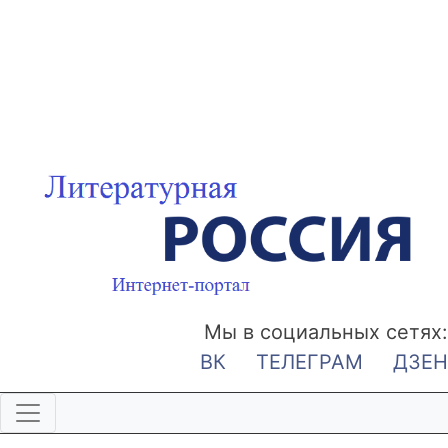
Мы в социальных сетях:
ВК
ТЕЛЕГРАМ
ДЗЕН