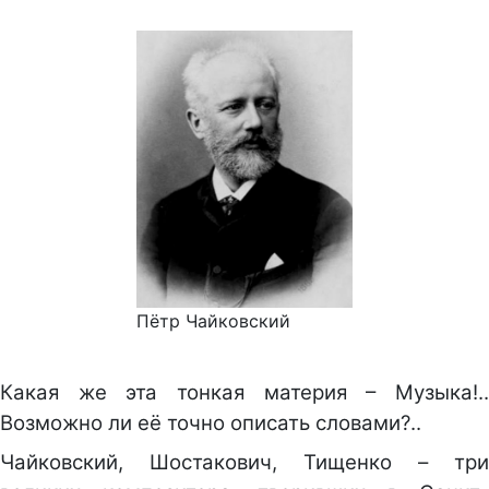
Пётр Чайковский
Какая же эта тонкая материя – Музыка!..
Возможно ли её точно описать словами?..
Чайковский, Шостакович, Тищенко – три