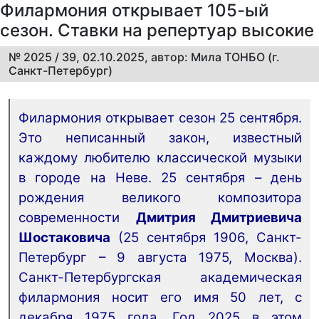
Филармония открывает 105-ый
сезон. Ставки на репертуар высокие
№ 2025 / 39, 02.10.2025, автор: Мила ТОНБО (г.
Санкт-Петербург)
Филармония открывает сезон 25 сентября.
Это неписанный закон, известный
каждому любителю классической музыки
в городе на Неве. 25 сентября – день
рождения великого композитора
современности
Дмитрия Дмитриевича
Шостаковича
(25 сентября 1906, Санкт-
Петербург – 9 августа 1975, Москва).
Санкт-Петербургская академическая
филармония носит его имя 50 лет, с
декабря 1975 года. Год 2025 в этом