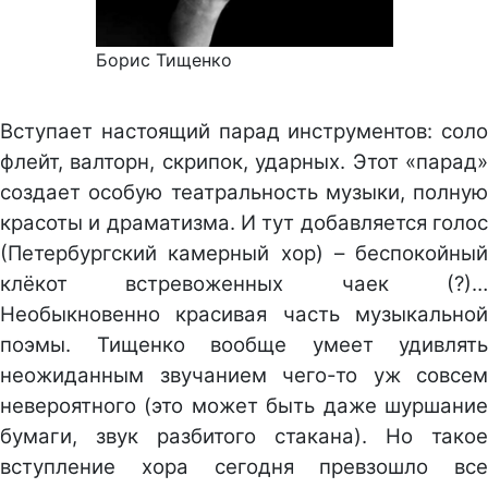
Борис Тищенко
Вступает настоящий парад инструментов: соло
флейт, валторн, скрипок, ударных. Этот «парад»
создает особую театральность музыки, полную
красоты и драматизма. И тут добавляется голос
(Петербургский камерный хор) – беспокойный
клёкот встревоженных чаек (?)…
Необыкновенно красивая часть музыкальной
поэмы. Тищенко вообще умеет удивлять
неожиданным звучанием чего-то уж совсем
невероятного (это может быть даже шуршание
бумаги, звук разбитого стакана). Но такое
вступление хора сегодня превзошло все