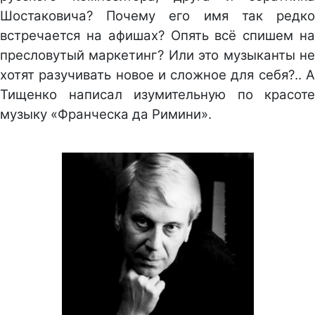
Шостаковича? Почему его имя так редко
встречается на афишах? Опять всё спишем на
пресловутый маркетинг? Или это музыканты не
хотят разучивать новое и сложное для себя?.. А
Тищенко написал изумительную по красоте
музыку «Франческа да Римини».