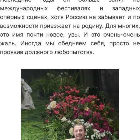
международных фестивалях и западных
оперных сценах, хотя Россию не забывает и по
возможности приезжает на родину. Для многих,
это имя почти новое, увы. И это очень-очень
жаль. Иногда мы обедняем себя, просто не
проявив должного любопытства.