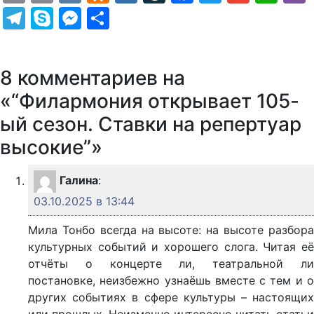
Telegram
Skype
Messenger
Отправить
8 комментариев на
«“Филармония открывает 105-
ый сезон. Ставки на репертуар
высокие”»
Галина
:
03.10.2025 в 13:44
Мила Тонбо всегда на высоте: на высоте разбора
культурных событий и хорошего слога. Читая её
отчёты о концерте ли, театральной ли
постановке, неизбежно узнаёшь вместе с тем и о
других событиях в сфере культуры – настоящих