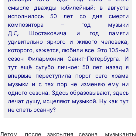
смысле дважды юбилейный: в августе
исполнилось 50 лет со дня смерти
композитора – год музыки
Д.Д. Шостаковича и год памяти
удивительно яркого и живого человека,
которого, кажется, любили все. Это 105-ый
сезон Филармонии Санкт-Петербурга. И
тут ещё сугубо личное: 50 лет назад я
впервые переступила порог сего храма
музыки и с тех пор не изменяю ему ни
одного сезона. Здесь образовывают, здесь
лечат душу, исцеляют музыкой. Ну как тут
не спеть осанну?
Летом, после закрытия сезона, музыканты