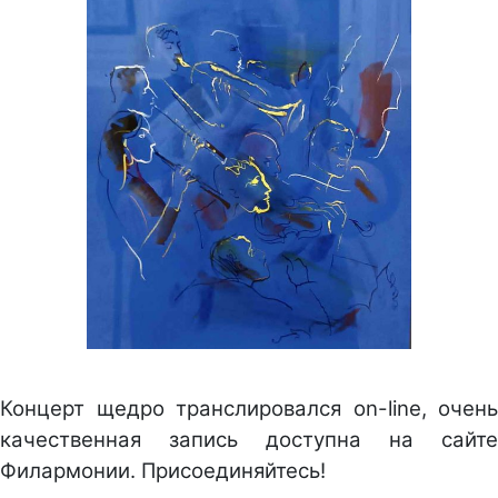
Концерт щедро транслировался on-line, очень
качественная запись доступна на сайте
Филармонии. Присоединяйтесь!