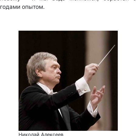
годами опытом.
Николай Алексеев