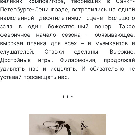
великих композитора, творивших в Санкт-
Петербурге-Ленинграде, встретились на одной
намоленной десятилетиями сцене Большого
зала в один божественный вечер. Такое
фееричное начало сезона – обязывающее,
высокая планка для всех – и музыкантов и
слушателей. Ставки сделаны. Высокие.
Достойные игры. Филармония, продолжай
удивлять нас и исцелять. И обязательно не
уставай просвещать нас.
* * *