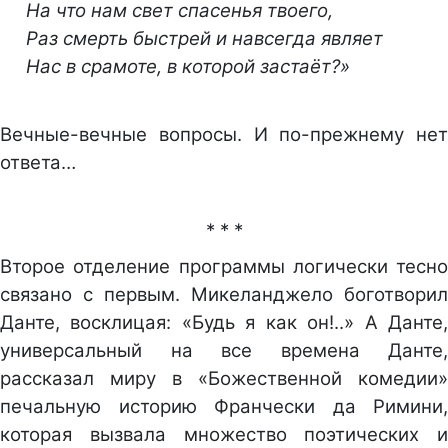
На что нам свет спасенья твоего,
Раз смерть быстрей и навсегда являет
Нас в срамоте, в которой застаёт?»
Вечные-вечные вопросы. И по-прежнему нет
ответа…
* * *
Второе отделение программы логически тесно
связано с первым. Микеланджело боготворил
Данте, восклицая: «Будь я как он!..» А Данте,
универсальный на все времена Данте,
рассказал миру в «Божественной комедии»
печальную историю Франчески да Римини,
которая вызвала множество поэтических и