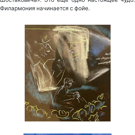
Филармония начинается с фойе.