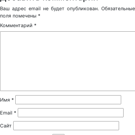
Ваш адрес email не будет опубликован.
Обязательные
поля помечены
*
Комментарий
*
Имя
*
Email
*
Сайт