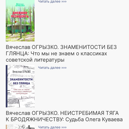
Читать далее »»»
Вячеслав ОГРЫЗКО. ЗНАМЕНИТОСТИ БЕЗ
ГЛЯНЦА: Что мы не знаем о классиках
советской литературы
Читать далее »»»
Вячеслав ОГРЫЗКО. НЕИСТРЕБИМАЯ ТЯГА
К БРОДЯЖНИЧЕСТВУ: Судьба Олега Куваева
Читать далее »»»