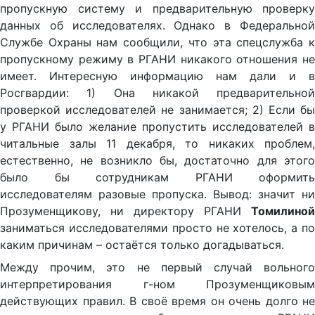
пропускную систему и предварительную проверку
данных об исследователях. Однако в Федеральной
Службе Охраны нам сообщили, что эта спецслужба к
пропускному режиму в РГАНИ никакого отношения не
имеет. Интересную информацию нам дали и в
Росгвардии: 1) Она никакой предварительной
проверкой исследователей не занимается; 2) Если бы
у РГАНИ было желание пропустить исследователей в
читальные залы 11 декабря, то никаких проблем,
естественно, не возникло бы, достаточно для этого
было бы сотрудникам РГАНИ оформить
исследователям разовые пропуска. Вывод: значит ни
Прозуменщикову, ни директору РГАНИ
Томилиной
заниматься исследователями просто не хотелось, а по
каким причинам – остаётся только догадываться.
Между прочим, это не первый случай вольного
интерпретирования г-ном Прозуменщиковым
действующих правил. В своё время он очень долго не