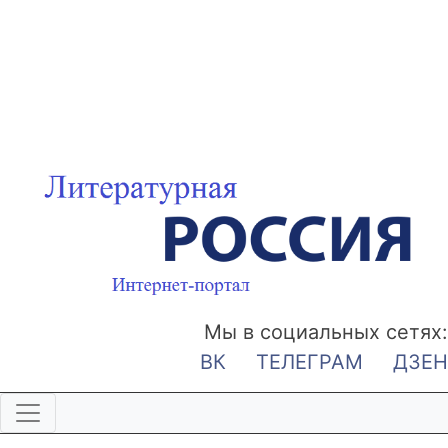
Мы в социальных сетях:
ВК
ТЕЛЕГРАМ
ДЗЕН