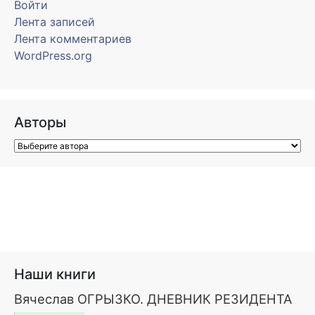
Войти
Лента записей
Лента комментариев
WordPress.org
Авторы
Наши книги
Вячеслав ОГРЫЗКО. ДНЕВНИК РЕЗИДЕНТА