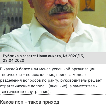
Рубрика в газете: Наша анкета, № 2020/15,
23.04.2020
В каждой более или менее успешной организации,
творческая – не исключение, принята модель
разделения вопросов по рангу: руководитель решает
стратегические вопросы (внешние), а заместитель –
тактические (внутренние).
Каков поп – таков приход