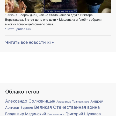
19 июня – сорок дней, как не стало нашего друга Виктора
Верстакова. В этот день его дети – Машенька и Глеб – собрали
многих товарищей своего отца...
Читать далее »»»
Читать все новости »»»
Облако тегов
Александр Солженицын
Андрей
Александр Трапезников
Великая Отечественная война
Артизов
Бурятия
Владимир Мединский
Григорий Шувалов
Геополитика