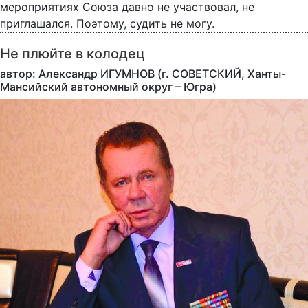
мероприятиях Союза давно не участвовал, не
приглашался. Поэтому, судить не могу.
Не плюйте в колодец
автор: Александр ИГУМНОВ (г. СОВЕТСКИЙ, Ханты-
Мансийский автономный округ – Югра)