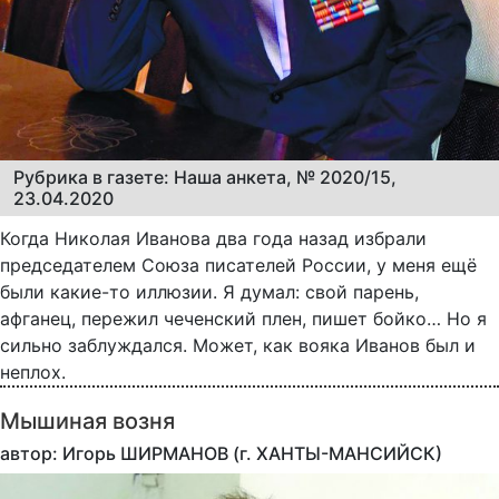
Рубрика в газете: Наша анкета, № 2020/15,
23.04.2020
Когда Николая Иванова два года назад избрали
председателем Союза писателей России, у меня ещё
были какие-то иллюзии. Я думал: свой парень,
афганец, пережил чеченский плен, пишет бойко… Но я
сильно заблуждался. Может, как вояка Иванов был и
неплох.
Мышиная возня
автор: Игорь ШИРМАНОВ (г. ХАНТЫ-МАНСИЙСК)