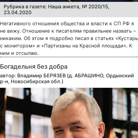
Рубрика в газете: Наша анкета, № 2020/15,
23.04.2020
Негативного отношения общества и власти к СП РФ я
не вижу. Отношение к писателям правильнее назвать –
никаким. Об этом я подробно писал в статьях «Кустарь
с монитором» и «Партизаны на Красной площади». К
ним и отсылаю.
Богадельня без добра
автор: Владимир БЕРЯЗЕВ (д. АБРАШИНО, Ордынский
р-н, Новосибирская обл.)