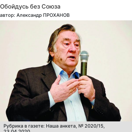
Обойдусь без Союза
автор: Александр ПРОХАНОВ
Рубрика в газете: Наша анкета, № 2020/15,
23.04.2020