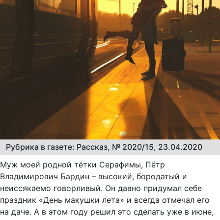
Рубрика в газете: Рассказ, № 2020/15, 23.04.2020
Муж моей родной тётки Серафимы, Пётр
Владимирович Бардин – высокий, бородатый и
неиссякаемо говорливый. Он давно придумал себе
праздник «День макушки лета» и всегда отмечал его
на даче. А в этом году решил это сделать уже в июне,