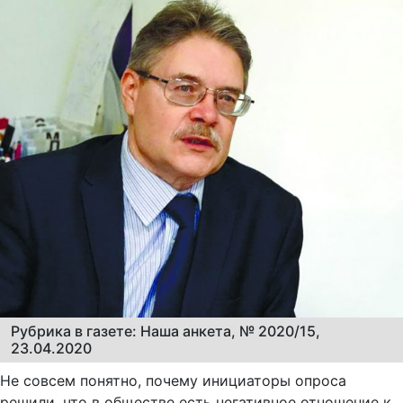
Рубрика в газете: Наша анкета, № 2020/15,
23.04.2020
Не совсем понятно, почему инициаторы опроса
решили, что в обществе есть негативное отношение к