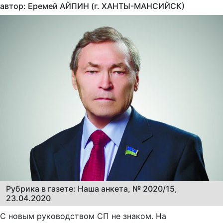
автор: Еремей АЙПИН (г. ХАНТЫ-МАНСИЙСК)
Рубрика в газете: Наша анкета, № 2020/15,
23.04.2020
С новым руководством СП не знаком. На