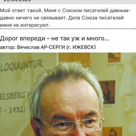
Мой ответ такой. Меня с Союзом писателей давным-
давно ничего не связывает. Дела Союза писателей
меня не интересуют.
Дорог впереди – не так уж и много…
автор: Вячеслав АР-СЕРГИ (г. ИЖЕВСК)