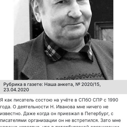
Рубрика в газете: Наша анкета, № 2020/15,
23.04.2020
Я как писатель состою на учёте в СПбО СПР с 1990
года. О деятельности Н. Иванова мне ничего не
известно. Даже когда он приезжал в Петербург, с
писателями организации он не встретился. Зато мне