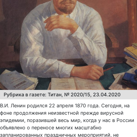
Рубрика в газете: Титан, № 2020/15, 23.04.2020
В.И. Ленин родился 22 апреля 1870 года. Сегодня, на
фоне продолжения неизвестной прежде вирусной
эпидемии, поразившей весь мир, когда у нас в России
объявлено о переносе многих масштабно
запланированных праздничных мероприятий, не