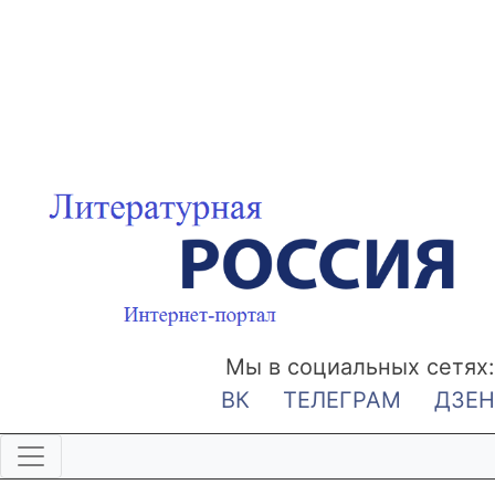
Мы в социальных сетях:
ВК
ТЕЛЕГРАМ
ДЗЕН