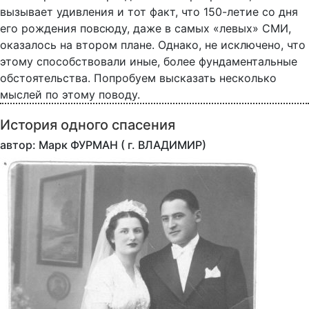
вызывает удивления и тот факт, что 150-летие со дня
его рождения повсюду, даже в самых «левых» СМИ,
оказалось на втором плане. Однако, не исключено, что
этому способствовали иные, более фундаментальные
обстоятельства. Попробуем высказать несколько
мыслей по этому поводу.
История одного спасения
автор: Марк ФУРМАН ( г. ВЛАДИМИР)