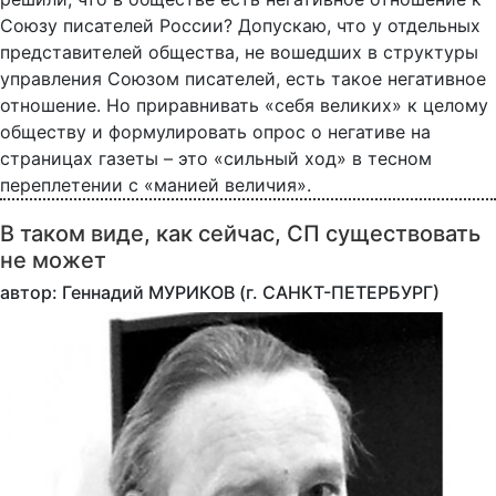
Союзу писателей России? Допускаю, что у отдельных
представителей общества, не вошедших в структуры
управления Союзом писателей, есть такое негативное
отношение. Но приравнивать «себя великих» к целому
обществу и формулировать опрос о негативе на
страницах газеты – это «сильный ход» в тесном
переплетении с «манией величия».
В таком виде, как сейчас, СП существовать
не может
автор: Геннадий МУРИКОВ (г. САНКТ-ПЕТЕРБУРГ)