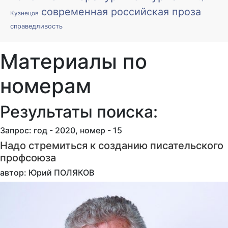
современная российская проза
Кузнецов
справедливость
Материалы по
номерам
Результаты поиска:
Запрос: год - 2020, номер - 15
Надо стремиться к созданию писательского
профсоюза
автор: Юрий ПОЛЯКОВ