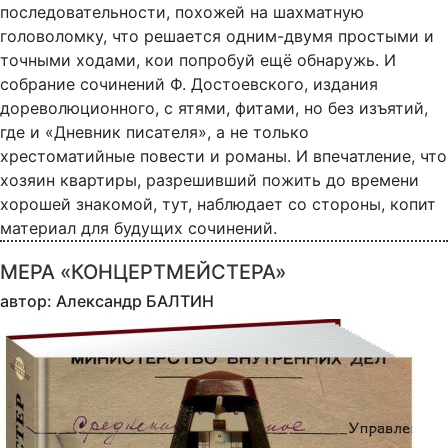
последовательности, похожей на шахматную
головоломку, что решается одним-двумя простыми и
точными ходами, кои попробуй ещё обнаружь. И
собрание сочинений Ф. Достоевского, издания
дореволюционного, с ятями, фитами, но без изъятий,
где и «Дневник писателя», а не только
хрестоматийные повести и романы. И впечатление, что
хозяин квартиры, разрешивший пожить до времени
хорошей знакомой, тут, наблюдает со стороны, копит
материал для будущих сочинений.
МЕРА «КОНЦЕРТМЕЙСТЕРА»
автор: Александр БАЛТИН