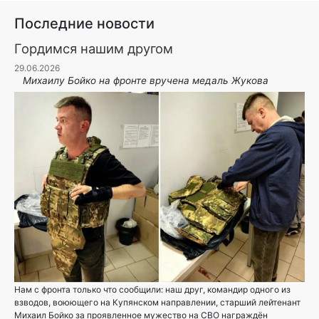
Последние новости
Гордимся нашим другом
29.06.2026
Михаилу Бойко на фронте вручена медаль Жукова
Нам с фронта только что сообщили: наш друг, командир одного из
взводов, воюющего на Купянском направлении, старший лейтенант
Михаил Бойко за проявленное мужество на СВО награждён