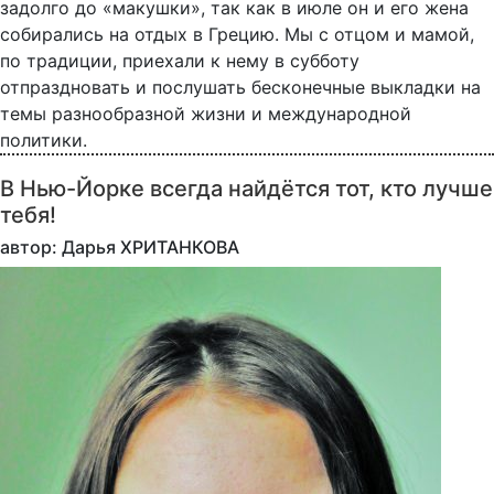
задолго до «макушки», так как в июле он и его жена
собирались на отдых в Грецию. Мы с отцом и мамой,
по традиции, приехали к нему в субботу
отпраздновать и послушать бесконечные выкладки на
темы разнообразной жизни и международной
политики.
В Нью-Йорке всегда найдётся тот, кто лучше
тебя!
автор: Дарья ХРИТАНКОВА