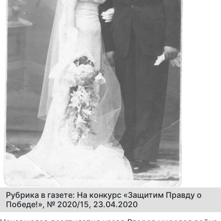
Рубрика в газете: На конкурс «Защитим Правду о
Победе!», № 2020/15, 23.04.2020