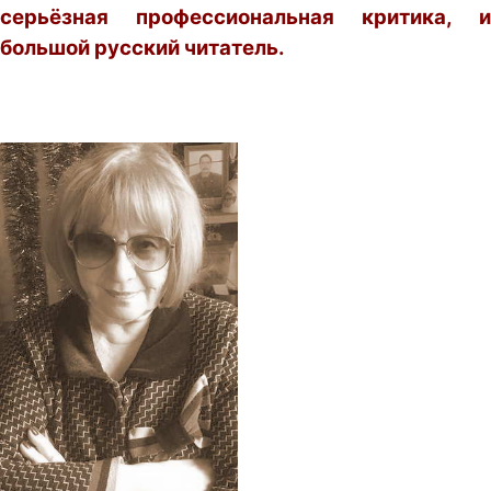
серьёзная профессиональная критика, и
большой русский читатель.