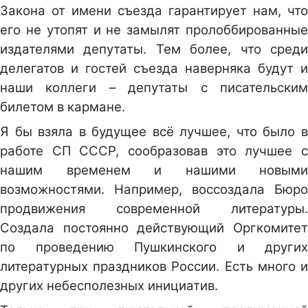
Закона от имени съезда гарантирует нам, что
его не утопят и не замылят пролоббированные
издателями депутаты. Тем более, что среди
делегатов и гостей съезда наверняка будут и
наши коллеги – депутаты с писательским
билетом в кармане.
Я бы взяла в будущее всё лучшее, что было в
работе СП СССР, сообразовав это лучшее с
нашим временем и нашими новыми
возможностями. Например, воссоздала Бюро
продвижения современной литературы.
Создала постоянно действующий Оргкомитет
по проведению Пушкинского и других
литературных праздников России. Есть много и
других небесполезных инициатив.