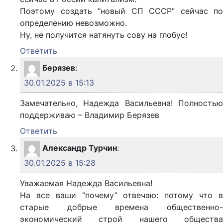
Поэтому создать “новый СП СССР” сейчас по
определению невозможно.
Ну, не получится натянуть сову на глобус!
Ответить
Берязев
:
30.01.2025 в 15:13
Замечательно, Надежда Васильевна! Полностью
поддерживаю – Владимир Берязев
Ответить
Александр Турчин
:
30.01.2025 в 15:28
Уважаемая Надежда Васильевна!
На все ваши “почему” отвечаю: потому что в
старые добрые времена общественно-
экономический строй нашего общества