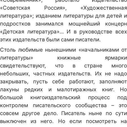
«Советская Россия», «Художественная
литература»; изданием литературы для детей и
подростков занимался мощнейший концерн
«Детская литература»… И в руководстве всех
этих издательств были сами писатели.
Столь любимые нынешними «начальниками от
литературы» книжные ярмарки
свидетельствуют, что в стране много
небольших, частных издательств. Их не надо
закрывать, пусть себе работают, заполняют
лакуны редких и малотиражных книг. Но
большой книгоиздательский процесс под
контролем писательского сообщества – это
совсем другое дело. Писатель ныне по сути
выключен из него. Но если посмотреть на