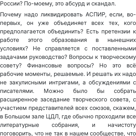
России? По-моему, это абсурд и скандал.
Почему надо ликвидировать АСПИР, если, во-
первых, он уже объединяет всех тех, кого
предполагается объединить? Есть претензии к
работе этого образования в нынешних
условиях? Не справляется с поставленными
задачами руководство? Вопросы к творческому
совету? Финансовые вопросы? Но это всё
рабочие моменты, решаемые. И решать их надо
не закулисными интригами, а обсуждениями с
писателями. Можно было бы собрать
расширенное заседание творческого совета, с
участием представителей всех союзов, скажем,
в Большом зале ЦДЛ, где обычно проходили все
литературные собрания, и начистоту
поговорить, что не так в нашем сообществе, что