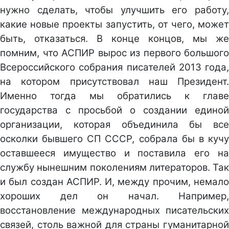
нужно сделать, чтобы улучшить его работу,
какие новые проекты запустить, от чего, может
быть, отказаться. В конце концов, мы же
помним, что АСПИР вырос из первого большого
Всероссийского собрания писателей 2013 года,
на котором присутствовал наш Президент.
Именно тогда мы обратились к главе
государства с просьбой о создании единой
организации, которая объединила бы все
осколки бывшего СП СССР, собрала бы в кучу
оставшееся имущество и поставила его на
службу нынешним поколениям литераторов. Так
и был создан АСПИР. И, между прочим, немало
хороших дел он начал. Например,
восстановление международных писательских
связей, столь важной для страны гуманитарной