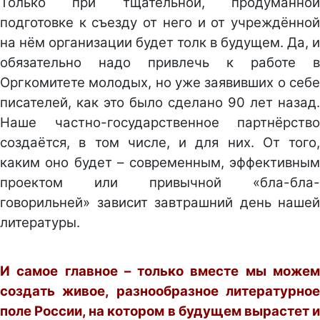
Только при тщательной, продуманной
подготовке к съезду от него и от учреждённой
на нём организации будет толк в будущем. Да, и
обязательно надо привлечь к работе в
Оргкомитете молодых, но уже заявивших о себе
писателей, как это было сделано 90 лет назад.
Наше частно-государственное партнёрство
создаётся, в том числе, и для них. От того,
каким оно будет – современным, эффективным
проектом или привычной «бла-бла-
говорильней» зависит завтрашний день нашей
литературы.
И самое главное – только вместе мы можем
создать живое, разнообразное литературное
поле России, на котором в будущем вырастет и