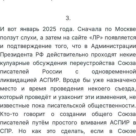
3.
И вот январь 2025 года. Сначала по Москве
ползут слухи, а затем на сайте «ЛР» появляется
и подтверждение того, что в Администрации
Президента РФ действительно проходят некие
кулуарные обсуждения переустройства Союза
писателей России с одновременной
ликвидацией АСПИР. Вроде бы уже назначено
место и время проведения некоего съезда,
который проведёт и узаконит эти изменения, не
известные пока писательской общественности.
Кто-то говорит о создании общего Союза
писателей путём простого вливания АСПИР в
СПР. Но как это сделать, если в Союзе