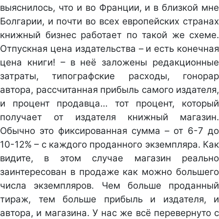
выяснилось, что и во Франции, и в близкой мне
Болгарии, и почти во всех европейских странах
книжный бизнес работает по такой же схеме.
Отпускная цена издательства – и есть конечная
цена книги! – в неё заложены редакционные
затраты, типографские расходы, гонорар
автора, рассчитанная прибыль самого издателя,
и процент продавца… тот процент, который
получает от издателя книжный магазин.
Обычно это фиксированная сумма – от 6-7 до
10-12% – с каждого проданного экземпляра. Как
видите, в этом случае магазин реально
заинтересован в продаже как можно большего
числа экземпляров. Чем больше проданный
тираж, тем больше прибыль и издателя, и
автора, и магазина. У нас же всё перевернуто с