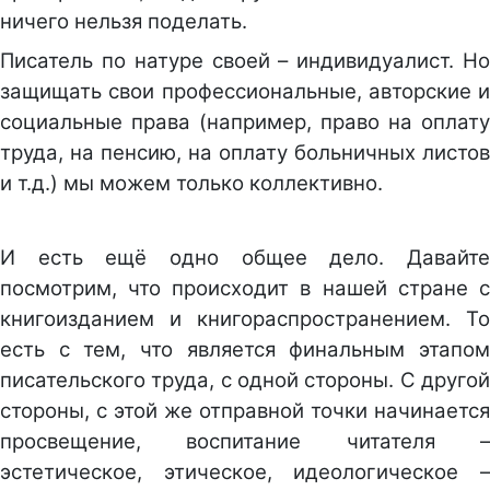
ничего нельзя поделать.
Писатель по натуре своей – индивидуалист. Но
защищать свои профессиональные, авторские и
социальные права (например, право на оплату
труда, на пенсию, на оплату больничных листов
и т.д.) мы можем только коллективно.
И есть ещё одно общее дело. Давайте
посмотрим, что происходит в нашей стране с
книгоизданием и книгораспространением. То
есть с тем, что является финальным этапом
писательского труда, с одной стороны. С другой
стороны, с этой же отправной точки начинается
просвещение, воспитание читателя –
эстетическое, этическое, идеологическое –