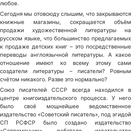
любое.
Сегодня мы отовсюду слышим, что закрываются
книжные магазины, сокращается объём
продажи художественной литературы на
русском языке, что большинство предлагаемых
к продаже детских книг – это посредственные
переводы англоязычной литературы. А какое
отношение имеют ко всему этому сами
создатели литературы – писатели? Ровным
счётом никакого. Разве это нормально?
Союз писателей СССР всегда находился в
центре книгоиздательского процесса. У него
было своё мощнейшее ведомственное
издательство «Советский писатель», под эгидой
СП РСФСР было создано издательство
«Современник», работало издательство