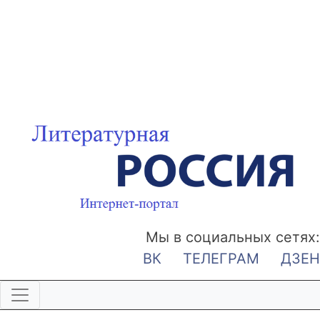
Мы в социальных сетях:
ВК
ТЕЛЕГРАМ
ДЗЕН