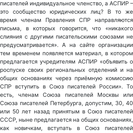
писателей индивидуальное членство, а АСПИР –
это сообщество юридических лиц? В то же
время членам Правления СПР направляются
письма, в которых говорится, что «никакого
слияния с другими писательскими союзами не
предусматривается». А на сайте организации
тем временем появляется материал, в котором
предлагается учредителям АСПИР «объявить о
роспуске своих региональных отделений и на
общих основаниях через приёмную комиссию
СПР вступить в Союз писателей России». То
есть, членам Союза писателей Москвы или
Союза писателей Петербурга, допустим, 30, 40
или 50 лет назад принятым в Союз писателей
СССР, ныне предлагается на общих основаниях,
как новичкам, вступать в Союз писателей