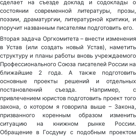
сделает на съезде доклад и содоклады о
состоянии современной литературы, прозы,
поэзии, драматургии, литературной критики, и
поручит названным писателям подготовить его.
Вторая задача Оргкомитета – внести изменения
в Устав (или создать новый Устав), наметить
структуру и планы работы вновь учреждаемого
Профессионального Союза писателей России на
ближайшие 2 года. А также подготовить
основные проекты решений и отдельных
постановлений съезда. Например, с
привлечением юристов подготовить проект того
закона, о котором я говорила выше – Закона,
призванного коренным образом изменить
ситуацию на книжном рынке России.
Обращение в Госдуму с подобным проектом