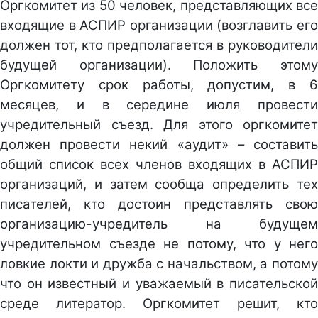
Оргкомитет из 50 человек, представляющих все
входящие в АСПИР организации (возглавить его
должен тот, кто предполагается в руководители
будущей организации). Положить этому
Оргкомитету срок работы, допустим, в 6
месяцев, и в середине июля провести
учредительный съезд. Для этого оргкомитет
должен провести некий «аудит» – составить
общий список всех членов входящих в АСПИР
организаций, и затем сообща определить тех
писателей, кто достоин представлять свою
организацию-учредитель на будущем
учредительном съезде не потому, что у него
ловкие локти и дружба с начальством, а потому
что он известный и уважаемый в писательской
среде литератор. Оргкомитет решит, кто