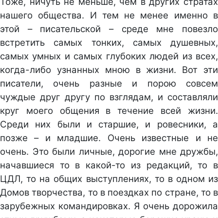
Тоже, ничуть не меньше, чем в других стратах
нашего общества. И тем не менее именно в
этой – писательской – среде мне повезло
встретить самых тонких, самых душевных,
самых умных и самых глубоких людей из всех,
когда-либо узнанных мною в жизни. Вот эти
писатели, очень разные и порою совсем
чуждые друг другу по взглядам, и составляли
круг моего общения в течение всей жизни.
Среди них были и старшие, и ровесники, а
позже – и младшие. Очень известные и не
очень. Это были личные, дорогие мне дружбы,
начавшиеся то в какой-то из редакций, то в
ЦДЛ, то на общих выступлениях, то в одном из
Домов творчества, то в поездках по стране, то в
зарубежных командировках. Я очень дорожила