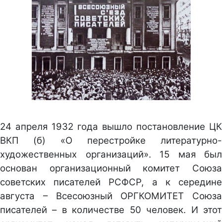
24 апреля 1932 года вышло постановление ЦК
ВКП (б) «О перестройке литературно-
художественных организаций». 15 мая был
основан организационный комитет Союза
советских писателей РСФСР, а к середине
августа – Всесоюзный ОРГКОМИТЕТ Союза
писателей – в количестве 50 человек. И этот