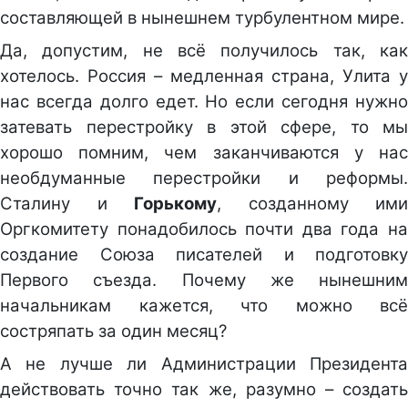
составляющей в нынешнем турбулентном мире.
Да, допустим, не всё получилось так, как
хотелось. Россия – медленная страна, Улита у
нас всегда долго едет. Но если сегодня нужно
затевать перестройку в этой сфере, то мы
хорошо помним, чем заканчиваются у нас
необдуманные перестройки и реформы.
Сталину и
Горькому
, созданному ими
Оргкомитету понадобилось почти два года на
создание Союза писателей и подготовку
Первого съезда. Почему же нынешним
начальникам кажется, что можно всё
состряпать за один месяц?
А не лучше ли Администрации Президента
действовать точно так же, разумно – создать