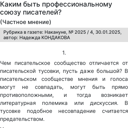
Каким быть профессиональному
союзу писателей?
(Частное мнение)
Рубрика в газете: Накануне, № 2025 / 4, 30.01.2025,
автор: Надежда КОНДАКОВА
1.
Чем писательское сообщество отличается от
писательской тусовки, пусть даже большой? В
писательском сообществе мнения и голоса
могут не совпадать, могут быть прямо
противоположными, и тогда возникает
литературная полемика или дискуссия. В
тусовке подобное несовпадение считается
предательством.