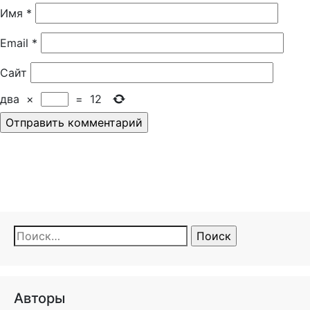
Имя
*
Email
*
Сайт
два
×
=
12
Найти:
Авторы