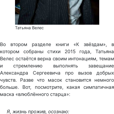
Татьяна Велес
Во втором разделе книги «К звёздам», в
котором собраны стихи 2015 года, Татьяна
Велес остаётся верна своим интонациям, темам
и стремлению выполнять завещание
Александра Сергеевича про вызов добрых
чувств. Разве что масок становится немного
больше. Вот, посмотрите, какая симпатичная
маска «влюблённого старца»:
Я, жизнь прожив, осознаю: