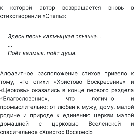
к которой автор возвращается вновь в
стихотворении «Степь»:
Здесь песнь калмыцкая слышна…
…
Поёт калмык, поёт душа.
Алфавитное расположение стихов привело к
тому, что стихи «Христово Воскресение» и
«Церковь» оказались в конце первого раздела
«Благословение», что логично и
промыслительно: от любви к мужу, дому, малой
родине и природе к единению церкви малой
домашней с церковью Вселенской и
спасительное «Христос Воскрес!»