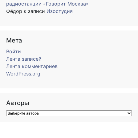
радиостанции «Говорит Москва»
Фёдор
к записи
Изостудия
Мета
Войти
Лента записей
Лента комментариев
WordPress.org
Авторы