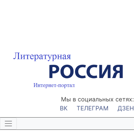
Мы в социальных сетях:
ВК
ТЕЛЕГРАМ
ДЗЕН