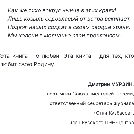
Как же тихо вокруг нынче в этих краях!
Лишь ковыль седовласый от ветра вскипает.
Подвиг наших солдат в своём сердце храня,
Мы колени в молчанье свои преклоняем.
Эта книга – о любви. Эта книга – для тех, кто
любит свою Родину.
Дмитрий МУРЗИН,
поэт, член Союза писателей России,
ответственный секретарь журнала
«Огни Кузбасса»,
член Русского ПЭН-центра