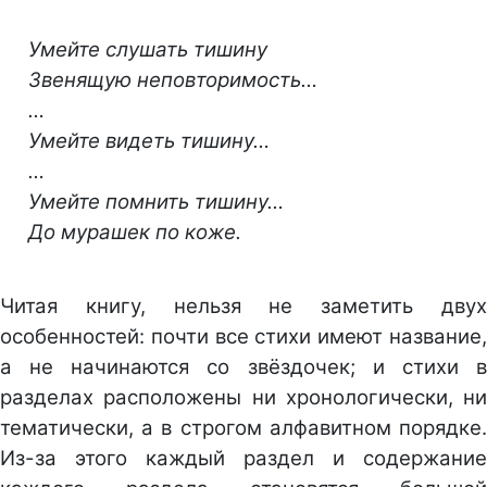
Умейте слушать тишину
Звенящую неповторимость…
…
Умейте видеть тишину…
…
Умейте помнить тишину…
До мурашек по коже.
Читая книгу, нельзя не заметить двух
особенностей: почти все стихи имеют название,
а не начинаются со звёздочек; и стихи в
разделах расположены ни хронологически, ни
тематически, а в строгом алфавитном порядке.
Из-за этого каждый раздел и содержание