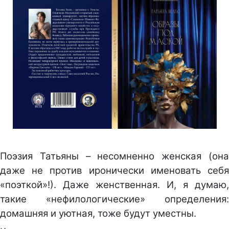
Поэзия Татьяны – несомненно женская (она
даже не против иронически именовать себя
«поэткой»!). Даже женственная. И, я думаю,
такие «нефилологические» определения:
домашняя и уютная, тоже будут уместны.