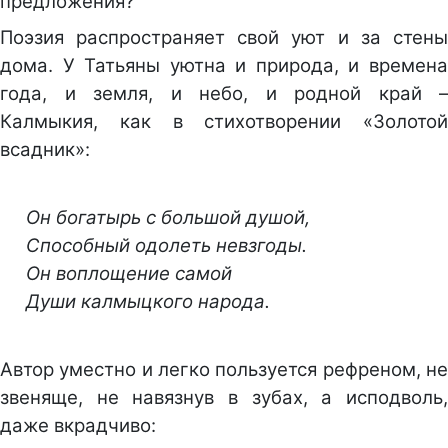
предложения?
Поэзия распространяет свой уют и за стены
дома. У Татьяны уютна и природа, и времена
года, и земля, и небо, и родной край –
Калмыкия, как в стихотворении «Золотой
всадник»:
Он богатырь с большой душой,
Способный одолеть невзгоды.
Он воплощение самой
Души калмыцкого народа.
Автор уместно и легко пользуется рефреном, не
звеняще, не навязнув в зубах, а исподволь,
даже вкрадчиво: