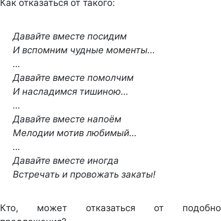
Как отказаться от такого:
Давайте вместе посидим
И вспомним чудные моменты…
…
Давайте вместе помолчим
И насладимся тишиною…
…
Давайте вместе напоём
Мелодии мотив любимый…
…
Давайте вместе иногда
Встречать и провожать закаты!
Кто, может отказаться от подобно