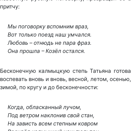
притчу:
Мы поговорку вспомним враз,
Вот только поезд наш умчался.
Любовь – отнюдь не пара фраз.
Она прошла – Козёл остался.
Бесконечную калмыцкую степь Татьяна готова
воспевать вновь и вновь, весной, летом, осенью,
зимой, по кругу и до бесконечности:
Когда, обласканный лучом,
Под ветром наклонив свой стан,
На зависть всем степным ковром