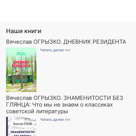
Наши книги
Вячеслав ОГРЫЗКО. ДНЕВНИК РЕЗИДЕНТА
Читать далее »»»
Вячеслав ОГРЫЗКО. ЗНАМЕНИТОСТИ БЕЗ
ГЛЯНЦА: Что мы не знаем о классиках
советской литературы
Читать далее »»»