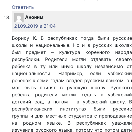
Ответить
Аноним
:
21.09.2019 в 21:04
Борису К. В республиках тогда были русские
школы и национальные. Но и в русских школах
был предмет – культура коренного народа
республики. Родители могли отдавать своего
ребенка в ту или иную школу независимо от
национальности. Например, если узбекский
ребенок к семи годам владел русским языком, он
мог быть принят в русскую школу. Русского
ребенка родители могли отдать в узбекский
детский сад, а потом – в узбекский школу. В
республиканских институтах были русские
группы и для местных студентов с преподавание
на родном языке. В республиках уважали
изучение русского языка, потому что потом дети