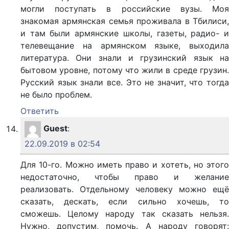
могли поступать в российские вузы. Моя
знакомая армянская семья проживала в Тбилиси,
и там были армянские школы, газеты, радио- и
телевещание на армянском языке, выходила
литература. Они знали и грузинский язык на
бытовом уровне, потому что жили в среде грузин.
Русский язык знали все. Это не значит, что тогда
не было проблем.
Ответить
Guest
:
22.09.2019 в 02:54
Для 10-го. Можно иметь право и хотеть, но этого
недостаточно, чтобы право и желание
реализовать. Отдельному человеку можно ещё
сказать, дескать, если сильно хочешь, то
сможешь. Целому народу так сказать нельзя.
Нужно, допустим, помочь. А народу говорят: