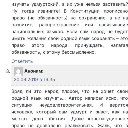
изучать удмуртский, а их уже нельзя заставить?
Ну тогда извините! В Конституции прописано
право (не обязанность) на сохранение, а не на
развитие, распространение или навязывание
национальных языков. Если сам народ не будет
иметь желания свой родной язык сохранять – это
право этого народа, принуждать, налагая
обязанность, к этому бессмысленно.
Ответить
Аноним
:
20.09.2019 в 16:35
Вряд ли это народ плохой, что не хочет свой
родной язык изучать… Автор написал ясно, что
ситуация неудовлетворительная. И верится
человеку, который сам удмурт и знает, как на
местах дело обстоит. Даже конституционное
право не дозволено реализовать. Жаль, что в