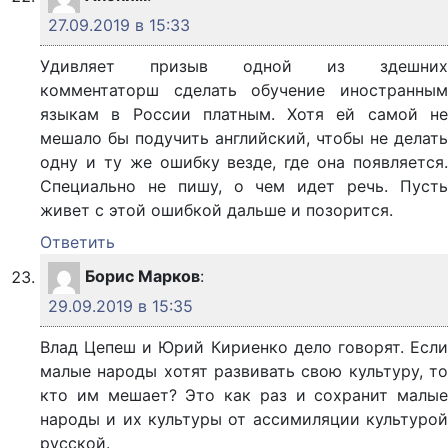
27.09.2019 в 15:33
Удивляет призыв одной из здешних
комментаторш сделать обучение иностранным
языкам в России платным. Хотя ей самой не
мешало бы подучить английский, чтобы не делать
одну и ту же ошибку везде, где она появляется.
Специально не пишу, о чем идет речь. Пусть
живет с этой ошибкой дальше и позорится.
Ответить
Борис Марков
:
29.09.2019 в 15:35
Влад Цепеш и Юрий Кириенко дело говорят. Если
малые народы хотят развивать свою культуру, то
кто им мешает? Это как раз и сохранит малые
народы и их культуры от ассимиляции культурой
русской.