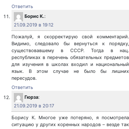
Ответить
Борис К.
:
21.09.2019 в 19:12
Пожалуй, я скорректирую свой комментарий.
Видимо, следовало бы вернуться к порядку,
существовавшему в СССР. Тогда в нац.
республиках в перечень обязательных предметов
для изучения в школах входил и национальный
язык. В этом случае не было бы лишних
пересудов.
Ответить
Гюрза
:
21.09.2019 в 20:17
Борису К. Многое уже потеряно, я посмотрела
ситуацию у других коренных народов – везде так