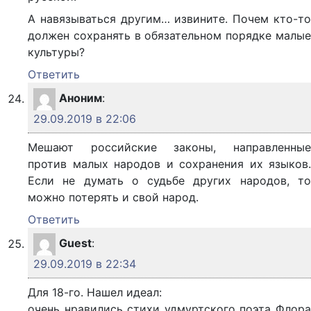
А навязываться другим… извините. Почем кто-то
должен сохранять в обязательном порядке малые
культуры?
Ответить
Аноним
:
29.09.2019 в 22:06
Мешают российские законы, направленные
против малых народов и сохранения их языков.
Если не думать о судьбе других народов, то
можно потерять и свой народ.
Ответить
Guest
:
29.09.2019 в 22:34
Для 18-го. Нашел идеал:
очень нравились стихи удмуртского поэта Флора