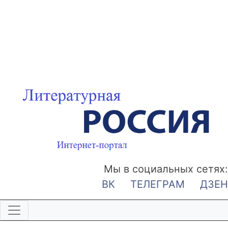
Мы в социальных сетях:
ВК
ТЕЛЕГРАМ
ДЗЕН