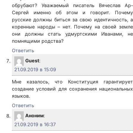
обрубают? Уважаемый писатель Вячеслав Ар-
Сергей именно об этом и говорит. Почему
русские должны биться за свою идентичность, а
коренные народы – нет. Почему на своей земле
они должны стать удмуртскими Иванами, не
помнящими родства?
Ответить
Guest
:
21.09.2019 в 15:09
Мне казалось, что Конституция гарантирует
создание условий для сохранения национальных
языков.
Ответить
Аноним
:
21.09.2019 в 16:37