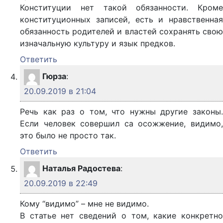
Конституции нет такой обязанности. Кроме
конституционных записей, есть и нравственная
обязанность родителей и властей сохранять свою
изначальную культуру и язык предков.
Ответить
Гюрза
:
20.09.2019 в 21:04
Речь как раз о том, что нужны другие законы.
Если человек совершил са осожжение, видимо,
это было не просто так.
Ответить
Наталья Радостева
:
20.09.2019 в 22:49
Кому “видимо” – мне не видимо.
В статье нет сведений о том, какие конкретно