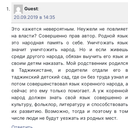
Guest
:
20.09.2019 в 14:35
Это кажется невероятным. Неужели не повлияет
на власти? Совершенно прав автор. Родной язык
это народная память о себе. Уничтожать язык
значит уничтожить народ. Но и если живешь
среди другого народа, обязан выучить его язык и
своим детям наказать. Мой родственник родился
в Таджикистане, и родители отдали его в
таджикский детский сад, где он без труда узнал и
потом совершенствовал язык коренного народа, а
сейчас это ему только помогает. А уж коренной
народ должен знать свой язык совершенно и
культуру, фольклор, литературу и способствовать
их развитию. Возможно, тогда и поэтому в том
числе люди не будут уезжать из родных мест.
Ответить